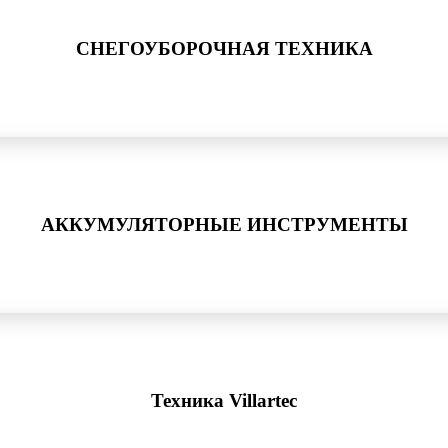
СНЕГОУБОРОЧНАЯ ТЕХНИКА
АККУМУЛЯТОРНЫЕ ИНСТРУМЕНТЫ
Техника Villartec