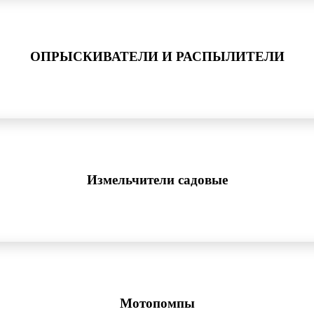
ОПРЫСКИВАТЕЛИ И РАСПЫЛИТЕЛИ
Измельчители садовые
Мотопомпы