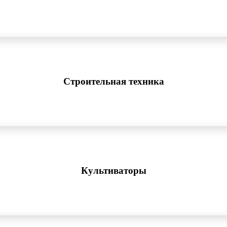
Строительная техника
Культиваторы