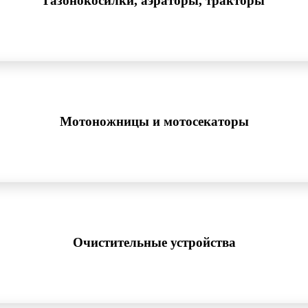
Газонокосилки, аэраторы, тракторы
Мотоножницы и мотосекаторы
Очистительные устройства