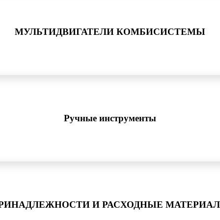
МУЛЬТИДВИГАТЕЛИ КОМБИСИСТЕМЫ
Ручные инструменты
РИНАДЛЕЖНОСТИ И РАСХОДНЫЕ МАТЕРИА