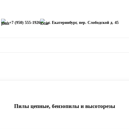
+7 (950) 555-1926
г. Екатеринбург, пер. Слободской д. 45
Пилы цепные, бензопилы и высоторезы