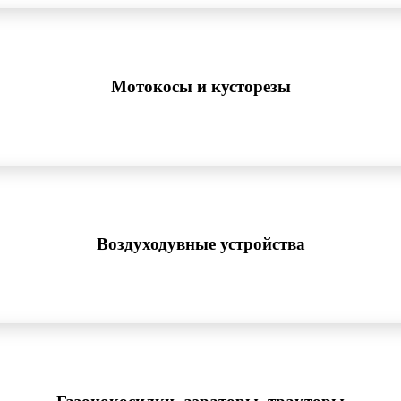
Мотокосы и кусторезы
Воздуходувные устройства