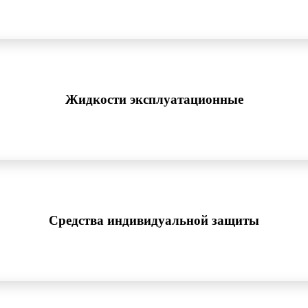
Жидкости эксплуатационные
Средства индивидуальной защиты