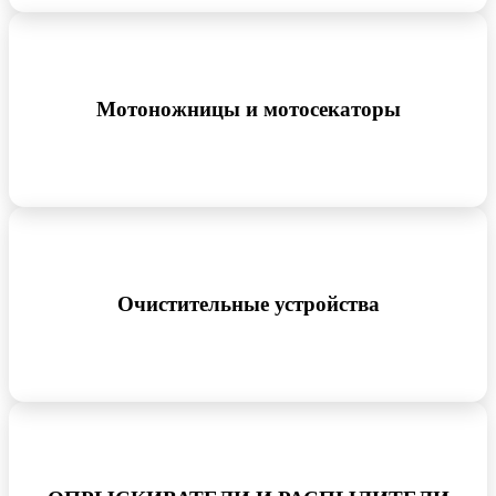
Мотоножницы и мотосекаторы
Очистительные устройства