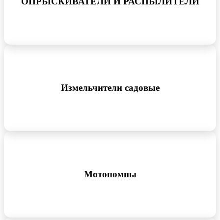
ОПРЫСКИВАТЕЛИ И РАСПЫЛИТЕЛИ
Измельчители садовые
Мотопомпы