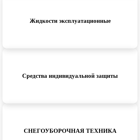
Жидкости эксплуатационные
Средства индивидуальной защиты
СНЕГОУБОРОЧНАЯ ТЕХНИКА