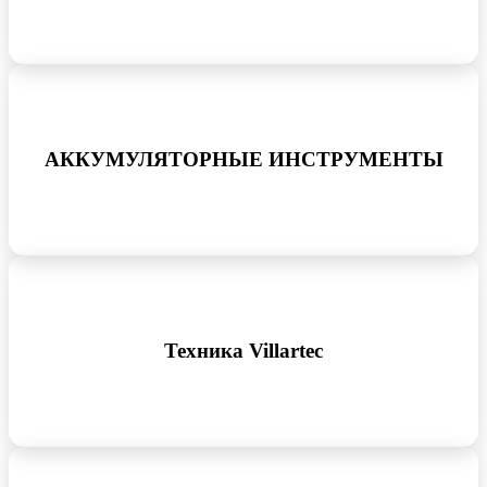
АККУМУЛЯТОРНЫЕ ИНСТРУМЕНТЫ
Техника Villartec