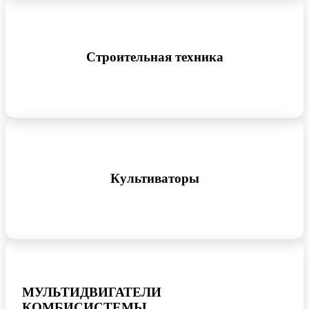
Строительная техника
Культиваторы
МУЛЬТИДВИГАТЕЛИ
КОМБИСИСТЕМЫ