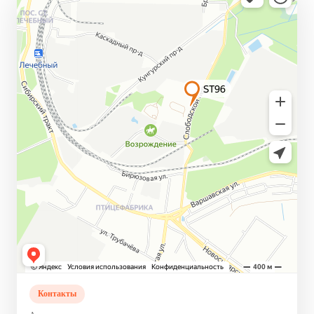
Контакты