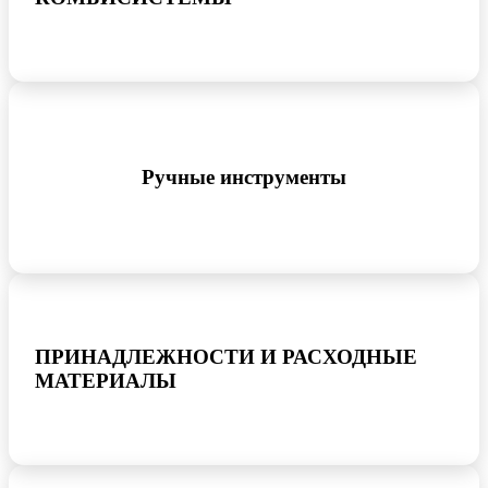
Ручные инструменты
ПРИНАДЛЕЖНОСТИ И РАСХОДНЫЕ
МАТЕРИАЛЫ