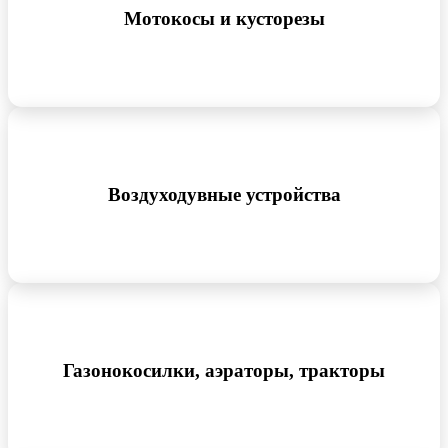
Мотокосы и кусторезы
Воздуходувные устройства
Газонокосилки, аэраторы, тракторы