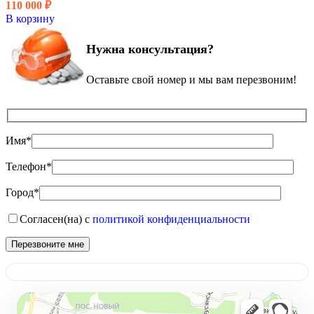
110 000
₽
В корзину
Нужна консультация?
Оставьте свой номер и мы вам перезвоним!
Имя*
Телефон*
Город*
Согласен(на) с
политикой конфиденциальности