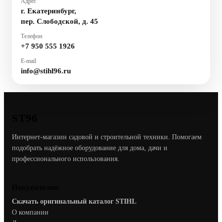
Адрес
г. Екатеринбург,
пер. Слободской, д. 45
Телефон
+7 950 555 1926
E-mail
info@stihl96.ru
ST96
Интернет-магазин садовой и строительной техники. Помогаем
подобрать надёжное оборудование для дома, дачи и
профессионального использования.
Покупателям
Скачать оригинальный каталог STIHL
О компании