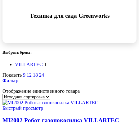
Техника для сада Greenworks
Выбрать бренд:
VILLARTEC
1
Показать
9
12
18
24
Фильтр
Отображение единственного товара
Быстрый просмотр
MI2002 Робот-газонокосилка VILLARTEC