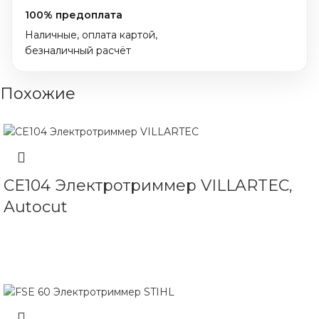
100% предоплата
Наличные, оплата картой,
безналичный расчёт
Похожие
CE104 Электротриммер VILLARTEC,
Autocut
ЧИТАТЬ ДАЛЕЕ