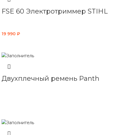
FSE 60 Электротриммер STIHL
19 990
₽
В КОРЗИНУ
Двухплечный ремень Panth
ЧИТАТЬ ДАЛЕЕ