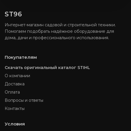
ST96
Интернет-магазин садовой и строительной техники.
Помогаем подобрать надёжное оборудование для
дома, дачи и профессионального использования.
Покупателям
Скачать оригинальный каталог STIHL
О компании
Доставка
Оплата
Вопросы и ответы
Контакты
Условия