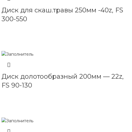
Диск для скаш.травы 250мм -40z, FS
300-550
ЧИТАТЬ ДАЛЕЕ
Диск долотообразный 200мм — 22z,
FS 90-130
ЧИТАТЬ ДАЛЕЕ