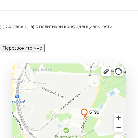
Согласен(на) с
политикой конфиденциальности