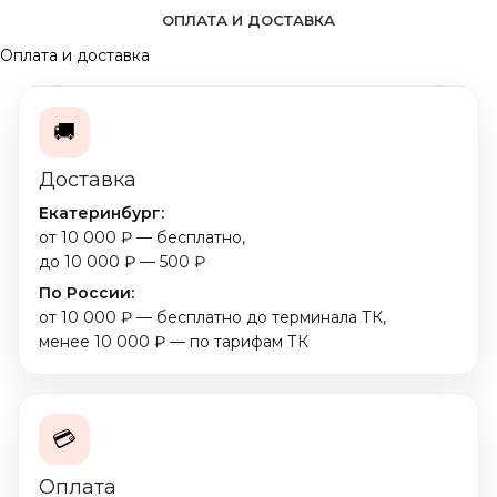
ОПЛАТА И ДОСТАВКА
Оплата и доставка
🚚
Доставка
Екатеринбург:
от 10 000 ₽ — бесплатно,
до 10 000 ₽ — 500 ₽
По России:
от 10 000 ₽ — бесплатно до терминала ТК,
менее 10 000 ₽ — по тарифам ТК
💳
Оплата