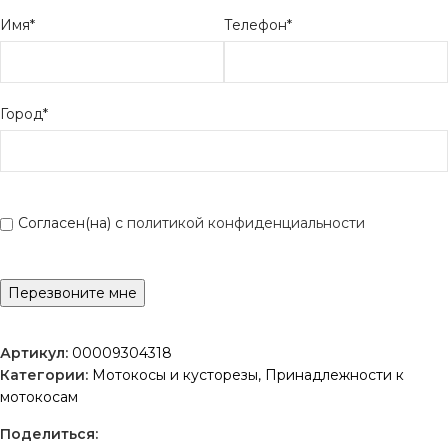
Имя*
Телефон*
Город*
Согласен(на) с
политикой конфиденциальности
Артикул:
00009304318
Категории:
Мотокосы и кусторезы
,
Принадлежности к
мотокосам
Поделиться: