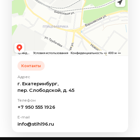
Контакты
Адрес
г. Екатеринбург,
пер. Слободской, д. 45
Телефон
+7 950 555 1926
E-mail
info@stihl96.ru