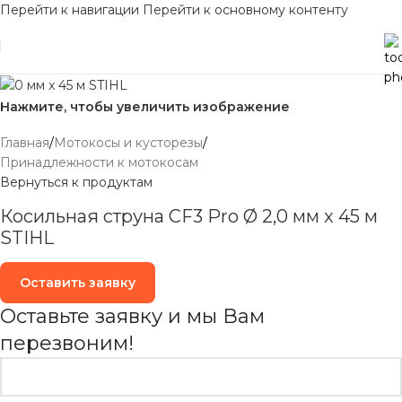
Перейти к навигации
Перейти к основному контенту
Нажмите, чтобы увеличить изображение
Главная
/
Мотокосы и кусторезы
/
Принадлежности к мотокосам
Вернуться к продуктам
Косильная струна CF3 Pro Ø 2,0 мм x 45 м
STIHL
Оставить заявку
Оставьте заявку и мы Вам
перезвоним!