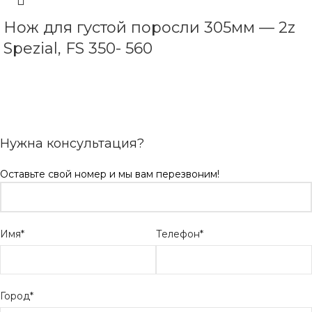
Нож для густой поросли 305мм — 2z
Spezial, FS 350- 560
ЧИТАТЬ ДАЛЕЕ
Нужна консультация?
Оставьте свой номер и мы вам перезвоним!
Имя*
Телефон*
Город*