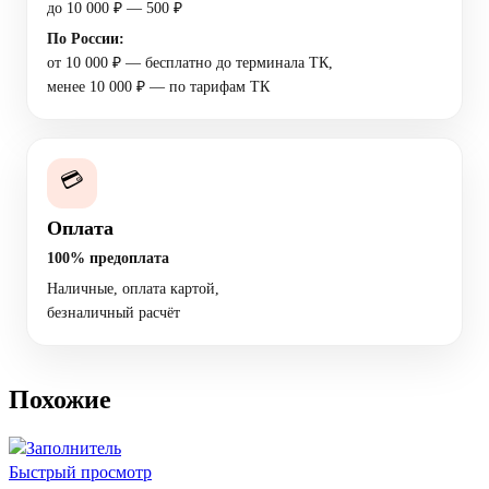
до 10 000 ₽ — 500 ₽
По России:
от 10 000 ₽ — бесплатно до терминала ТК,
менее 10 000 ₽ — по тарифам ТК
💳
Оплата
100% предоплата
Наличные, оплата картой,
безналичный расчёт
Похожие
Быстрый просмотр