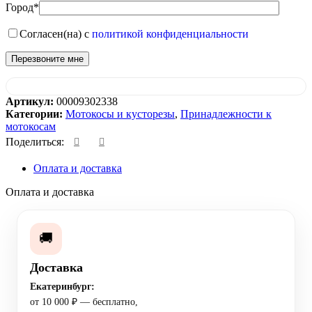
Город*
Согласен(на) с
политикой конфиденциальности
Артикул:
00009302338
Категории:
Мотокосы и кусторезы
,
Принадлежности к
мотокосам
Поделиться:
Оплата и доставка
Оплата и доставка
🚚
Доставка
Екатеринбург:
от 10 000 ₽ — бесплатно,