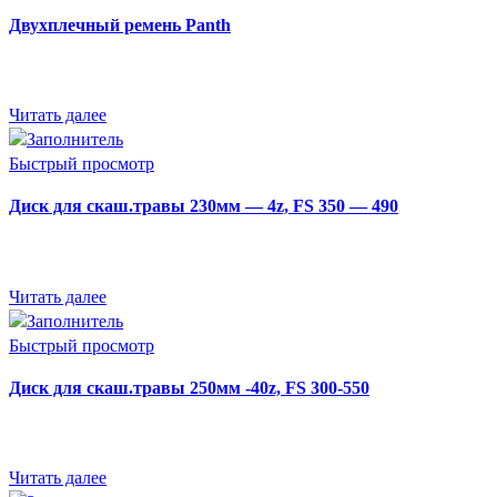
Двухплечный ремень Panth
Читать далее
Быстрый просмотр
Диск для скаш.травы 230мм — 4z, FS 350 — 490
Читать далее
Быстрый просмотр
Диск для скаш.травы 250мм -40z, FS 300-550
Читать далее