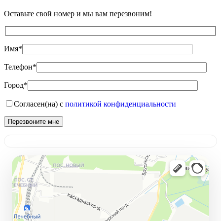
Оставьте свой номер и мы вам перезвоним!
Имя*
Телефон*
Город*
Согласен(на) с
политикой конфиденциальности