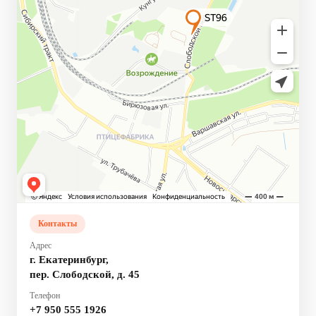
Контакты
Адрес
г. Екатеринбург,
пер. Слободской, д. 45
Телефон
+7 950 555 1926