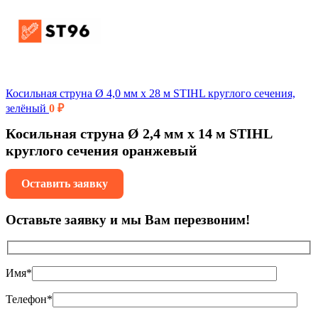
Косильная струна Ø 4,0 мм x 28 м STIHL круглого сечения,
зелёный
0
₽
Косильная струна Ø 2,4 мм х 14 м STIHL
круглого сечения оранжевый
Оставить заявку
Оставьте заявку и мы Вам перезвоним!
Имя*
Телефон*