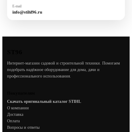
E-mail
info@stihl96.ru
ST96
Интернет-магазин садовой и строительной техники. Помогаем
подобрать надёжное оборудование для дома, дачи и
профессионального использования.
Покупателям
Скачать оригинальный каталог STIHL
О компании
Доставка
Оплата
Вопросы и ответы