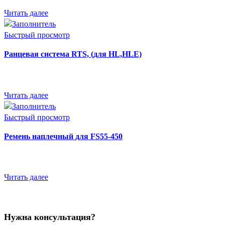
Читать далее
Быстрый просмотр
Ранцевая система RTS, (для HL,HLE)
Читать далее
Быстрый просмотр
Ремень наплечный для FS55-450
Читать далее
Нужна консультация?