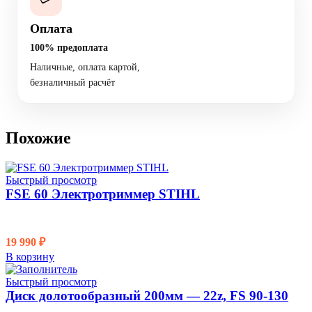
Оплата
100% предоплата
Наличные, оплата картой,
безналичный расчёт
Похожие
Быстрый просмотр
FSE 60 Электротриммер STIHL
19 990
₽
В корзину
Быстрый просмотр
Диск долотообразный 200мм — 22z, FS 90-130