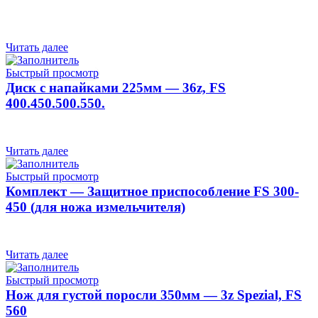
Читать далее
Быстрый просмотр
Диск с напайками 225мм — 36z, FS
400.450.500.550.
Читать далее
Быстрый просмотр
Комплект — Защитное приспособление FS 300-
450 (для ножа измельчителя)
Читать далее
Быстрый просмотр
Нож для густой поросли 350мм — 3z Spezial, FS
560