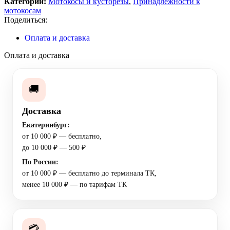
Категории:
Мотокосы и кусторезы
,
Принадлежности к
мотокосам
Поделиться:
Оплата и доставка
Оплата и доставка
🚚
Доставка
Екатеринбург:
от 10 000 ₽ — бесплатно,
до 10 000 ₽ — 500 ₽
По России:
от 10 000 ₽ — бесплатно до терминала ТК,
менее 10 000 ₽ — по тарифам ТК
💳