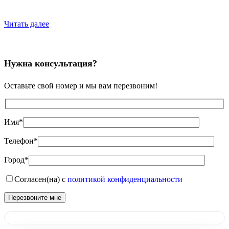
Читать далее
Нужна консультация?
Оставьте свой номер и мы вам перезвоним!
Имя*
Телефон*
Город*
Согласен(на) с
политикой конфиденциальности