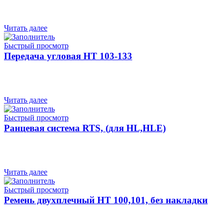
Читать далее
Быстрый просмотр
Передача угловая HT 103-133
Читать далее
Быстрый просмотр
Ранцевая система RTS, (для HL,HLE)
Читать далее
Быстрый просмотр
Ремень двухплечный HT 100,101, без накладки