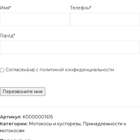
Имя*
Телефон*
Город*
Согласен(на) с
политикой конфиденциальности
Артикул:
K0000001615
Категории:
Мотокосы и кусторезы
,
Принадлежности к
мотокосам