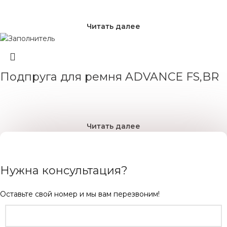
Читать далее
Подпруга для ремня ADVANCE FS,BR
Читать далее
Нужна консультация?
Оставьте свой номер и мы вам перезвоним!