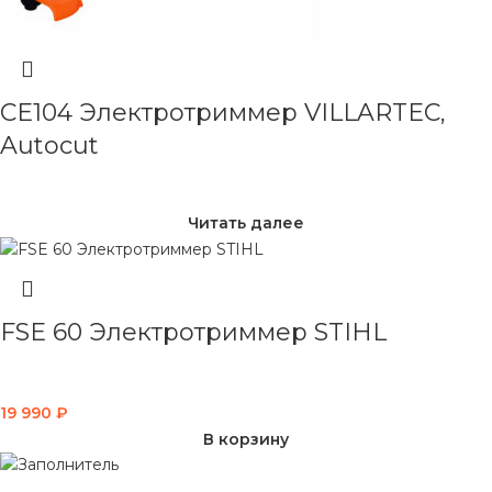
CE104 Электротриммер VILLARTEC,
Autocut
Читать далее
FSE 60 Электротриммер STIHL
19 990
₽
В корзину