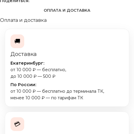
Поделиться:
ОПЛАТА И ДОСТАВКА
Оплата и доставка
🚚
Доставка
Екатеринбург:
от 10 000 ₽ — бесплатно,
до 10 000 ₽ — 500 ₽
По России:
от 10 000 ₽ — бесплатно до терминала ТК,
менее 10 000 ₽ — по тарифам ТК
💳