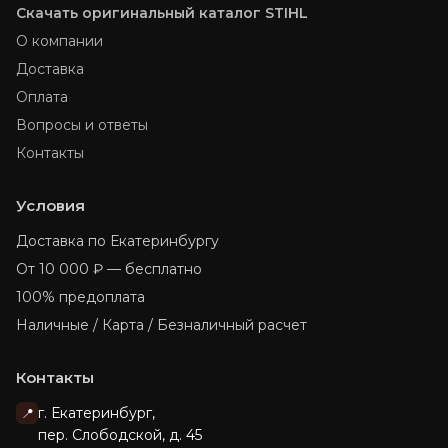
Скачать оригинальный каталог STIHL
О компании
Доставка
Оплата
Вопросы и ответы
Контакты
Условия
Доставка по Екатеринбургу
От 10 000 ₽ — бесплатно
100% предоплата
Наличные / Карта / Безналичный расчет
Контакты
г. Екатеринбург,
📍
пер. Слободской, д. 45