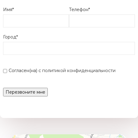
Имя*
Телефон*
Город*
Согласен(на) с
политикой конфиденциальности