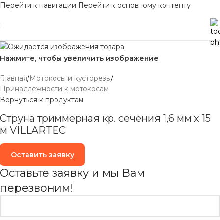
Перейти к навигации
Перейти к основному контенту
Нажмите, чтобы увеличить изображение
Главная
/
Мотокосы и кусторезы
/
Принадлежности к мотокосам
Вернуться к продуктам
Cтруна триммерная кр. сечения 1,6 мм х 15
м VILLARTEC
Оставить заявку
Оставьте заявку и мы Вам
перезвоним!