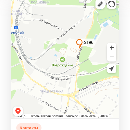
Контакты