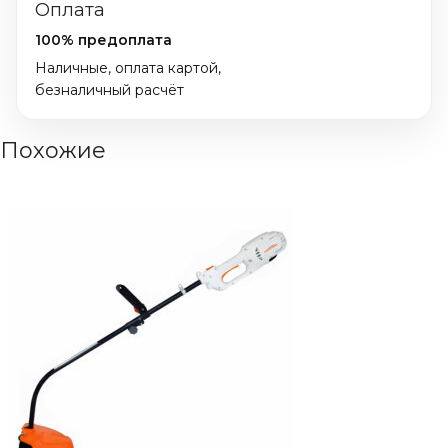
Оплата
100% предоплата
Наличные, оплата картой,
безналичный расчёт
Похожие