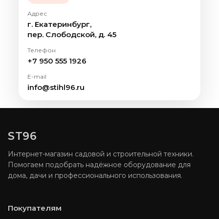
Адрес
г. Екатеринбург,
пер. Слободской, д. 45
Телефон
+7 950 555 1926
E-mail
info@stihl96.ru
ST96
Интернет-магазин садовой и строительной техники.
Помогаем подобрать надёжное оборудование для
дома, дачи и профессионального использования.
Покупателям