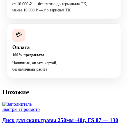
от 10 000 ₽ — бесплатно до терминала ТК,
менее 10 000 ₽ — по тарифам ТК
💳
Оплата
100% предоплата
Наличные, оплата картой,
безналичный расчёт
Похожие
Быстрый просмотр
Диск для скаш.травы 250мм -40z, FS 87 — 130