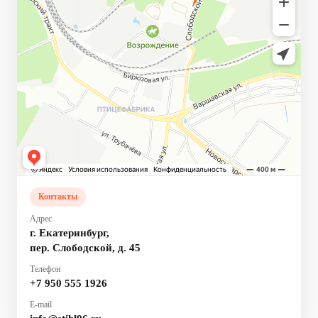
Контакты
Адрес
г. Екатеринбург,
пер. Слободской, д. 45
Телефон
+7 950 555 1926
E-mail