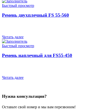
Быстрый просмотр
Ремень двухплечный FS 55-560
Читать далее
Быстрый просмотр
Ремень наплечный для FS55-450
Читать далее
Нужна консультация?
Оставьте свой номер и мы вам перезвоним!