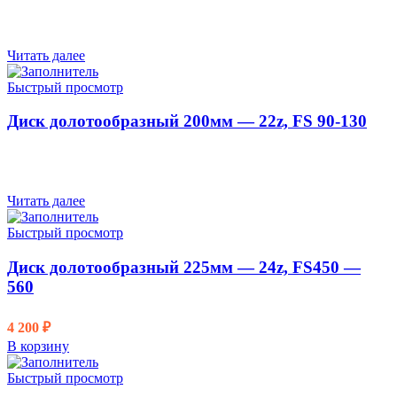
Читать далее
Быстрый просмотр
Диск долотообразный 200мм — 22z, FS 90-130
Читать далее
Быстрый просмотр
Диск долотообразный 225мм — 24z, FS450 —
560
4 200
₽
В корзину
Быстрый просмотр