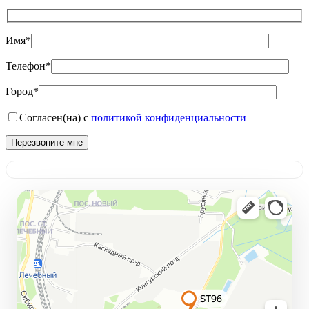
Имя*
Телефон*
Город*
Согласен(на) с
политикой конфиденциальности