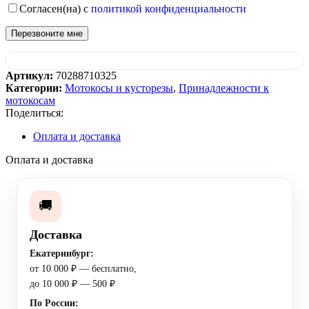
Согласен(на) с
политикой конфиденциальности
Артикул:
70288710325
Категории:
Мотокосы и кусторезы
,
Принадлежности к
мотокосам
Поделиться:
Оплата и доставка
Оплата и доставка
🚚
Доставка
Екатеринбург:
от 10 000 ₽ — бесплатно,
до 10 000 ₽ — 500 ₽
По России: