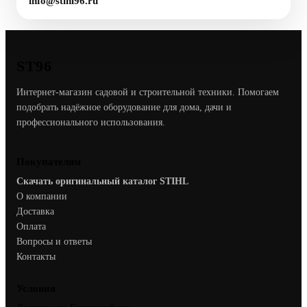
info@stihl96.ru
ST96
Интернет-магазин садовой и строительной техники. Помогаем
подобрать надёжное оборудование для дома, дачи и
профессионального использования.
Покупателям
Скачать оригинальный каталог STIHL
О компании
Доставка
Оплата
Вопросы и ответы
Контакты
Условия