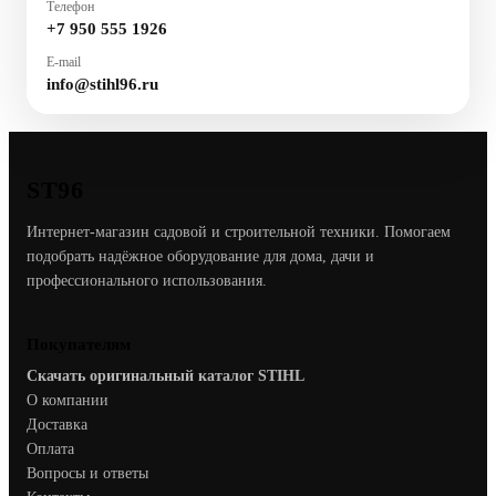
Телефон
+7 950 555 1926
E-mail
info@stihl96.ru
ST96
Интернет-магазин садовой и строительной техники. Помогаем
подобрать надёжное оборудование для дома, дачи и
профессионального использования.
Покупателям
Скачать оригинальный каталог STIHL
О компании
Доставка
Оплата
Вопросы и ответы