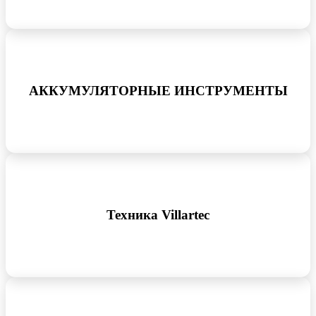
АККУМУЛЯТОРНЫЕ ИНСТРУМЕНТЫ
Техника Villartec