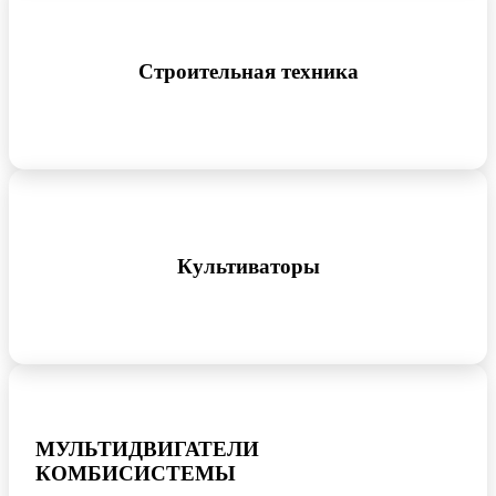
Строительная техника
Культиваторы
МУЛЬТИДВИГАТЕЛИ
КОМБИСИСТЕМЫ