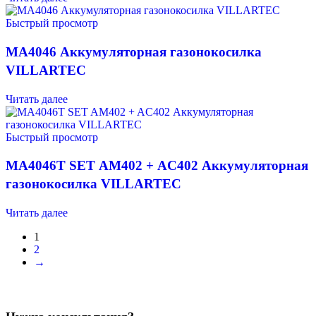
Быстрый просмотр
MA4046 Аккумуляторная газонокосилка
VILLARTEC
Читать далее
Быстрый просмотр
MA4046T SET AM402 + AC402 Аккумуляторная
газонокосилка VILLARTEC
Читать далее
1
2
→