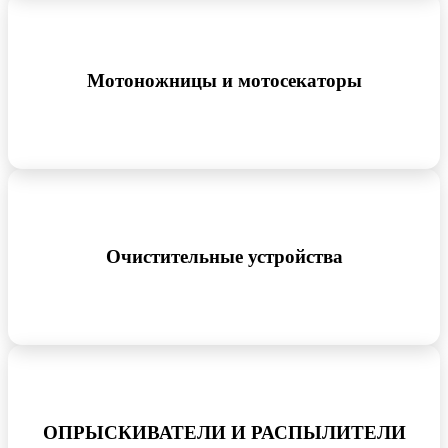
Мотоножницы и мотосекаторы
Очистительные устройства
ОПРЫСКИВАТЕЛИ И РАСПЫЛИТЕЛИ