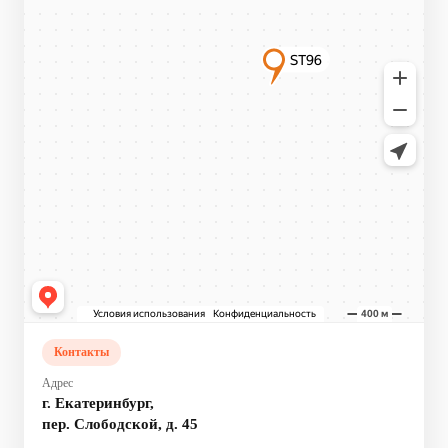
Контакты
Адрес
г. Екатеринбург,
пер. Слободской, д. 45