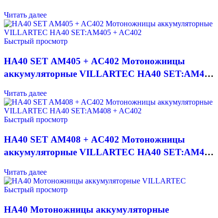
SET:AM402,AC402
Читать далее
Быстрый просмотр
HA40 SET AM405 + AC402 Мотоножницы
аккумуляторные VILLARTEC HA40 SET:AM405
+ AC402
Читать далее
Быстрый просмотр
HA40 SET AM408 + AC402 Мотоножницы
аккумуляторные VILLARTEC HA40 SET:AM408
+ AC402
Читать далее
Быстрый просмотр
HA40 Мотоножницы аккумуляторные