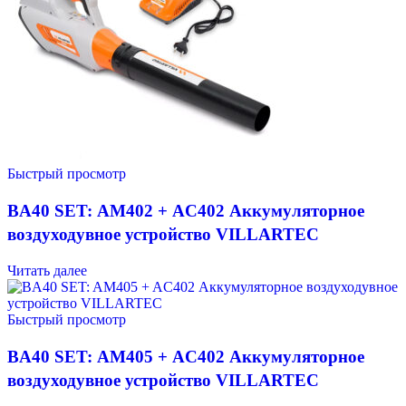
Быстрый просмотр
BA40 SET: AM402 + AC402 Аккумуляторное
воздуходувное устройство VILLARTEC
Читать далее
Быстрый просмотр
BA40 SET: AM405 + AC402 Аккумуляторное
воздуходувное устройство VILLARTEC