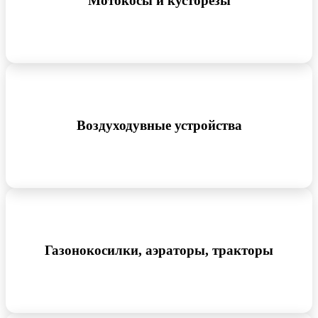
Мотокосы и кусторезы
Воздуходувные устройства
Газонокосилки, аэраторы, тракторы