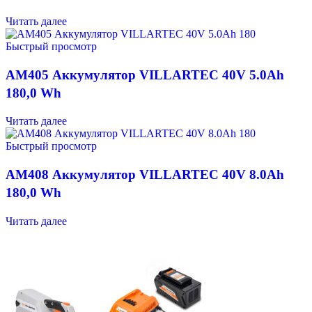
Читать далее
Быстрый просмотр
AM405 Аккумулятор VILLARTEC 40V 5.0Ah
180,0 Wh
Читать далее
Быстрый просмотр
AM408 Аккумулятор VILLARTEC 40V 8.0Ah
180,0 Wh
Читать далее