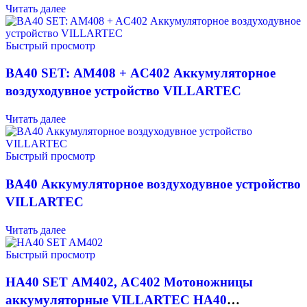
Читать далее
Быстрый просмотр
BA40 SET: AM408 + AC402 Аккумуляторное
воздуходувное устройство VILLARTEC
Читать далее
Быстрый просмотр
BA40 Аккумуляторное воздуходувное устройство
VILLARTEC
Читать далее
Быстрый просмотр
HA40 SET AM402, AC402 Мотоножницы
аккумуляторные VILLARTEC HA40