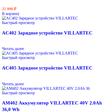
25 990
₽
В корзину
Быстрый просмотр
AC402 Зарядное устройство VILLARTEC
Читать далее
Быстрый просмотр
AC405 Зарядное устройство VILLARTEC
Читать далее
Быстрый просмотр
AM402 Аккумулятор VILLARTEC 40V 2.0Ah
36,0 Wh