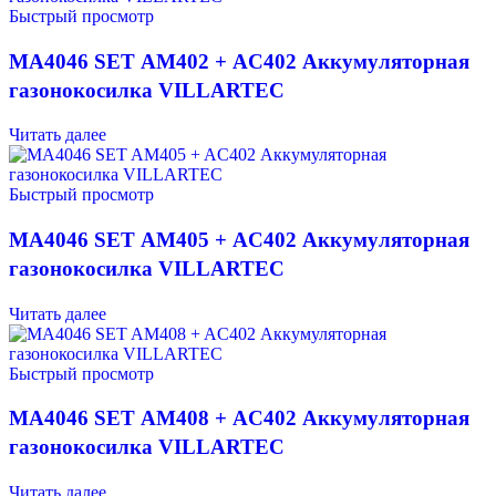
Быстрый просмотр
MA4046 SET AM402 + AC402 Аккумуляторная
газонокосилка VILLARTEC
Читать далее
Быстрый просмотр
MA4046 SET AM405 + AC402 Аккумуляторная
газонокосилка VILLARTEC
Читать далее
Быстрый просмотр
MA4046 SET AM408 + AC402 Аккумуляторная
газонокосилка VILLARTEC
Читать далее