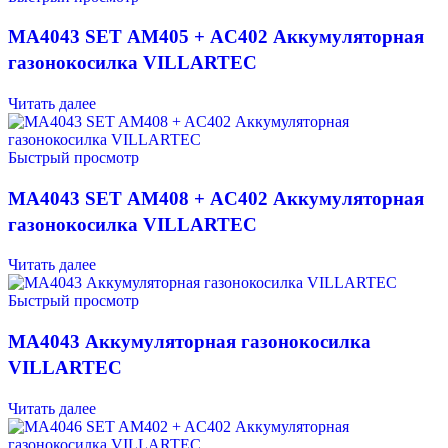
MA4043 SET AM405 + AC402 Аккумуляторная
газонокосилка VILLARTEC
Читать далее
Быстрый просмотр
MA4043 SET AM408 + AC402 Аккумуляторная
газонокосилка VILLARTEC
Читать далее
Быстрый просмотр
MA4043 Аккумуляторная газонокосилка
VILLARTEC
Читать далее