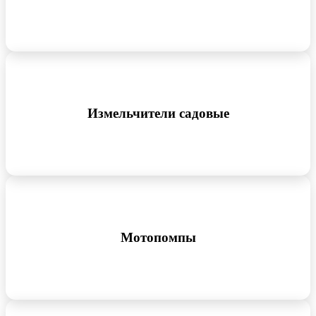
Измельчители садовые
Мотопомпы