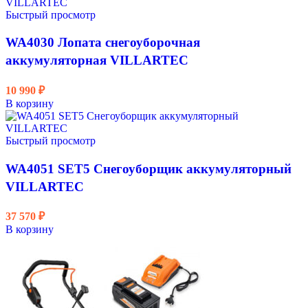
Быстрый просмотр
WA4030 Лопата снегоуборочная
аккумуляторная VILLARTEC
10 990
₽
В корзину
Быстрый просмотр
WA4051 SET5 Снегоуборщик аккумуляторный
VILLARTEC
37 570
₽
В корзину