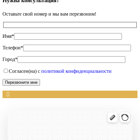
Нужна консультация?
Оставьте свой номер и мы вам перезвоним!
Имя*
Телефон*
Город*
Согласен(на) с
политикой конфиденциальности