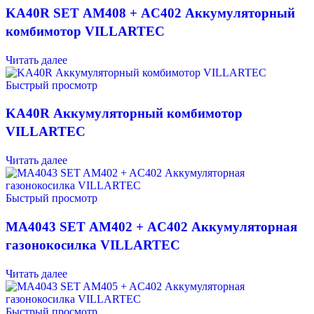
KА40R SET AM408 + AC402 Аккумуляторный
комбимотор VILLARTEC
Читать далее
Быстрый просмотр
KА40R Аккумуляторный комбимотор
VILLARTEC
Читать далее
Быстрый просмотр
MA4043 SET AM402 + AC402 Аккумуляторная
газонокосилка VILLARTEC
Читать далее
Быстрый просмотр