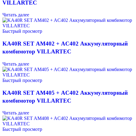
VILLARTEC
Читать далее
Быстрый просмотр
KА40R SET AM402 + AC402 Аккумуляторный
комбимотор VILLARTEC
Читать далее
Быстрый просмотр
KА40R SET AM405 + AC402 Аккумуляторный
комбимотор VILLARTEC
Читать далее
Быстрый просмотр