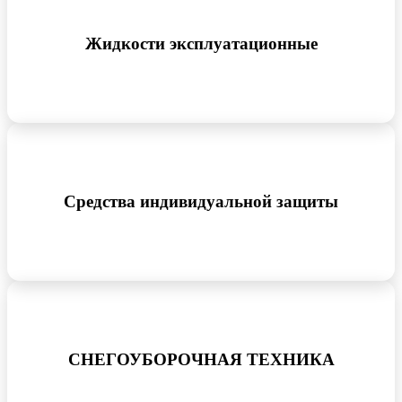
Жидкости эксплуатационные
Средства индивидуальной защиты
СНЕГОУБОРОЧНАЯ ТЕХНИКА