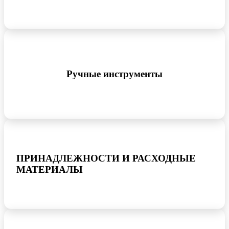
Ручные инструменты
ПРИНАДЛЕЖНОСТИ И РАСХОДНЫЕ
МАТЕРИАЛЫ