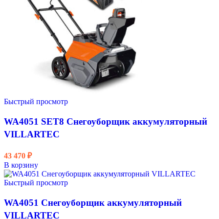
Быстрый просмотр
WA4051 SET8 Снегоуборщик аккумуляторный
VILLARTEC
43 470
₽
В корзину
Быстрый просмотр
WA4051 Снегоуборщик аккумуляторный
VILLARTEC