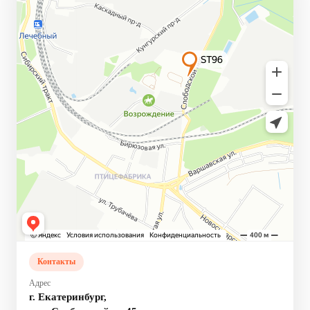
Контакты
Адрес
г. Екатеринбург,