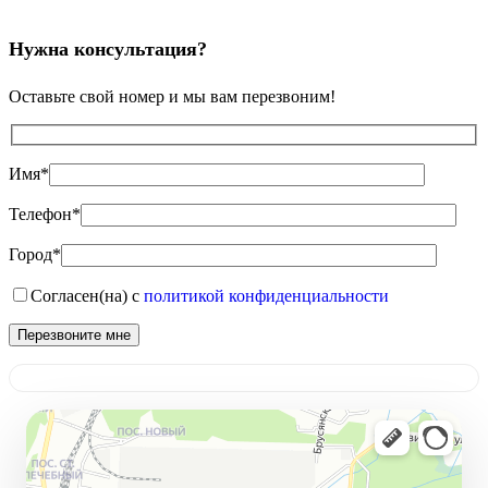
Нужна консультация?
Оставьте свой номер и мы вам перезвоним!
Имя*
Телефон*
Город*
Согласен(на) с
политикой конфиденциальности