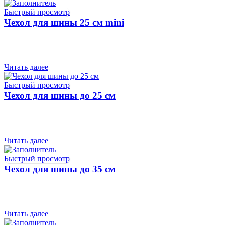
Быстрый просмотр
Чехол для шины 25 см mini
Читать далее
Быстрый просмотр
Чехол для шины до 25 см
Читать далее
Быстрый просмотр
Чехол для шины до 35 см
Читать далее