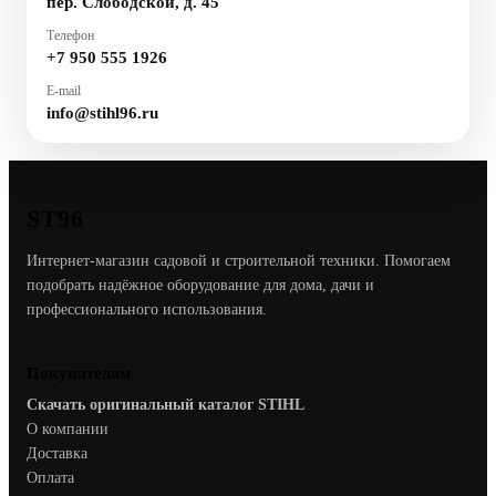
пер. Слободской, д. 45
Телефон
+7 950 555 1926
E-mail
info@stihl96.ru
ST96
Интернет-магазин садовой и строительной техники. Помогаем
подобрать надёжное оборудование для дома, дачи и
профессионального использования.
Покупателям
Скачать оригинальный каталог STIHL
О компании
Доставка
Оплата