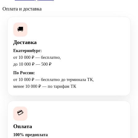
Оплата и доставка
🚚
Доставка
Екатеринбург:
от 10 000 ₽ — бесплатно,
до 10 000 ₽ — 500 ₽
По России:
от 10 000 ₽ — бесплатно до терминала ТК,
менее 10 000 ₽ — по тарифам ТК
💳
Оплата
100% предоплата