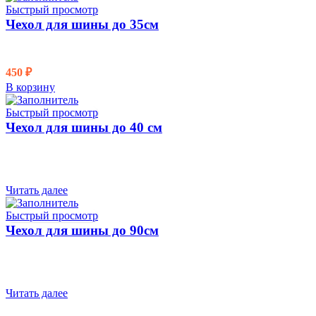
Быстрый просмотр
Чехол для шины до 35см
450
₽
В корзину
Быстрый просмотр
Чехол для шины до 40 см
Читать далее
Быстрый просмотр
Чехол для шины до 90см
Читать далее