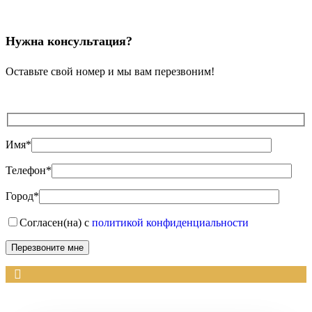
Нужна консультация?
Оставьте свой номер и мы вам перезвоним!
Имя*
Телефон*
Город*
Согласен(на) с
политикой конфиденциальности