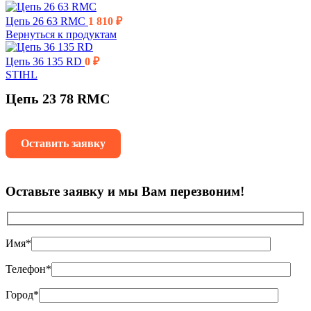
Цепь 26 63 RMC
1 810
₽
Вернуться к продуктам
Цепь 36 135 RD
0
₽
STIHL
Цепь 23 78 RMC
Оставить заявку
Оставьте заявку и мы Вам перезвоним!
Имя*
Телефон*
Город*