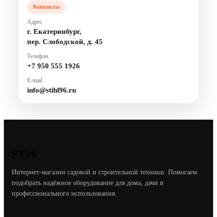
Контакты
Адрес
г. Екатеринбург,
пер. Слободской, д. 45
Телефон
+7 950 555 1926
E-mail
info@stihl96.ru
ST96
Интернет-магазин садовой и строительной техники. Помогаем
подобрать надёжное оборудование для дома, дачи и
профессионального использования.