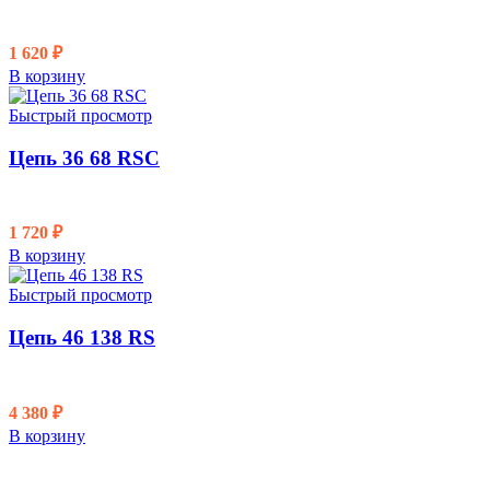
1 620
₽
В корзину
Быстрый просмотр
Цепь 36 68 RSC
1 720
₽
В корзину
Быстрый просмотр
Цепь 46 138 RS
4 380
₽
В корзину