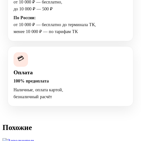
от 10 000 ₽ — бесплатно,
до 10 000 ₽ — 500 ₽
По России:
от 10 000 ₽ — бесплатно до терминала ТК,
менее 10 000 ₽ — по тарифам ТК
💳
Оплата
100% предоплата
Наличные, оплата картой,
безналичный расчёт
Похожие