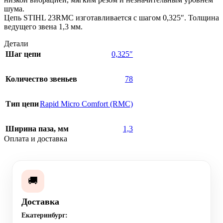
шума.
Цепь STIHL 23RMC изготавливается с шагом 0,325″. Толщина
ведущего звена 1,3 мм.
Детали
Шаг цепи
0,325″
Количество звеньев
78
Тип цепи
Rapid Micro Comfort (RMC)
Ширина паза, мм
1,3
Оплата и доставка
🚚
Доставка
Екатеринбург: