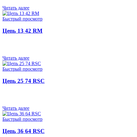
Читать далее
Быстрый просмотр
Цепь 13 42 RM
Читать далее
Быстрый просмотр
Цепь 25 74 RSC
Читать далее
Быстрый просмотр
Цепь 36 64 RSC