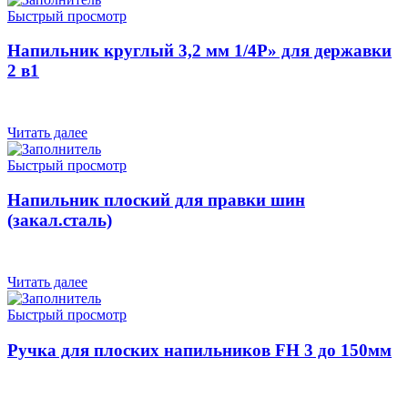
Быстрый просмотр
Напильник круглый 3,2 мм 1/4Р» для державки
2 в1
Читать далее
Быстрый просмотр
Напильник плоский для правки шин
(закал.сталь)
Читать далее
Быстрый просмотр
Ручка для плоских напильников FH 3 до 150мм