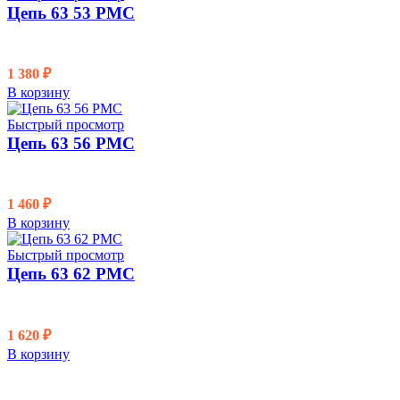
Цепь 63 53 PMC
1 380
₽
В корзину
Быстрый просмотр
Цепь 63 56 PMC
1 460
₽
В корзину
Быстрый просмотр
Цепь 63 62 PMC
1 620
₽
В корзину