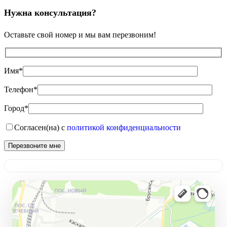
Нужна консультация?
Оставьте свой номер и мы вам перезвоним!
Имя*
Телефон*
Город*
Согласен(на) с
политикой конфиденциальности