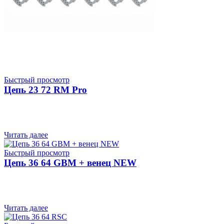
Быстрый просмотр
Цепь 23 72 RM Pro
Читать далее
Быстрый просмотр
Цепь 36 64 GBM + венец NEW
Читать далее