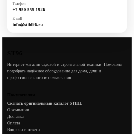
Телефон
+7 950 555 1926
E-mail
info@stihl96.ru
ST96
Интернет-магазин садовой и строительной техники. Помогаем
подобрать надёжное оборудование для дома, дачи и
профессионального использования.
Покупателям
Скачать оригинальный каталог STIHL
О компании
Доставка
Оплата
Вопросы и ответы