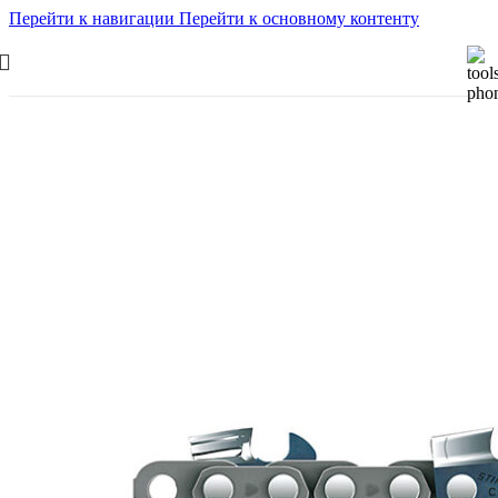
Перейти к навигации
Перейти к основному контенту