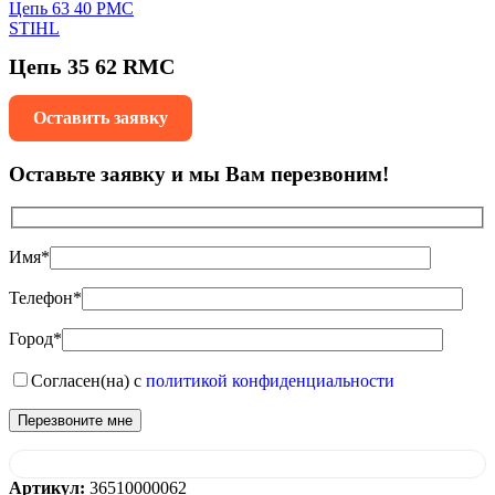
Цепь 63 40 PMC
STIHL
Цепь 35 62 RMC
Оставить заявку
Оставьте заявку и мы Вам перезвоним!
Имя*
Телефон*
Город*
Согласен(на) с
политикой конфиденциальности
Артикул:
36510000062