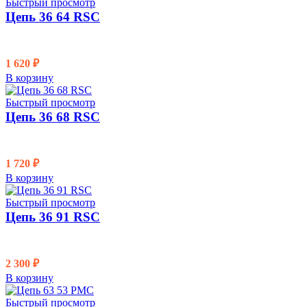
Быстрый просмотр
Цепь 36 64 RSC
1 620
₽
В корзину
Быстрый просмотр
Цепь 36 68 RSC
1 720
₽
В корзину
Быстрый просмотр
Цепь 36 91 RSC
2 300
₽
В корзину
Быстрый просмотр