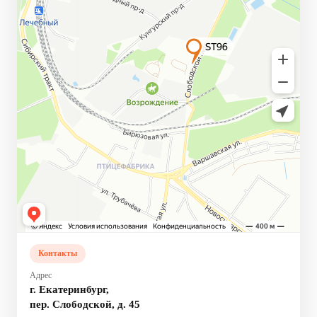
Контакты
Адрес
г. Екатеринбург,
пер. Слободской, д. 45