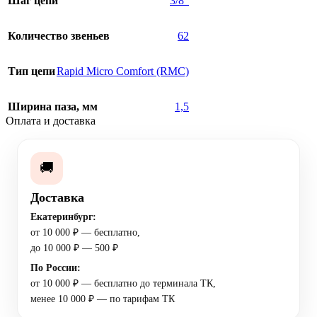
Шаг цепи
3/8″
Количество звеньев
62
Тип цепи
Rapid Micro Comfort (RMC)
Ширина паза, мм
1,5
Оплата и доставка
🚚
Доставка
Екатеринбург:
от 10 000 ₽ — бесплатно,
до 10 000 ₽ — 500 ₽
По России:
от 10 000 ₽ — бесплатно до терминала ТК,
менее 10 000 ₽ — по тарифам ТК