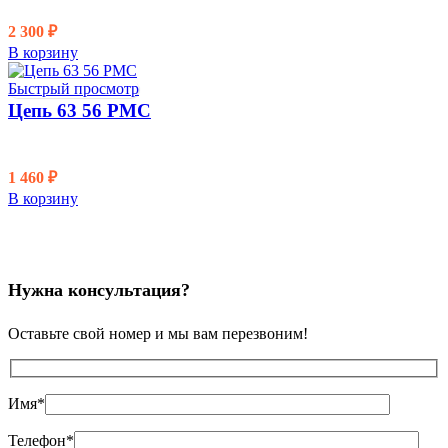
2 300
₽
В корзину
Быстрый просмотр
Цепь 63 56 PMC
1 460
₽
В корзину
Нужна консультация?
Оставьте свой номер и мы вам перезвоним!
Имя*
Телефон*