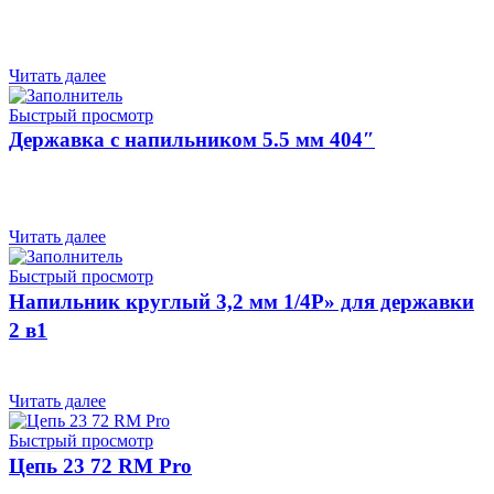
Читать далее
Быстрый просмотр
Державка с напильником 5.5 мм 404″
Читать далее
Быстрый просмотр
Напильник круглый 3,2 мм 1/4Р» для державки
2 в1
Читать далее
Быстрый просмотр
Цепь 23 72 RM Pro