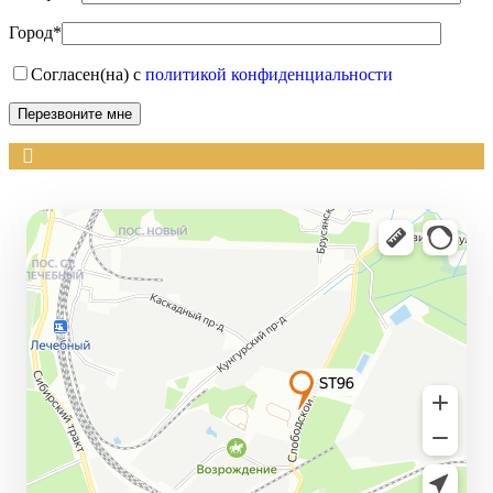
Город*
Согласен(на) с
политикой конфиденциальности