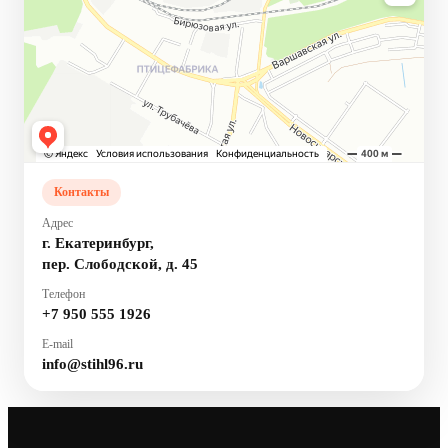
Контакты
Адрес
г. Екатеринбург,
пер. Слободской, д. 45
Телефон
+7 950 555 1926
E-mail
info@stihl96.ru