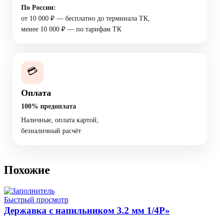
По России:
от 10 000 ₽ — бесплатно до терминала ТК,
менее 10 000 ₽ — по тарифам ТК
💳
Оплата
100% предоплата
Наличные, оплата картой,
безналичный расчёт
Похожие
Быстрый просмотр
Державка с напильником 3.2 мм 1/4P»