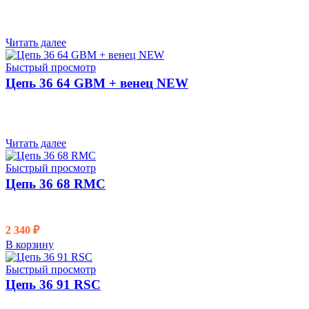
Читать далее
Быстрый просмотр
Цепь 36 64 GBM + венец NEW
Читать далее
Быстрый просмотр
Цепь 36 68 RMC
2 340
₽
В корзину
Быстрый просмотр
Цепь 36 91 RSC