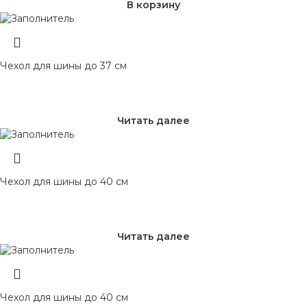
В корзину
Чехол для шины до 37 см
Читать далее
Чехол для шины до 40 см
Читать далее
Чехол для шины до 40 см