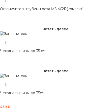
Ограничитель глубины реза MS 462R(комлект)
Читать далее
Чехол для шины до 35 см
Читать далее
Чехол для шины до 35см
450
₽