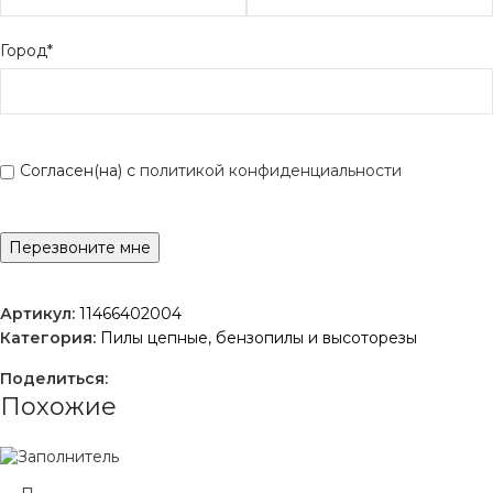
Город*
Согласен(на) с
политикой конфиденциальности
Артикул:
11466402004
Категория:
Пилы цепные, бензопилы и высоторезы
Поделиться:
Похожие