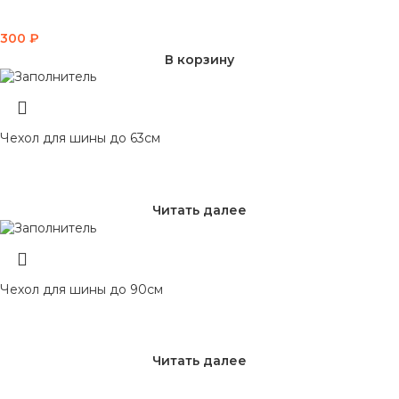
300
₽
В корзину
Чехол для шины до 63см
Читать далее
Чехол для шины до 90см
Читать далее