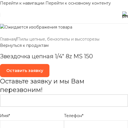
Перейти к навигации
Перейти к основному контенту
Главная
/
Пилы цепные, бензопилы и высоторезы
Вернуться к продуктам
Звездочка цепная 1/4″ 8z MS 150
Оставить заявку
Оставьте заявку и мы Вам
перезвоним!
Имя*
Телефон*