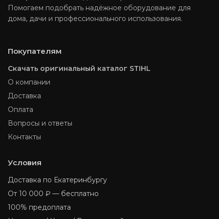
Помогаем подобрать надёжное оборудование для
дома, дачи и профессионального использования.
Покупателям
Скачать оригинальный каталог STIHL
О компании
Доставка
Оплата
Вопросы и ответы
Контакты
Условия
Доставка по Екатеринбургу
От 10 000 ₽ — бесплатно
100% предоплата