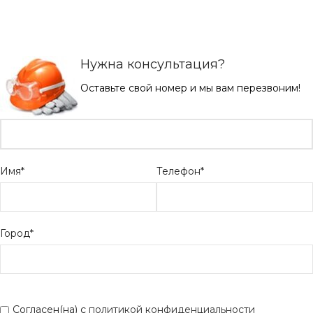
Нужна консультация?
Оставьте свой номер и мы вам перезвоним!
Имя*
Телефон*
Город*
Согласен(на) с
политикой конфиденциальности