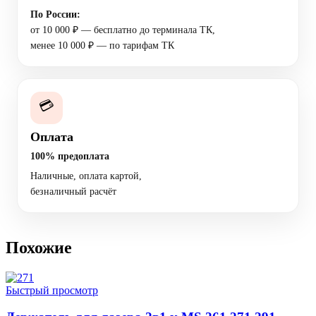
По России:
от 10 000 ₽ — бесплатно до терминала ТК,
менее 10 000 ₽ — по тарифам ТК
💳
Оплата
100% предоплата
Наличные, оплата картой,
безналичный расчёт
Похожие
Быстрый просмотр