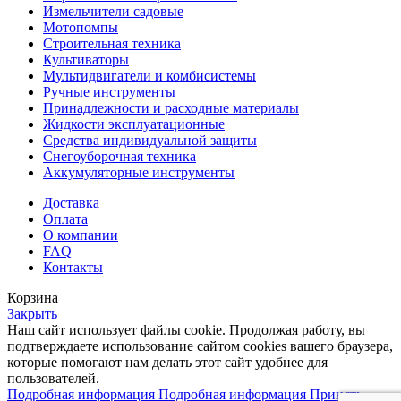
Измельчители садовые
Мотопомпы
Строительная техника
Культиваторы
Мультидвигатели и комбисистемы
Ручные инструменты
Принадлежности и расходные материалы
Жидкости эксплуатационные
Средства индивидуальной защиты
Снегоуборочная техника
Аккумуляторные инструменты
Доставка
Оплата
О компании
FAQ
Контакты
Корзина
Закрыть
Наш сайт использует файлы cookie. Продолжая работу, вы
подтверждаете использование сайтом сооkiеѕ вашего браузера,
которые помогают нам делать этот сайт удобнее для
пользователей.
Подробная информация
Подробная информация
Принять