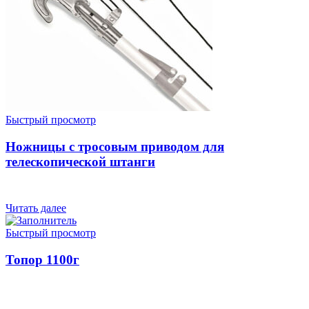
Быстрый просмотр
Ножницы с тросовым приводом для
телескопической штанги
Читать далее
Быстрый просмотр
Топор 1100г