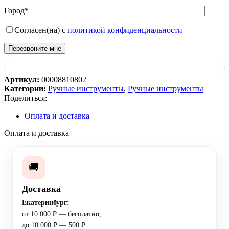
Город*
Согласен(на) с
политикой конфиденциальности
Артикул:
00008810802
Категории:
Ручные инструменты
,
Ручные инструменты
Поделиться:
Оплата и доставка
Оплата и доставка
🚚
Доставка
Екатеринбург:
от 10 000 ₽ — бесплатно,
до 10 000 ₽ — 500 ₽