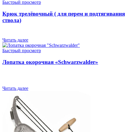
Быстрый просмотр
Крюк трелёвочный ( для перем и подтягивания
ствола)
Читать далее
Быстрый просмотр
Лопатка окорочная «Schwarzwalder»
Читать далее