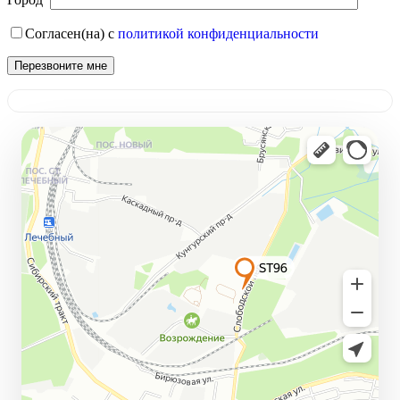
Согласен(на) с
политикой конфиденциальности