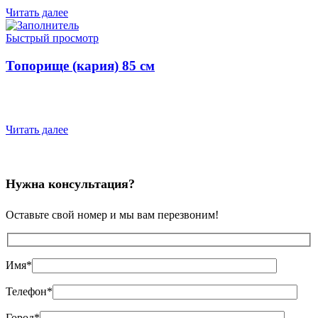
Читать далее
Быстрый просмотр
Топорище (кария) 85 см
Читать далее
Нужна консультация?
Оставьте свой номер и мы вам перезвоним!
Имя*
Телефон*
Город*