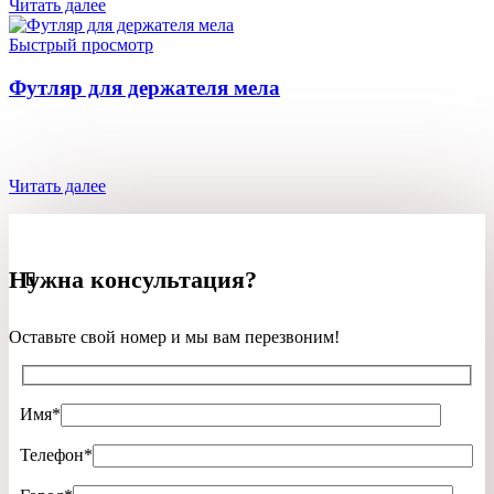
Читать далее
Быстрый просмотр
Футляр для держателя мела
Читать далее
Нужна консультация?
Оставьте свой номер и мы вам перезвоним!
Имя*
Телефон*