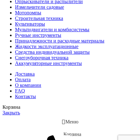
Опрыскиватели и распылители
Измельчители садовые
Мотопомпы
Строительная техника
Культиваторы
Мультидвигатели и комбисистемы
Ручные инструменты
Принадлежности и расходные материалы
Жидкости эксплуатационные
Средства индивидуальной защиты
Снегоуборочная техника
Аккумуляторные инструменты
Доставка
Оплата
О компании
FAQ
Контакты
Корзина
Закрыть
Меню
Корзина