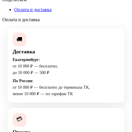
Оплата и доставка
Оплата и доставка
🚚
Доставка
Екатеринбург:
от 10 000 ₽ — бесплатно,
до 10 000 ₽ — 500 ₽
По России:
от 10 000 ₽ — бесплатно до терминала ТК,
менее 10 000 ₽ — по тарифам ТК
💳