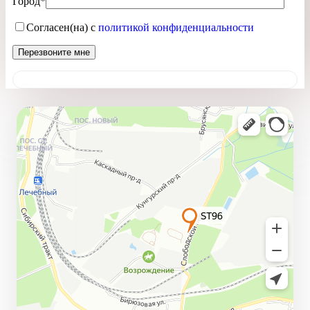
Город*
Согласен(на) с
политикой конфиденциальности