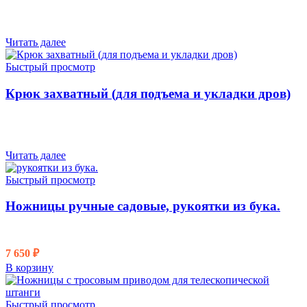
Читать далее
Быстрый просмотр
Крюк захватный (для подъема и укладки дров)
Читать далее
Быстрый просмотр
Ножницы ручные садовые, рукоятки из бука.
7 650
₽
В корзину
Быстрый просмотр