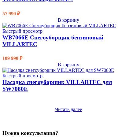
57 990
₽
В корзину
Быстрый просмотр
WB7066E Снегоуборщик бензиновый
VILLARTEC
109 990
₽
В корзину
Быстрый просмотр
Насадка снегоуборщик VILLARTEC для
SW7080E
Читать далее
Нужна консультация?