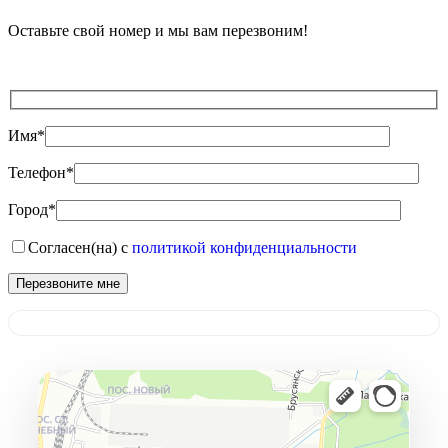
Оставьте свой номер и мы вам перезвоним!
Имя*
Телефон*
Город*
Согласен(на) с
политикой конфиденциальности