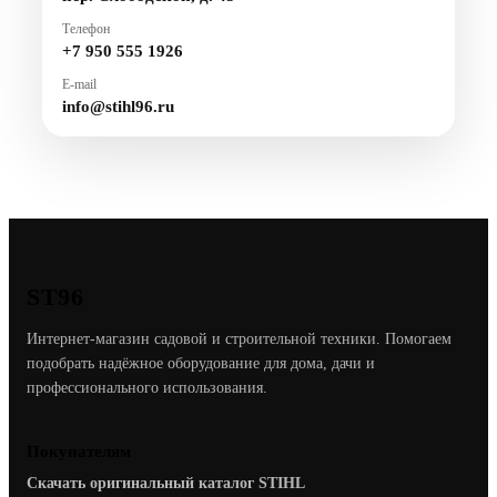
Телефон
+7 950 555 1926
E-mail
info@stihl96.ru
ST96
Интернет-магазин садовой и строительной техники. Помогаем
подобрать надёжное оборудование для дома, дачи и
профессионального использования.
Покупателям
Скачать оригинальный каталог STIHL