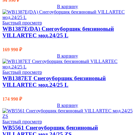
94 990
₽
В корзину
Быстрый просмотр
WB1387E(DA) Снегоуборщик бензиновый
VILLARTEC мод.24/25 L
169 990
₽
В корзину
Быстрый просмотр
WB1387ET Снегоуборщик бензиновый
VILLARTEC мод.24/25 L
174 990
₽
В корзину
Быстрый просмотр
WB5561 Снегоуборщик бензиновый
VILLARTEC мод.24/25 ZS