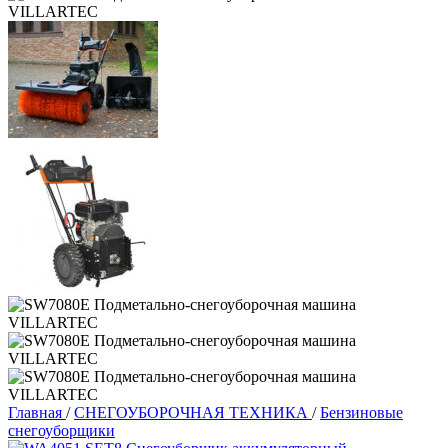
Главная
/
СНЕГОУБОРОЧНАЯ ТЕХНИКА
/
Бензиновые
снегоуборщики