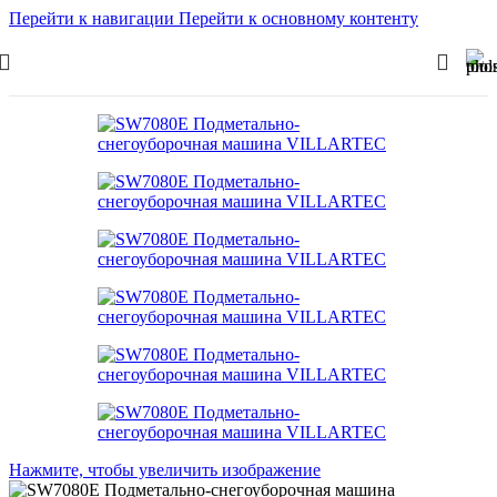
Перейти к навигации
Перейти к основному контенту
Нажмите, чтобы увеличить изображение