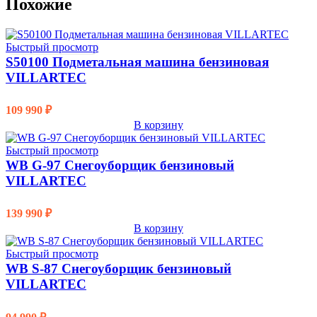
Похожие
Быстрый просмотр
S50100 Подметальная машина бензиновая
VILLARTEC
109 990
₽
В корзину
Быстрый просмотр
WB G-97 Снегоуборщик бензиновый
VILLARTEC
139 990
₽
В корзину
Быстрый просмотр
WB S-87 Снегоуборщик бензиновый
VILLARTEC