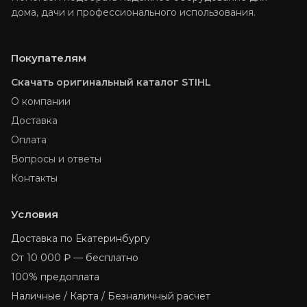
дома, дачи и профессионального использования.
Покупателям
Скачать оригинальный каталог STIHL
О компании
Доставка
Оплата
Вопросы и ответы
Контакты
Условия
Доставка по Екатеринбургу
От 10 000 ₽ — бесплатно
100% предоплата
Наличные / Карта / Безналичный расчет