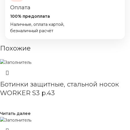
Оплата
100% предоплата
Наличные, оплата картой,
безналичный расчёт
Похожие
Ботинки защитные, стальной носок
WORKER S3 р.43
Читать далее