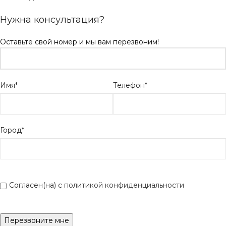
Нужна консультация?
Оставьте свой номер и мы вам перезвоним!
Имя*
Телефон*
Город*
Согласен(на) с
политикой конфиденциальности