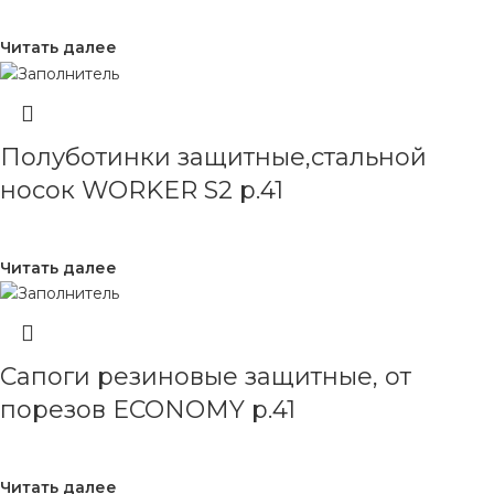
Читать далее
Полуботинки защитные,стальной
носок WORKER S2 р.41
Читать далее
Сапоги резиновые защитные, от
порезов ECONOMY р.41
Читать далее