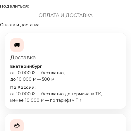
Поделиться:
ОПЛАТА И ДОСТАВКА
Оплата и доставка
🚚
Доставка
Екатеринбург:
от 10 000 ₽ — бесплатно,
до 10 000 ₽ — 500 ₽
По России:
от 10 000 ₽ — бесплатно до терминала ТК,
менее 10 000 ₽ — по тарифам ТК
💳