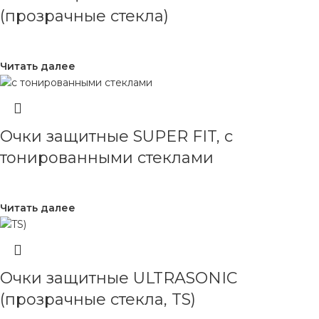
(прозрачные стекла)
Читать далее
Очки защитные SUPER FIT, с
тонированными стеклами
Читать далее
Очки защитные ULTRASONIC
(прозрачные стекла, TS)