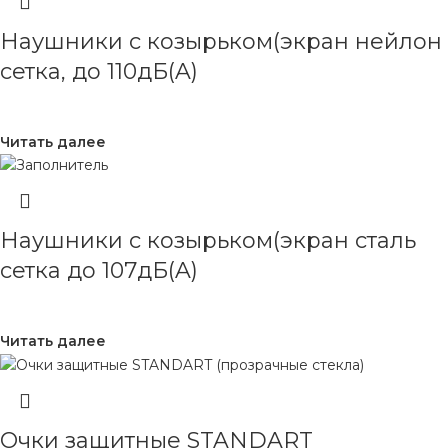
Наушники с козырьком(экран нейлон
сетка, до 110дБ(A)
Читать далее
Наушники с козырьком(экран сталь
сетка до 107дБ(A)
Читать далее
Очки защитные STANDART