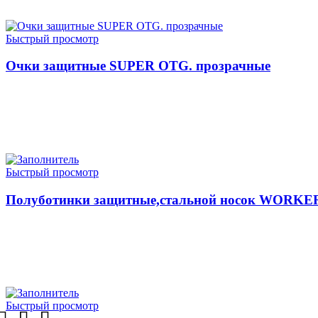
ЧИТАТЬ ДАЛЕЕ
Быстрый просмотр
Очки защитные SUPER OTG. прозрачные
ЧИТАТЬ ДАЛЕЕ
Быстрый просмотр
Полуботинки защитные,стальной носок WORKER
ЧИТАТЬ ДАЛЕЕ
Быстрый просмотр