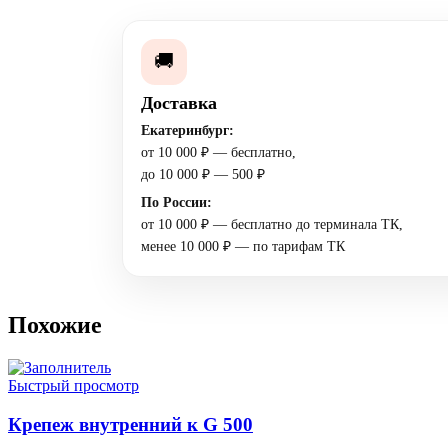
🚚
Доставка
Екатеринбург:
от 10 000 ₽ — бесплатно,
до 10 000 ₽ — 500 ₽
По России:
от 10 000 ₽ — бесплатно до терминала ТК,
менее 10 000 ₽ — по тарифам ТК
Похожие
Быстрый просмотр
Крепеж внутренний к G 500