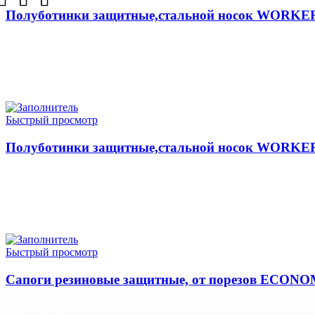
Полуботинки защитные,стальной носок WORKER
ЧИТАТЬ ДАЛЕЕ
Быстрый просмотр
Полуботинки защитные,стальной носок WORKER
ЧИТАТЬ ДАЛЕЕ
Быстрый просмотр
Сапоги резиновые защитные, от порезов ECONO