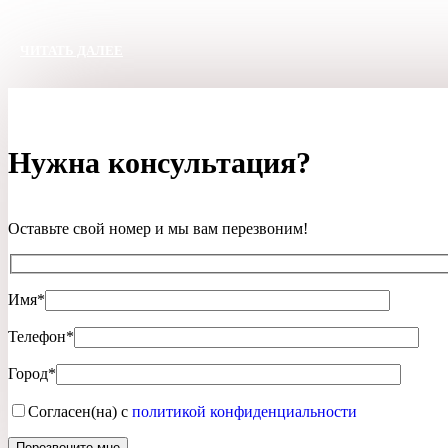
ЧИТАТЬ ДАЛЕЕ
Нужна консультация?
Оставьте свой номер и мы вам перезвоним!
Имя*
Телефон*
Город*
Согласен(на) с
политикой конфиденциальности