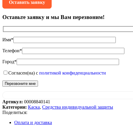
Оставить заявку
Оставьте заявку и мы Вам перезвоним!
Имя*
Телефон*
Город*
Согласен(на) с
политикой конфиденциальности
Артикул:
00008840141
Категории:
Каска
,
Средства индивидуальной защиты
Поделиться:
Оплата и доставка