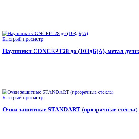
ЧИТАТЬ ДАЛЕЕ
Быстрый просмотр
Наушники CONCEPT28 до (108дБ(A), метал душ
ЧИТАТЬ ДАЛЕЕ
Быстрый просмотр
Очки защитные STANDART (прозрачные стекла)