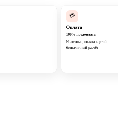
💳
Оплата
100% предоплата
Наличные, оплата картой,
безналичный расчёт