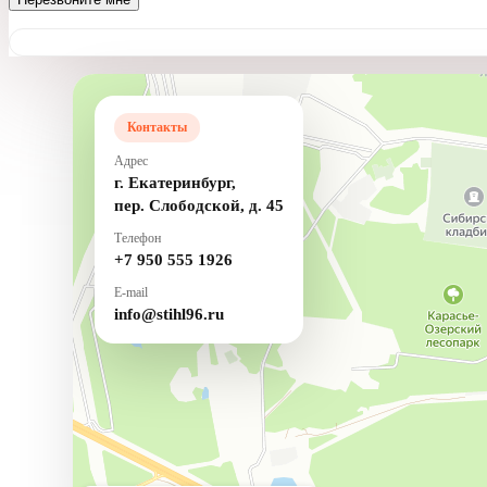
Контакты
Адрес
г. Екатеринбург,
пер. Слободской, д. 45
Телефон
+7 950 555 1926
E-mail
info@stihl96.ru