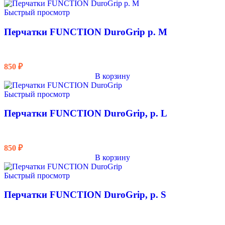
Быстрый просмотр
Перчатки FUNCTION DuroGrip р. М
850
₽
В корзину
Быстрый просмотр
Перчатки FUNCTION DuroGrip, р. L
850
₽
В корзину
Быстрый просмотр
Перчатки FUNCTION DuroGrip, р. S