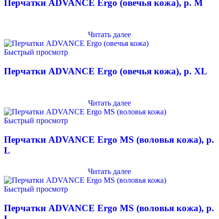
Перчатки ADVANCE Ergo (овечья кожа), р. M
Читать далее
Быстрый просмотр
Перчатки ADVANCE Ergo (овечья кожа), р. XL
Читать далее
Быстрый просмотр
Перчатки ADVANCE Ergo MS (воловья кожа), р.
L
Читать далее
Быстрый просмотр
Перчатки ADVANCE Ergo MS (воловья кожа), р.
L