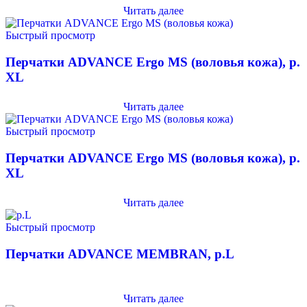
Читать далее
Быстрый просмотр
Перчатки ADVANCE Ergo MS (воловья кожа), р.
XL
Читать далее
Быстрый просмотр
Перчатки ADVANCE Ergo MS (воловья кожа), р.
XL
Читать далее
Быстрый просмотр
Перчатки ADVANCE MEMBRAN, р.L
Читать далее