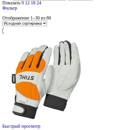
Показать
9
12
18
24
Фильтр
Отображение 1–30 из 80
Быстрый просмотр