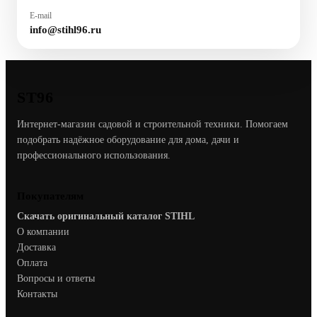
E-mail
info@stihl96.ru
ST96
Интернет-магазин садовой и строительной техники. Помогаем
подобрать надёжное оборудование для дома, дачи и
профессионального использования.
Покупателям
Скачать оригинальный каталог STIHL
О компании
Доставка
Оплата
Вопросы и ответы
Контакты