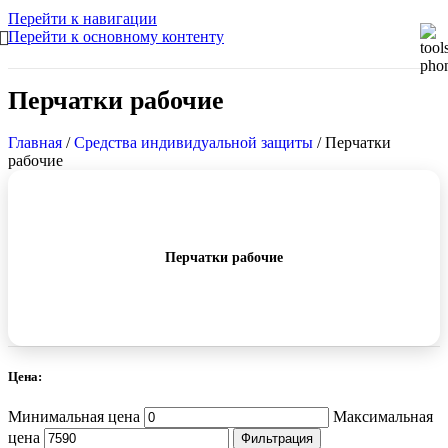
Перейти к навигации
Перейти к основному контенту
Перчатки рабочие
Главная
/
Средства индивидуальной защиты
/
Перчатки
рабочие
Перчатки рабочие
Цена:
Минимальная цена
Максимальная
цена
Фильтрация