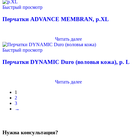
Быстрый просмотр
Перчатки ADVANCE MEMBRAN, р.XL
Читать далее
Быстрый просмотр
Перчатки DYNAMIC Duro (воловья кожа), р. L
Читать далее
1
2
3
→
Нужна консультация?