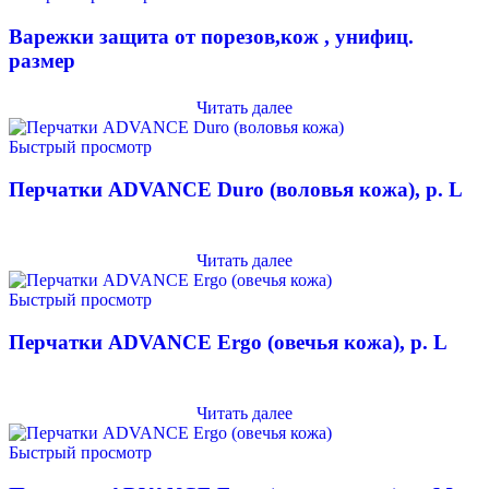
Варежки защита от порезов,кож , унифиц.
размер
Читать далее
Быстрый просмотр
Перчатки ADVANCE Duro (воловья кожа), р. L
Читать далее
Быстрый просмотр
Перчатки ADVANCE Ergo (овечья кожа), р. L
Читать далее
Быстрый просмотр