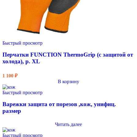
Быстрый просмотр
Перчатки FUNCTION ThermoGrip (с защитой от
холода), р. XL
1 100
₽
В корзину
Быстрый просмотр
Варежки защита от порезов ,кож, унифиц.
размер
Читать далее
Быстрый просмотр