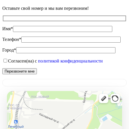
Оставьте свой номер и мы вам перезвоним!
Имя*
Телефон*
Город*
Согласен(на) с
политикой конфиденциальности