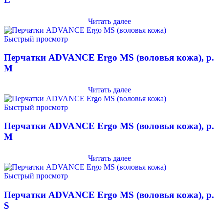
Читать далее
Быстрый просмотр
Перчатки ADVANCE Ergo MS (воловья кожа), р.
M
Читать далее
Быстрый просмотр
Перчатки ADVANCE Ergo MS (воловья кожа), р.
M
Читать далее
Быстрый просмотр
Перчатки ADVANCE Ergo MS (воловья кожа), р.
S