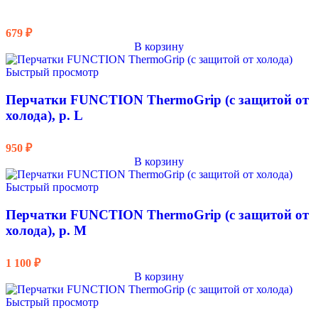
679
₽
В корзину
Быстрый просмотр
Перчатки FUNCTION ThermoGrip (с защитой от
холода), р. L
950
₽
В корзину
Быстрый просмотр
Перчатки FUNCTION ThermoGrip (с защитой от
холода), р. M
1 100
₽
В корзину
Быстрый просмотр