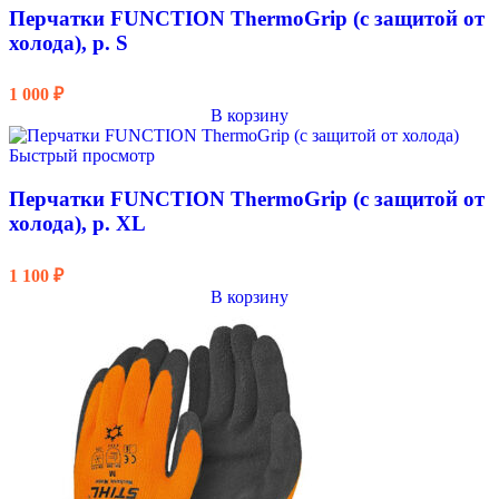
Перчатки FUNCTION ThermoGrip (с защитой от
холода), р. S
1 000
₽
В корзину
Быстрый просмотр
Перчатки FUNCTION ThermoGrip (с защитой от
холода), р. XL
1 100
₽
В корзину