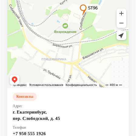
Контакты
Адрес
г. Екатеринбург,
пер. Слободской, д. 45
Телефон
+7 950 555 1926