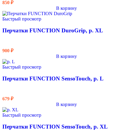
850
₽
В корзину
Быстрый просмотр
Перчатки FUNCTION DuroGrip, р. XL
900
₽
В корзину
Быстрый просмотр
Перчатки FUNCTION SensoTouch, р. L
679
₽
В корзину
Быстрый просмотр
Перчатки FUNCTION SensoTouch, р. XL