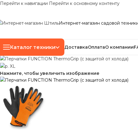
Перейти к навигации
Перейти к основному контенту
Интернет-магазин садовой техник
Каталог техники
Доставка
Оплата
О компании
F
Нажмите, чтобы увеличить изображение