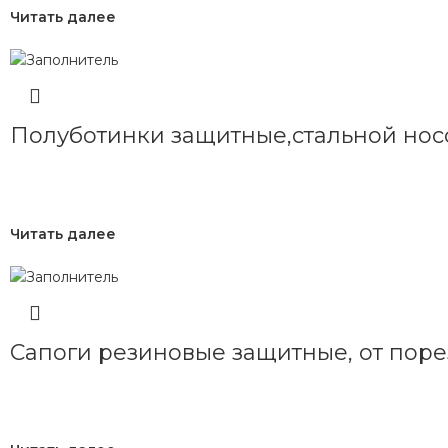
Читать далее
Полуботинки защитные,стальной нос
Читать далее
Сапоги резиновые защитные, от пор