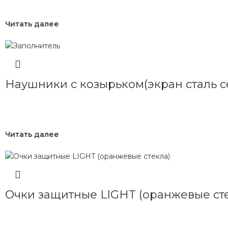
Читать далее
Наушники с козырьком(экран сталь се
Читать далее
Очки защитные LIGHT (оранжевые ст