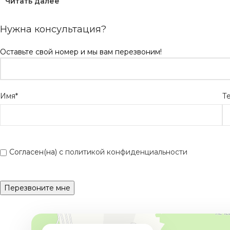
Читать далее
Нужна консультация?
Оставьте свой номер и мы вам перезвоним!
Имя*
Т
Согласен(на) с
политикой конфиденциальности