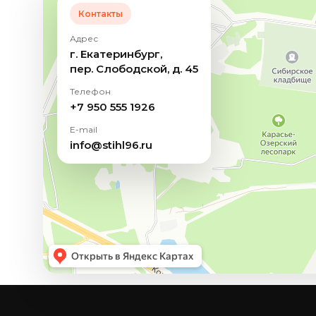
Контакты
Адрес
г. Екатеринбург,
пер. Слободской, д. 45
Телефон
+7 950 555 1926
E-mail
info@stihl96.ru