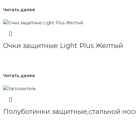
Читать далее
Очки защитные Light Plus Желтый
Читать далее
Полуботинки защитные,стальной нос