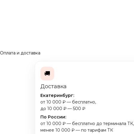
Оплата и доставка
🚚
Доставка
Екатеринбург:
от 10 000 ₽ — бесплатно,
до 10 000 ₽ — 500 ₽
По России:
от 10 000 ₽ — бесплатно до терминала ТК,
менее 10 000 ₽ — по тарифам ТК