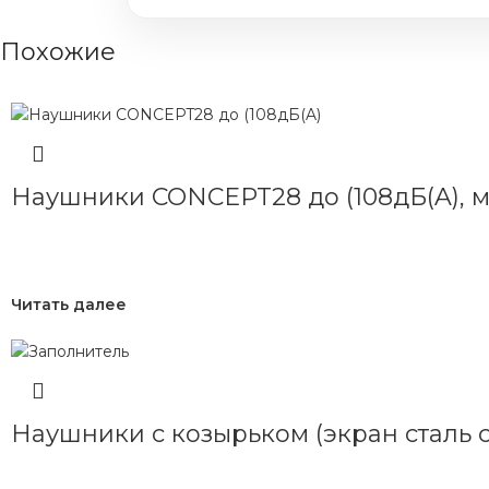
Похожие
Наушники CONCEPT28 до (108дБ(A), 
Читать далее
Наушники с козырьком (экран сталь с