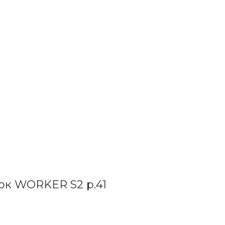
ок WORKER S2 р.41