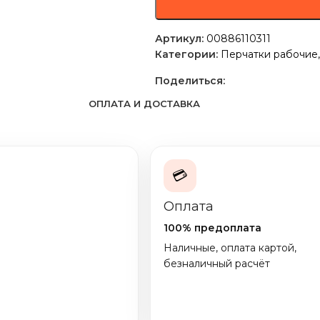
Артикул:
00886110311
Категории:
Перчатки рабочие
,
Поделиться:
ОПЛАТА И ДОСТАВКА
💳
Оплата
100% предоплата
Наличные, оплата картой,
безналичный расчёт