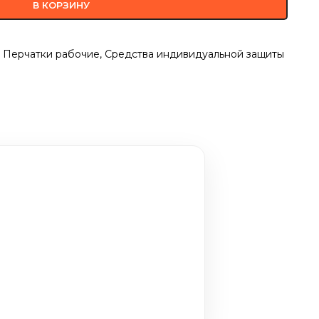
В КОРЗИНУ
Перчатки рабочие
,
Средства индивидуальной защиты