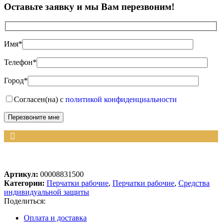
Оставьте заявку и мы Вам перезвоним!
Имя*
Телефон*
Город*
Согласен(на) с
политикой конфиденциальности
Артикул:
00008831500
Категории:
Перчатки рабочие
,
Перчатки рабочие
,
Средства
индивидуальной защиты
Поделиться:
Оплата и доставка