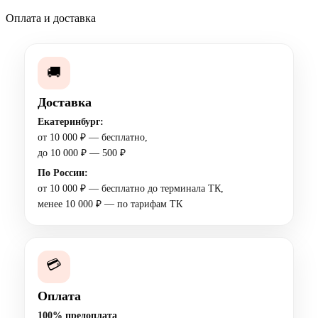
Оплата и доставка
🚚
Доставка
Екатеринбург:
от 10 000 ₽ — бесплатно,
до 10 000 ₽ — 500 ₽
По России:
от 10 000 ₽ — бесплатно до терминала ТК,
менее 10 000 ₽ — по тарифам ТК
💳
Оплата
100% предоплата