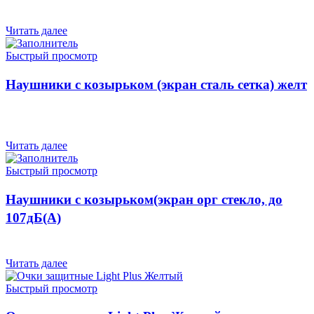
Читать далее
Быстрый просмотр
Наушники с козырьком (экран сталь сетка) желт
Читать далее
Быстрый просмотр
Наушники с козырьком(экран орг стекло, до
107дБ(A)
Читать далее
Быстрый просмотр