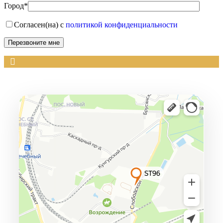
Город*
Согласен(на) с
политикой конфиденциальности