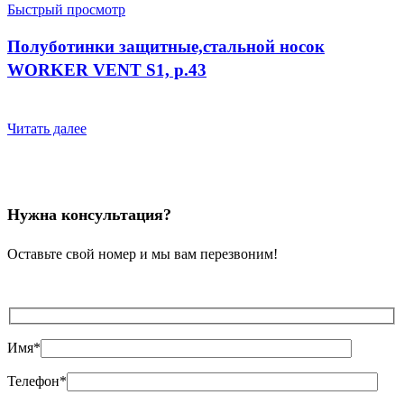
Быстрый просмотр
Полуботинки защитные,стальной носок
WORKER VENT S1, р.43
Читать далее
Нужна консультация?
Оставьте свой номер и мы вам перезвоним!
Имя*
Телефон*