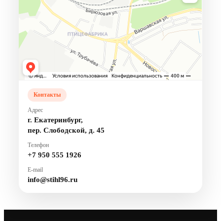
Контакты
Адрес
г. Екатеринбург,
пер. Слободской, д. 45
Телефон
+7 950 555 1926
E-mail
info@stihl96.ru