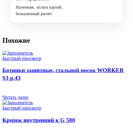
Наличные, оплата картой,
безналичный расчёт
Похожие
Быстрый просмотр
Ботинки защитные, стальной носок WORKER
S3 р.43
Читать далее
Быстрый просмотр
Крепеж внутренний к G 500