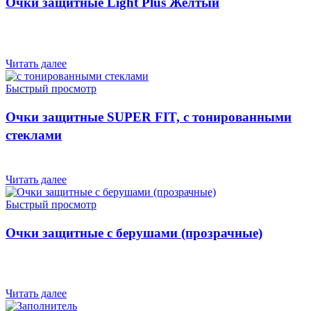
Очки защитные Light Plus Желтый
Читать далее
Быстрый просмотр
Очки защитные SUPER FIT, с тонированными
стеклами
Читать далее
Быстрый просмотр
Очки защитные с берушами (прозрачные)
Читать далее