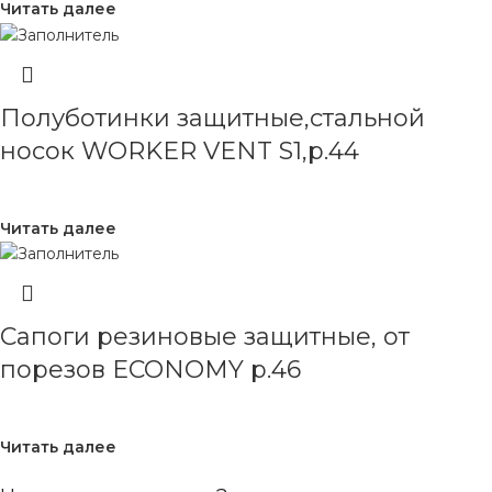
Читать далее
Полуботинки защитные,стальной
носок WORKER VENT S1,р.44
Читать далее
Сапоги резиновые защитные, от
порезов ECONOMY р.46
Читать далее