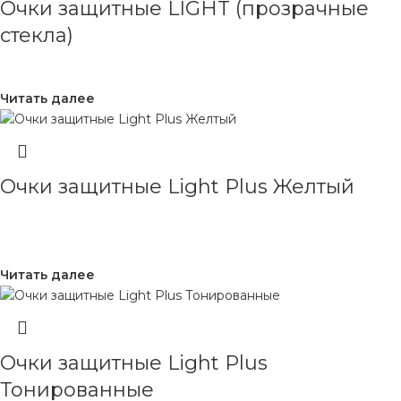
Очки защитные LIGHT (прозрачные
стекла)
Читать далее
Очки защитные Light Plus Желтый
Читать далее
Очки защитные Light Plus
Тонированные