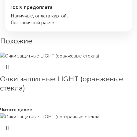
100% предоплата
Наличные, оплата картой,
безналичный расчёт
Похожие
Очки защитные LIGHT (оранжевые
стекла)
Читать далее