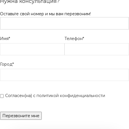
Нужна консультация?
Оставьте свой номер и мы вам перезвоним!
Имя*
Телефон*
Город*
Согласен(на) с
политикой конфиденциальности