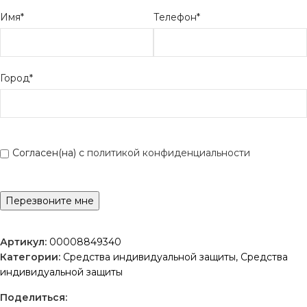
Имя*
Телефон*
Город*
Согласен(на) с
политикой конфиденциальности
Артикул:
00008849340
Категории:
Средства индивидуальной защиты
,
Средства
индивидуальной защиты
Поделиться: