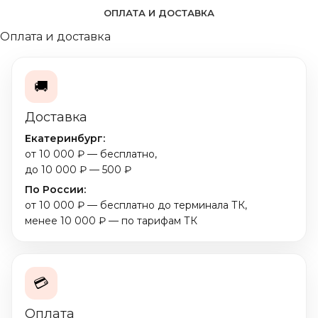
ОПЛАТА И ДОСТАВКА
Оплата и доставка
🚚
Доставка
Екатеринбург:
от 10 000 ₽ — бесплатно,
до 10 000 ₽ — 500 ₽
По России:
от 10 000 ₽ — бесплатно до терминала ТК,
менее 10 000 ₽ — по тарифам ТК
💳
Оплата