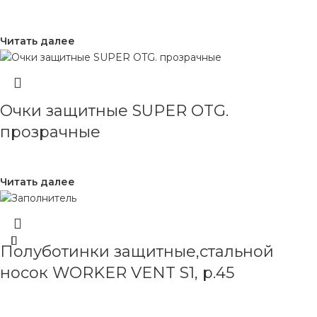
Читать далее
Очки защитные SUPER OTG.
прозрачные
Читать далее
Полуботинки защитные,стальной
носок WORKER VENT S1, р.45