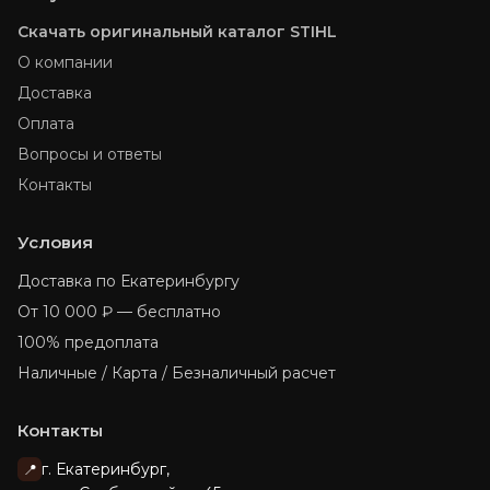
Скачать оригинальный каталог STIHL
О компании
Доставка
Оплата
Вопросы и ответы
Контакты
Условия
Доставка по Екатеринбургу
От 10 000 ₽ — бесплатно
100% предоплата
Наличные / Карта / Безналичный расчет
Контакты
г. Екатеринбург,
📍