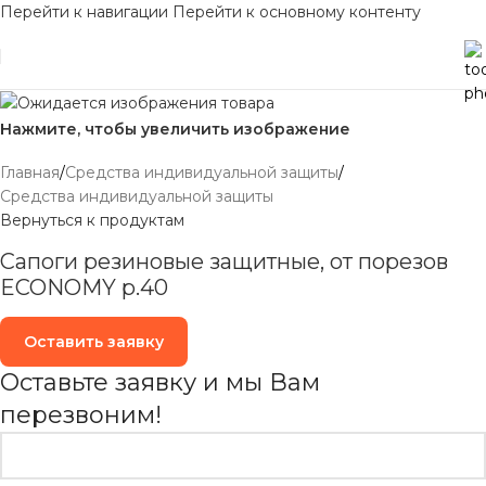
Перейти к навигации
Перейти к основному контенту
Нажмите, чтобы увеличить изображение
Главная
/
Средства индивидуальной защиты
/
Средства индивидуальной защиты
Вернуться к продуктам
Сапоги резиновые защитные, от порезов
ECONOMY р.40
Оставить заявку
Оставьте заявку и мы Вам
перезвоним!