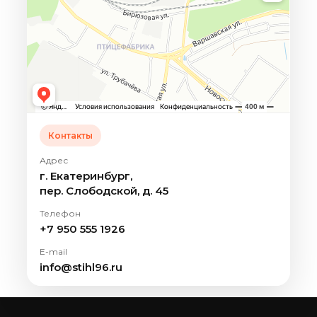
Контакты
Адрес
г. Екатеринбург,
пер. Слободской, д. 45
Телефон
+7 950 555 1926
E-mail
info@stihl96.ru