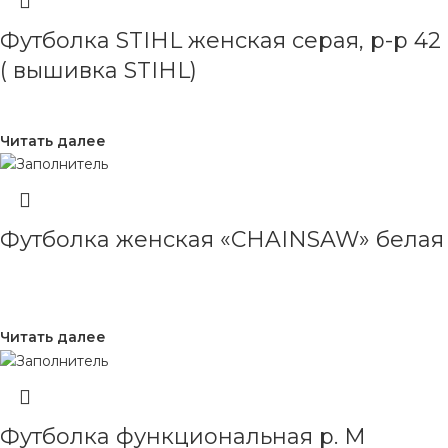
Футболка STIHL женская серая, р-р 42
( вышивка STIHL)
Читать далее
Футболка женская «CHAINSAW» белая
Читать далее
Футболка функциональная р. М