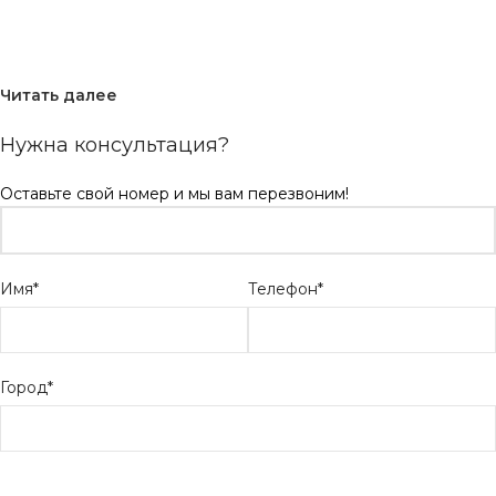
Читать далее
Нужна консультация?
Оставьте свой номер и мы вам перезвоним!
Имя*
Телефон*
Город*