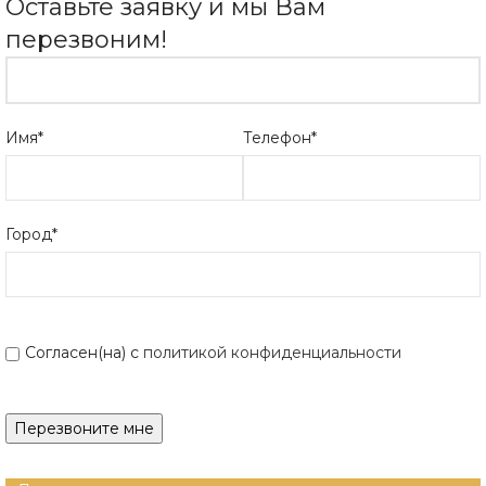
Оставьте заявку и мы Вам
перезвоним!
Имя*
Телефон*
Город*
Согласен(на) с
политикой конфиденциальности