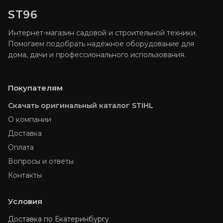
ST96
Интернет-магазин садовой и строительной техники.
Помогаем подобрать надёжное оборудование для
дома, дачи и профессионального использования.
Покупателям
Скачать оригинальный каталог STIHL
О компании
Доставка
Оплата
Вопросы и ответы
Контакты
Условия
Доставка по Екатеринбургу