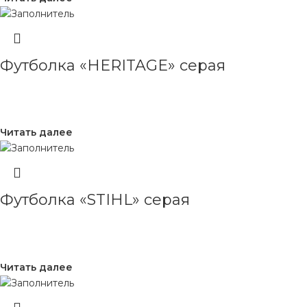
Футболка «HERITAGE» серая
Читать далее
Футболка «STIHL» серая
Читать далее