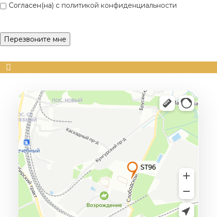
Согласен(на) с
политикой конфиденциальности