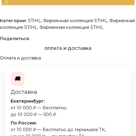
Категории:
STIHL
,
Фирменная коллекция STIHL
,
Фирменная
коллекция STIHL
,
Фирменная коллекция STIHL
Поделиться:
ОПЛАТА И ДОСТАВКА
Оплата и доставка
🚚
Доставка
Екатеринбург:
от 10 000 ₽ — бесплатно,
до 10 000 ₽ — 500 ₽
По России:
от 10 000 ₽ — бесплатно до терминала ТК,