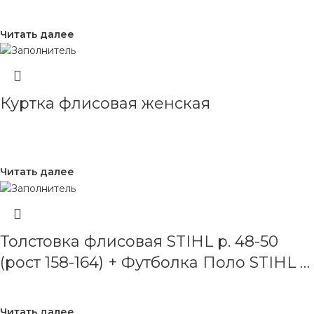
Читать далее
Куртка флисовая женская
Читать далее
Толстовка флисовая STIHL р. 48-50
(рост 158-164) + Футболка Поло STIHL р.
L (черная, 2 шт.
Читать далее