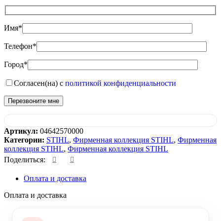
Имя*
Телефон*
Город*
Согласен(на) с
политикой конфиденциальности
Артикул:
04642570000
Категории:
STIHL
,
Фирменная коллекция STIHL
,
Фирменная
коллекция STIHL
,
Фирменная коллекция STIHL
Поделиться:
Оплата и доставка
Оплата и доставка