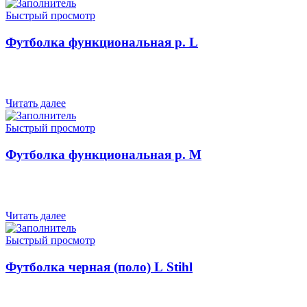
Быстрый просмотр
Футболка функциональная р. L
Читать далее
Быстрый просмотр
Футболка функциональная р. М
Читать далее
Быстрый просмотр
Футболка черная (поло) L Stihl