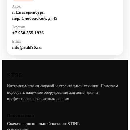
Адрес
г. Екатеринбург,
пер. Слободской, д. 45
Телефон
+7 950 555 1926
E-mail
info@stihl96.ru
ST96
Интернет-магазин садовой и строительной техники. Помогаем
подобрать надёжное оборудование для дома, дачи и
профессионального использования.
Покупателям
Скачать оригинальный каталог STIHL