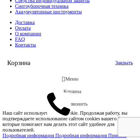
Средства индивидуальной защиты
Снегоуборочная техника
Аккумуляторные инструменты
Доставка
Оплата
О компании
FAQ
Контакты
Корзина
Закрыть
Меню
Корзина
Позвонить
Наш сайт использует файлы cookie. Продолжая работу, вы
подтверждаете использование сайтом сооkiеѕ вашего браузера,
которые помогают нам делать этот сайт удобнее для
пользователей.
Подробная информация
Подробная информация
Принять