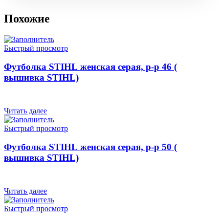
Похожие
Быстрый просмотр
Футболка STIHL женская серая, р-р 46 (
вышивка STIHL)
Читать далее
Быстрый просмотр
Футболка STIHL женская серая, р-р 50 (
вышивка STIHL)
Читать далее
Быстрый просмотр