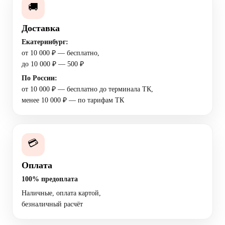
🚚
Доставка
Екатеринбург:
от 10 000 ₽ — бесплатно,
до 10 000 ₽ — 500 ₽
По России:
от 10 000 ₽ — бесплатно до терминала ТК,
менее 10 000 ₽ — по тарифам ТК
💳
Оплата
100% предоплата
Наличные, оплата картой,
безналичный расчёт