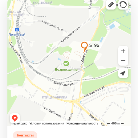
Контакты