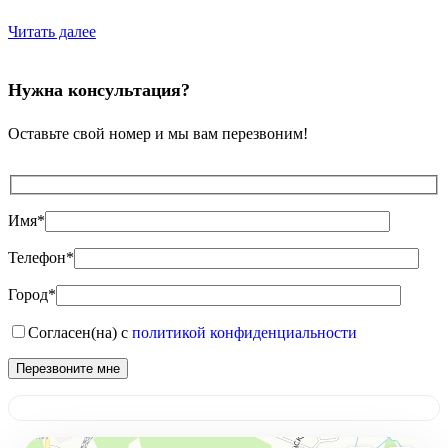
Читать далее
Нужна консультация?
Оставьте свой номер и мы вам перезвоним!
Имя*
Телефон*
Город*
Согласен(на) с
политикой конфиденциальности