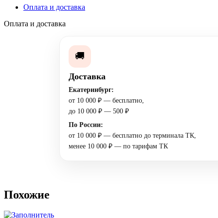
Оплата и доставка
Оплата и доставка
🚚
Доставка
Екатеринбург:
от 10 000 ₽ — бесплатно,
до 10 000 ₽ — 500 ₽
По России:
от 10 000 ₽ — бесплатно до терминала ТК,
менее 10 000 ₽ — по тарифам ТК
Похожие