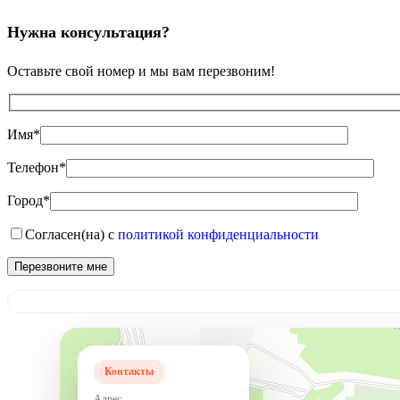
Нужна консультация?
Оставьте свой номер и мы вам перезвоним!
Имя*
Телефон*
Город*
Согласен(на) с
политикой конфиденциальности
Контакты
Адрес