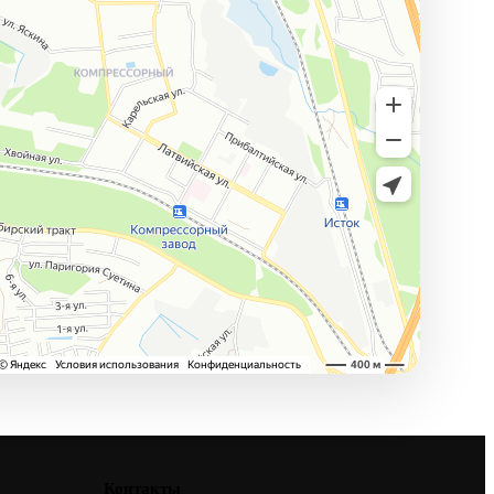
Контакты