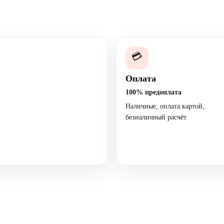
💳
Оплата
100% предоплата
Наличные, оплата картой,
безналичный расчёт