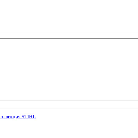
коллекция STIHL