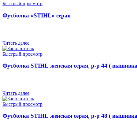
Быстрый просмотр
Футболка «STIHL» серая
Читать далее
Быстрый просмотр
Футболка STIHL женская серая, р-р 44 ( вышивк
Читать далее
Быстрый просмотр
Футболка STIHL женская серая, р-р 48 ( вышивк