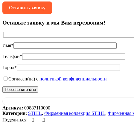
Оставить заявку
Оставьте заявку и мы Вам перезвоним!
Имя*
Телефон*
Город*
Согласен(на) с
политикой конфиденциальности
Артикул:
09887110000
Категории:
STIHL
,
Фирменная коллекция STIHL
,
Фирменная 
Поделиться: