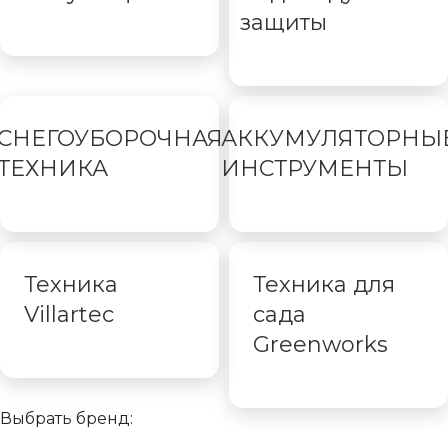
защиты
СНЕГОУБОРОЧНАЯ
АККУМУЛЯТОРНЫ
ТЕХНИКА
ИНСТРУМЕНТЫ
Техника
Техника для
Villartec
сада
Greenworks
Выбрать бренд: