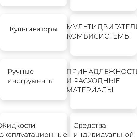
МУЛЬТИДВИГАТЕЛ
Культиваторы
КОМБИСИСТЕМЫ
Ручные
ПРИНАДЛЕЖНОСТ
инструменты
И РАСХОДНЫЕ
МАТЕРИАЛЫ
Жидкости
Средства
эксплуатационные
индивидуальной