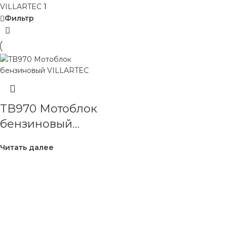
VILLARTEC
1
Фильтр
TB970 Мотоблок
бензиновый
VILLARTEC
Читать далее