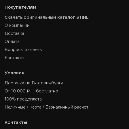
Покупателям
Скачать оригинальный каталог STIHL
О компании
Доставка
Оплата
Вопросы и ответы
Контакты
Условия
Доставка по Екатеринбургу
От 10 000 ₽ — бесплатно
100% предоплата
Наличные / Карта / Безналичный расчет
Контакты