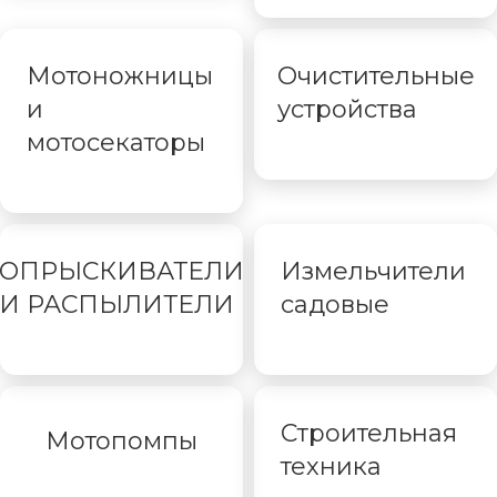
Мотоножницы
Очистительные
и
устройства
мотосекаторы
ОПРЫСКИВАТЕЛИ
Измельчители
И РАСПЫЛИТЕЛИ
садовые
Строительная
Мотопомпы
техника