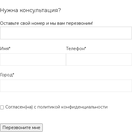
Нужна консультация?
Оставьте свой номер и мы вам перезвоним!
Имя*
Телефон*
Город*
Согласен(на) с
политикой конфиденциальности