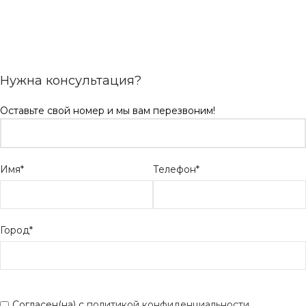
Нужна консультация?
Оставьте свой номер и мы вам перезвоним!
Имя*
Телефон*
Город*
Согласен(на) с
политикой конфиденциальности