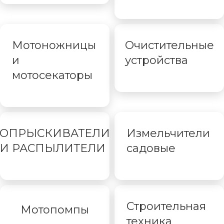
Мотоножницы
Очистительные
и
устройства
мотосекаторы
ОПРЫСКИВАТЕЛИ
Измельчители
И РАСПЫЛИТЕЛИ
садовые
Строительная
Мотопомпы
техника