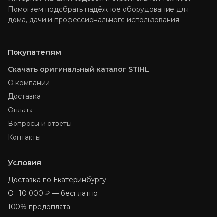
Помогаем подобрать надёжное оборудование для
дома, дачи и профессионального использования.
Покупателям
Скачать оригинальный каталог STIHL
О компании
Доставка
Оплата
Вопросы и ответы
Контакты
Условия
Доставка по Екатеринбургу
От 10 000 ₽ — бесплатно
100% предоплата