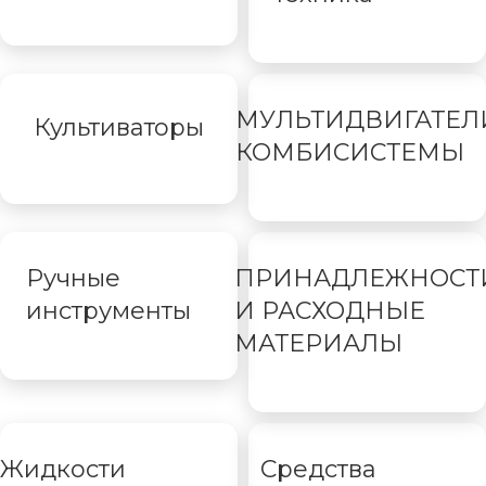
МУЛЬТИДВИГАТЕЛ
Культиваторы
КОМБИСИСТЕМЫ
Ручные
ПРИНАДЛЕЖНОСТ
инструменты
И РАСХОДНЫЕ
МАТЕРИАЛЫ
Жидкости
Средства