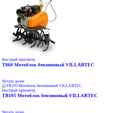
Быстрый просмотр
T860 Мотоблок бензиновый VILLARTEC
Читать далее
Быстрый просмотр
TB105 Мотоблок бензиновый VILLARTEC
Читать далее