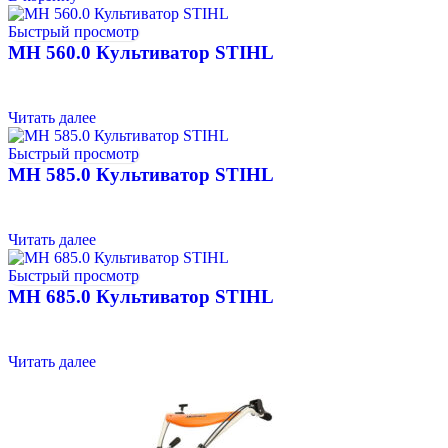
Быстрый просмотр
MH 560.0 Культиватор STIHL
Читать далее
Быстрый просмотр
MH 585.0 Культиватор STIHL
Читать далее
Быстрый просмотр
MH 685.0 Культиватор STIHL
Читать далее