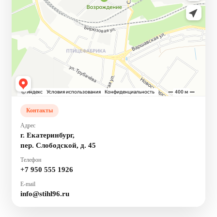
Контакты
Адрес
г. Екатеринбург,
пер. Слободской, д. 45
Телефон
+7 950 555 1926
E-mail
info@stihl96.ru