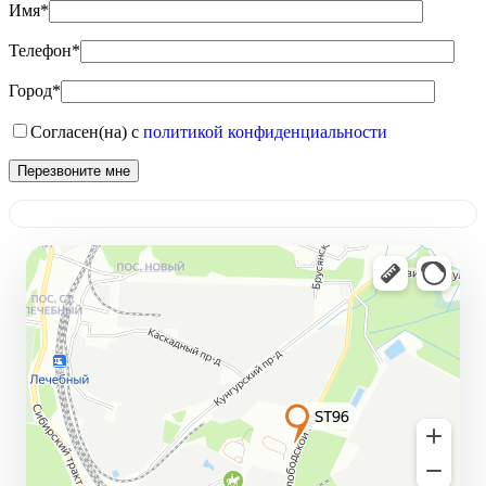
Имя*
Телефон*
Город*
Согласен(на) с
политикой конфиденциальности