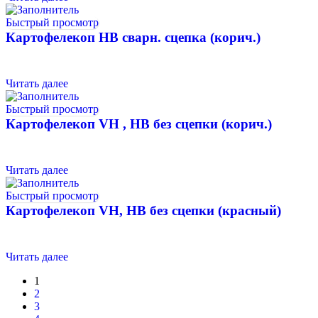
Быстрый просмотр
Картофелекоп HB сварн. сцепка (корич.)
Читать далее
Быстрый просмотр
Картофелекоп VH , HB без сцепки (корич.)
Читать далее
Быстрый просмотр
Картофелекоп VH, HB без сцепки (красный)
Читать далее
1
2
3