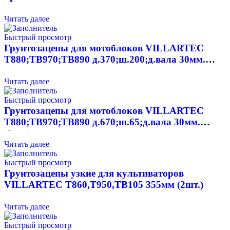
Читать далее
Быстрый просмотр
Грунтозацепы для мотоблоков VILLARTEC
T880;TB970;TB890 д.370;ш.200;д.вала 30мм.
(2шт.)
Читать далее
Быстрый просмотр
Грунтозацепы для мотоблоков VILLARTEC
T880;TB970;TB890 д.670;ш.65;д.вала 30мм.
(2шт.)
Читать далее
Быстрый просмотр
Грунтозацепы узкие для культиваторов
VILLARTEC T860,T950,TB105 355мм (2шт.)
Читать далее
Быстрый просмотр