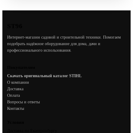
ST96
Интернет-магазин садовой и строительной техники. Помогаем
подобрать надёжное оборудование для дома, дачи и
профессионального использования.
Покупателям
Скачать оригинальный каталог STIHL
О компании
Доставка
Оплата
Вопросы и ответы
Контакты
Условия
Доставка по Екатеринбургу