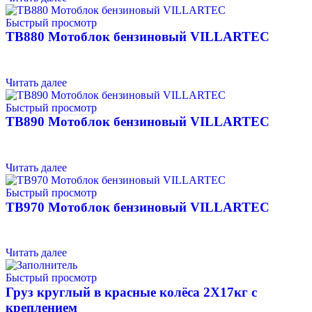
Быстрый просмотр
TB880 Мотоблок бензиновый VILLARTEC
Читать далее
Быстрый просмотр
TB890 Мотоблок бензиновый VILLARTEC
Читать далее
Быстрый просмотр
TB970 Мотоблок бензиновый VILLARTEC
Читать далее
Быстрый просмотр
Груз круглый в красные колёса 2Х17кг с
креплением