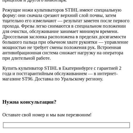
Режущие ножи культиваторов STIHL имеют специальную
форму: они сначала срезают верхний слой почвы, затем
тщательно его измельчают — результат заметен после первого
прохода. Фрезы легко снимаются в специальном положении
для очистки, обслуживание занимает минимум времени.
Дроссельная заслонка расположена в пределах досягаемости
большого пальца при обычном хвате рукоятки — управление
мощностью не требует смены положения рук. Встроенная
антивибрационная система снижает нагрузку на оператора
при длительной работе.
Купить культиватор STIHL в Екатеринбурге с гарантией 2
года и постгарантийным обслуживанием — в интернет-
магазине ST96. Доставка по Уральскому региону.
Нужна консультация?
Оставьте свой номер и мы вам перезвоним!