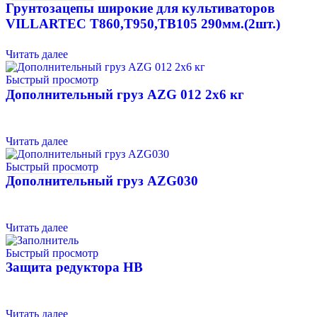
Грунтозацепы широкие для культиваторов
VILLARTEC T860,T950,TB105 290мм.(2шт.)
Читать далее
Быстрый просмотр
Дополнительный груз AZG 012 2х6 кг
Читать далее
Быстрый просмотр
Дополнительный груз AZG030
Читать далее
Быстрый просмотр
Защита редуктора HB
Читать далее