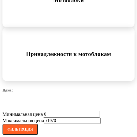
Мотоблоки
Принадлежности к мотоблокам
Цена:
Минимальная цена
Максимальная цена
ФИЛЬТРАЦИЯ