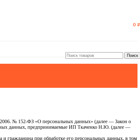
0
Поиск
.2006. № 152-ФЗ «О персональных данных» (далее — Закон о
льных данных, предпринимаемые ИП Ткаченко Н.Ю. (далее —
а и гражданина при обработке его персональных данных, в том