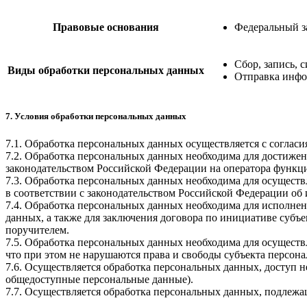
Правовые основания
Федеральный з
Сбор, запись, 
Виды обработки персональных данных
Отправка инфо
7. Условия обработки персональных данных
7.1. Обработка персональных данных осуществляется с соглас
7.2. Обработка персональных данных необходима для достиже
законодательством Российской Федерации на оператора функци
7.3. Обработка персональных данных необходима для осуществ
в соответствии с законодательством Российской Федерации об
7.4. Обработка персональных данных необходима для исполнен
данных, а также для заключения договора по инициативе субъ
поручителем.
7.5. Обработка персональных данных необходима для осуществ
что при этом не нарушаются права и свободы субъекта персон
7.6. Осуществляется обработка персональных данных, доступ 
общедоступные персональные данные).
7.7. Осуществляется обработка персональных данных, подлеж