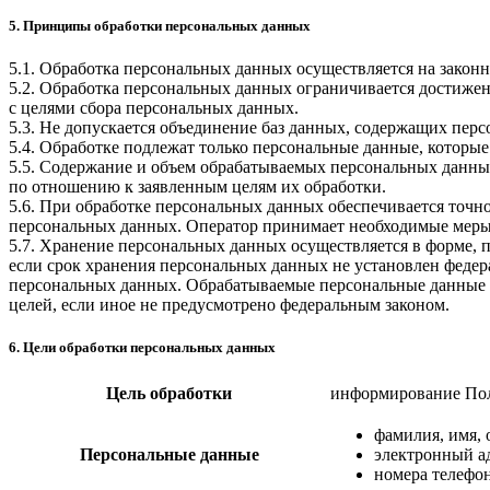
5. Принципы обработки персональных данных
5.1. Обработка персональных данных осуществляется на законн
5.2. Обработка персональных данных ограничивается достижен
с целями сбора персональных данных.
5.3. Не допускается объединение баз данных, содержащих перс
5.4. Обработке подлежат только персональные данные, которые
5.5. Содержание и объем обрабатываемых персональных данны
по отношению к заявленным целям их обработки.
5.6. При обработке персональных данных обеспечивается точно
персональных данных. Оператор принимает необходимые меры
5.7. Хранение персональных данных осуществляется в форме, 
если срок хранения персональных данных не установлен федер
персональных данных. Обрабатываемые персональные данные у
целей, если иное не предусмотрено федеральным законом.
6. Цели обработки персональных данных
Цель обработки
информирование Пол
фамилия, имя, 
Персональные данные
электронный а
номера телефо