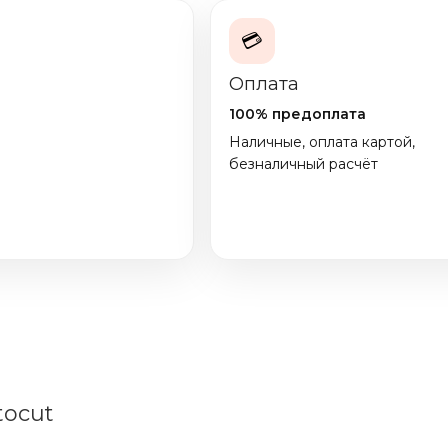
💳
Оплата
100% предоплата
Наличные, оплата картой,
безналичный расчёт
tocut