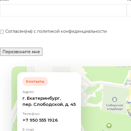
Согласен(на) с
политикой конфиденциальности
Контакты
Адрес
г. Екатеринбург,
пер. Слободской, д. 45
Телефон
+7 950 555 1926
E-mail