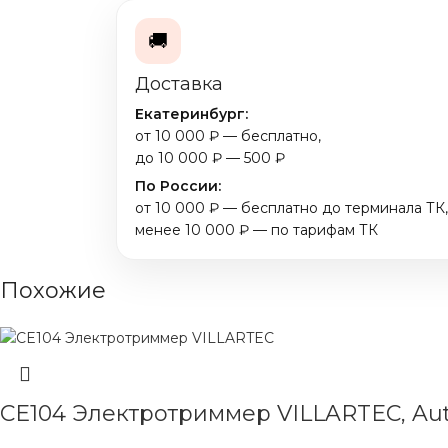
🚚
Доставка
Екатеринбург:
от 10 000 ₽ — бесплатно,
до 10 000 ₽ — 500 ₽
По России:
от 10 000 ₽ — бесплатно до терминала ТК,
менее 10 000 ₽ — по тарифам ТК
Похожие
CE104 Электротриммер VILLARTEC, Au