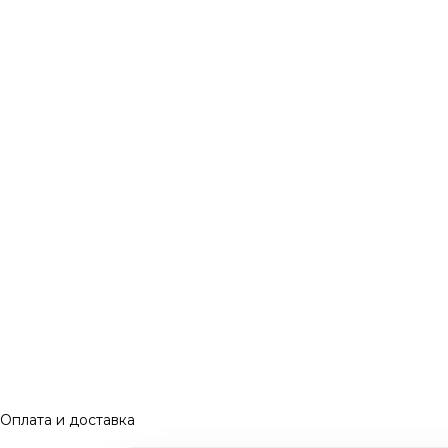
Оплата и доставка