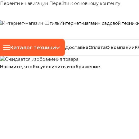
Перейти к навигации
Перейти к основному контенту
Интернет-магазин садовой техник
Каталог техники
Доставка
Оплата
О компании
F
Нажмите, чтобы увеличить изображение