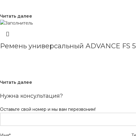
Читать далее
Ремень универсальный ADVANCE FS 5
Читать далее
Нужна консультация?
Оставьте свой номер и мы вам перезвоним!
Имя*
Т