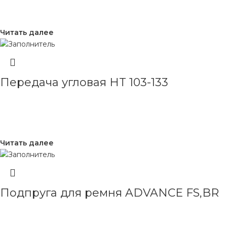
Читать далее
Передача угловая HT 103-133
Читать далее
Подпруга для ремня ADVANCE FS,BR