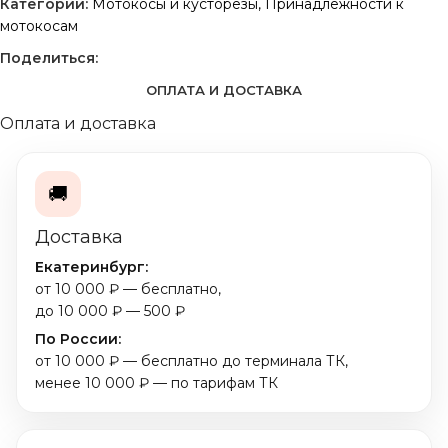
Категории:
Мотокосы и кусторезы
,
Принадлежности к
мотокосам
Поделиться:
ОПЛАТА И ДОСТАВКА
Оплата и доставка
🚚
Доставка
Екатеринбург:
от 10 000 ₽ — бесплатно,
до 10 000 ₽ — 500 ₽
По России:
от 10 000 ₽ — бесплатно до терминала ТК,
менее 10 000 ₽ — по тарифам ТК