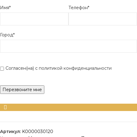
Имя*
Телефон*
Город*
Согласен(на) с
политикой конфиденциальности
Артикул:
K0000030120