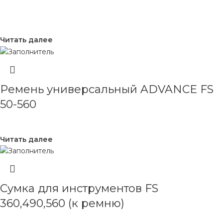
Читать далее
Ремень универсальный ADVANCE FS
50-560
Читать далее
Сумка для инструментов FS
360,490,560 (к ремню)