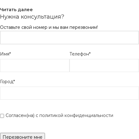
Читать далее
Нужна консультация?
Оставьте свой номер и мы вам перезвоним!
Имя*
Телефон*
Город*
Согласен(на) с
политикой конфиденциальности