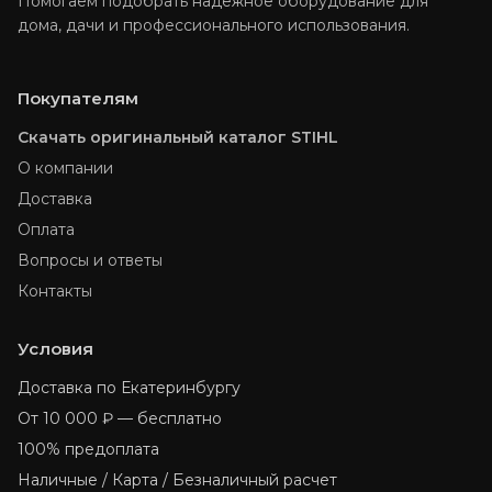
Помогаем подобрать надёжное оборудование для
дома, дачи и профессионального использования.
Покупателям
Скачать оригинальный каталог STIHL
О компании
Доставка
Оплата
Вопросы и ответы
Контакты
Условия
Доставка по Екатеринбургу
От 10 000 ₽ — бесплатно
100% предоплата
Наличные / Карта / Безналичный расчет