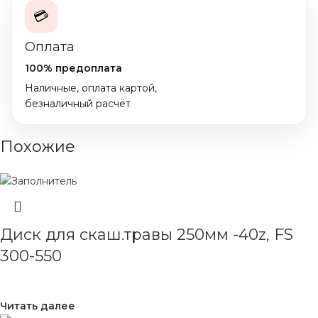
💳
Оплата
100% предоплата
Наличные, оплата картой,
безналичный расчёт
Похожие
Диск для скаш.травы 250мм -40z, FS
300-550
Читать далее