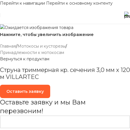
Перейти к навигации
Перейти к основному контенту
Нажмите, чтобы увеличить изображение
Главная
/
Мотокосы и кусторезы
/
Принадлежности к мотокосам
Вернуться к продуктам
Cтруна триммерная кр. сечения 3,0 мм х 120
м VILLARTEC
Оставить заявку
Оставьте заявку и мы Вам
перезвоним!