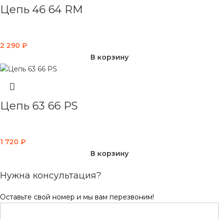
Цепь 46 64 RM
2 290
₽
В корзину
Цепь 63 66 PS
1 720
₽
В корзину
Нужна консультация?
Оставьте свой номер и мы вам перезвоним!