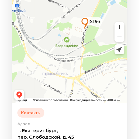
Контакты
Адрес
г. Екатеринбург,
пер. Слободской, д. 45