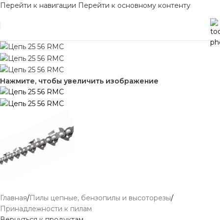
Перейти к навигации
Перейти к основному контенту
Нажмите, чтобы увеличить изображение
Главная
/
Пилы цепные, бензопилы и высоторезы
/
Принадлежности к пилам
Вернуться к продуктам