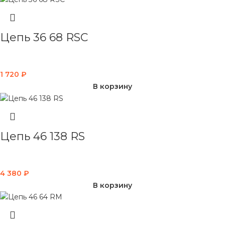
Цепь 36 68 RSC
1 720
₽
В корзину
Цепь 46 138 RS
4 380
₽
В корзину