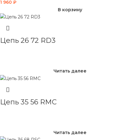
1 960
₽
В корзину
Цепь 26 72 RD3
Читать далее
Цепь 35 56 RMC
Читать далее