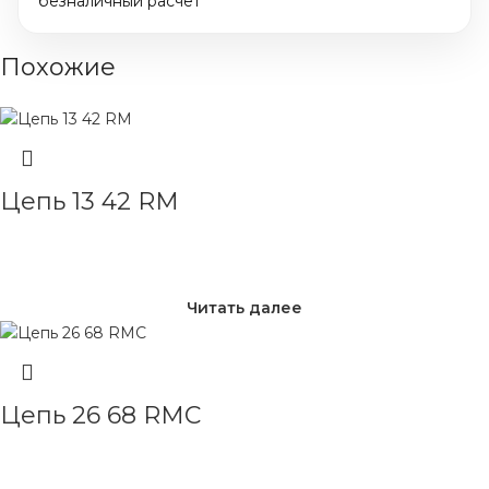
безналичный расчёт
Похожие
Цепь 13 42 RM
Читать далее
Цепь 26 68 RMC