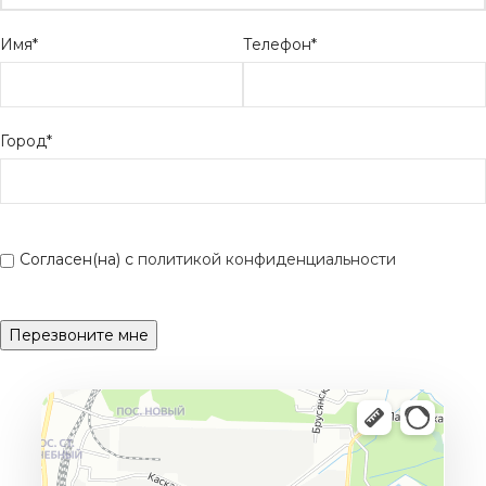
Имя*
Телефон*
Город*
Согласен(на) с
политикой конфиденциальности