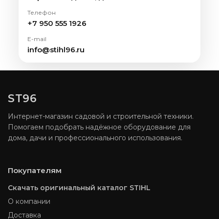
Телефон
+7 950 555 1926
E-mail
info@stihl96.ru
ST96
Интернет-магазин садовой и строительной техники.
Помогаем подобрать надёжное оборудование для
дома, дачи и профессионального использования.
Покупателям
Скачать оригинальный каталог STIHL
О компании
Доставка