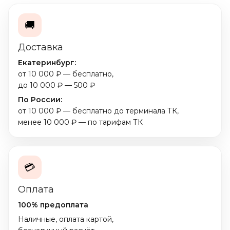
🚚
Доставка
Екатеринбург:
от 10 000 ₽ — бесплатно,
до 10 000 ₽ — 500 ₽
По России:
от 10 000 ₽ — бесплатно до терминала ТК,
менее 10 000 ₽ — по тарифам ТК
💳
Оплата
100% предоплата
Наличные, оплата картой,