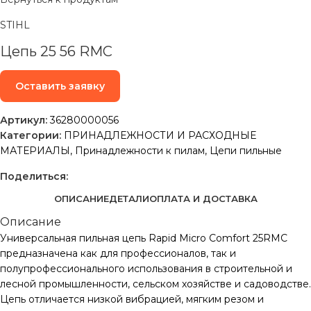
STIHL
Цепь 25 56 RMC
Оставить заявку
Артикул:
36280000056
Категории:
ПРИНАДЛЕЖНОСТИ И РАСХОДНЫЕ
МАТЕРИАЛЫ
,
Принадлежности к пилам
,
Цепи пильные
Поделиться:
ОПИСАНИЕ
ДЕТАЛИ
ОПЛАТА И ДОСТАВКА
Описание
Универсальная пильная цепь Rapid Micro Comfort 25RMC
предназначена как для профессионалов, так и
полупрофессионального использования в строительной и
лесной промышленности, сельском хозяйстве и садоводстве.
Цепь отличается низкой вибрацией, мягким резом и