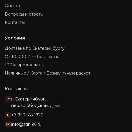
Оплата
Вопросы и ответы
Контакты
Условия
Доставка по Екатеринбургу
От 10 000 ₽ — бесплатно
100% предоплата
Наличные / Карта / Безналичный расчет
Контакты
г. Екатеринбург,
📍
пер. Слободской, д. 45
+7 950 555 1926
📞
info@stihl96.ru
✉️