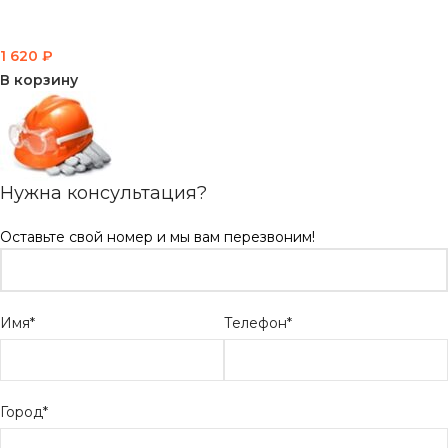
1 620
₽
В корзину
Нужна консультация?
Оставьте свой номер и мы вам перезвоним!
Имя*
Телефон*
Город*