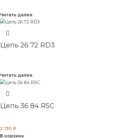
Читать далее
Цепь 26 72 RD3
Читать далее
Цепь 36 84 RSC
2 130
₽
В корзину