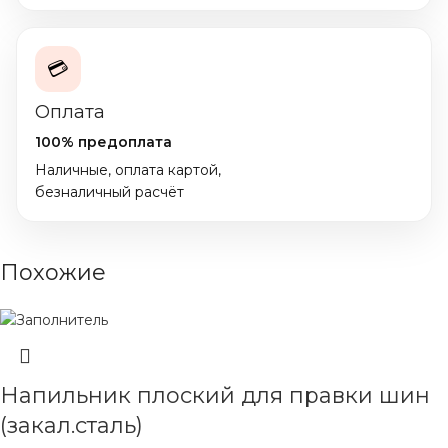
💳
Оплата
100% предоплата
Наличные, оплата картой,
безналичный расчёт
Похожие
Напильник плоский для правки шин
(закал.сталь)