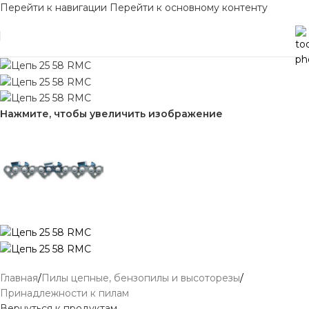
Перейти к навигации
Перейти к основному контенту
Нажмите, чтобы увеличить изображение
Главная
/
Пилы цепные, бензопилы и высоторезы
/
Принадлежности к пилам
Вернуться к продуктам