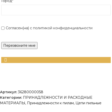
Город*
Согласен(на) с
политикой конфиденциальности
Артикул:
36280000058
Категории:
ПРИНАДЛЕЖНОСТИ И РАСХОДНЫЕ
МАТЕРИАЛЫ
,
Принадлежности к пилам
,
Цепи пильные