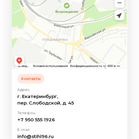
Контакты
Адрес
г. Екатеринбург,
пер. Слободской, д. 45
Телефон
+7 950 555 1926
E-mail
info@stihl96.ru