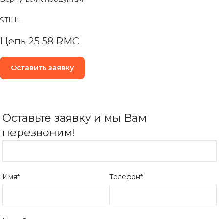
STIHL
Цепь 25 58 RMC
Оставить заявку
Оставьте заявку и мы Вам
перезвоним!
Имя*
Телефон*