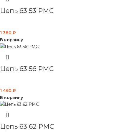
Цепь 63 53 PMC
1 380
₽
В корзину
Цепь 63 56 PMC
1 460
₽
В корзину
Цепь 63 62 PMC