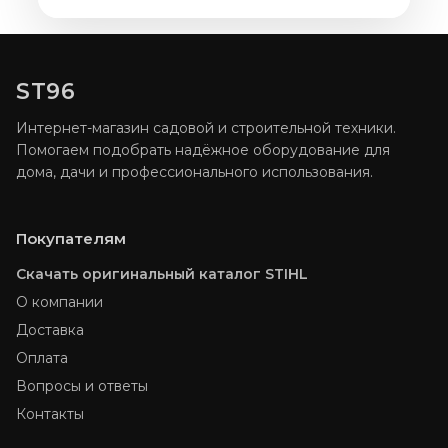
ST96
Интернет-магазин садовой и строительной техники.
Помогаем подобрать надёжное оборудование для
дома, дачи и профессионального использования.
Покупателям
Скачать оригинальный каталог STIHL
О компании
Доставка
Оплата
Вопросы и ответы
Контакты