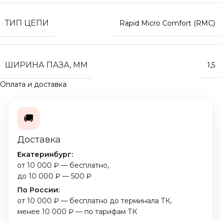
ТИП ЦЕПИ
Rapid Micro Comfort (RMC)
ШИРИНА ПАЗА, ММ
1,5
Оплата и доставка
🚚
Доставка
Екатеринбург:
от 10 000 ₽ — бесплатно,
до 10 000 ₽ — 500 ₽
По России:
от 10 000 ₽ — бесплатно до терминала ТК,
менее 10 000 ₽ — по тарифам ТК