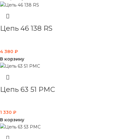
Цепь 46 138 RS
4 380
₽
В корзину
Цепь 63 51 PMC
1 330
₽
В корзину