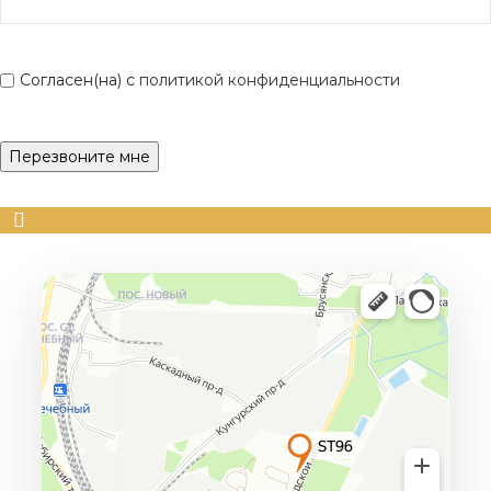
Согласен(на) с
политикой конфиденциальности