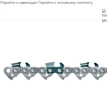
Перейти к навигации
Перейти к основному контенту