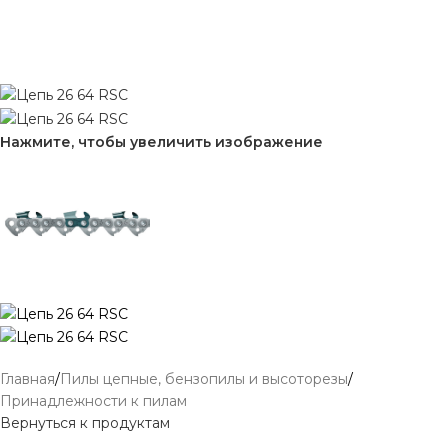
Нажмите, чтобы увеличить изображение
Главная
/
Пилы цепные, бензопилы и высоторезы
/
Принадлежности к пилам
Вернуться к продуктам