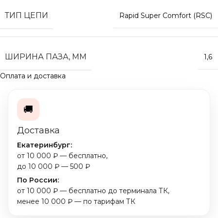
ТИП ЦЕПИ
Rapid Super Comfort (RSC)
ШИРИНА ПАЗА, ММ
1,6
Оплата и доставка
🚚
Доставка
Екатеринбург:
от 10 000 ₽ — бесплатно,
до 10 000 ₽ — 500 ₽
По России:
от 10 000 ₽ — бесплатно до терминала ТК,
менее 10 000 ₽ — по тарифам ТК