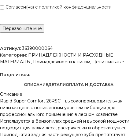
Согласен(на) с
политикой конфиденциальности
Артикул:
36390000064
Категории:
ПРИНАДЛЕЖНОСТИ И РАСХОДНЫЕ
МАТЕРИАЛЫ
,
Принадлежности к пилам
,
Цепи пильные
Поделиться:
ОПИСАНИЕ
ДЕТАЛИ
ОПЛАТА И ДОСТАВКА
Описание
Rapid Super Comfort 26RSC – высокопроизводительная
пильная цепь с пониженным уровнем вибрации для
профессионального применения в лесном хозяйстве.
Используется в бензопилах средней и высокой мощности,
подходит для валки леса, раскряжевки и обрезки сучьев.
Приподнятая задняя часть режущего зуба препятствует