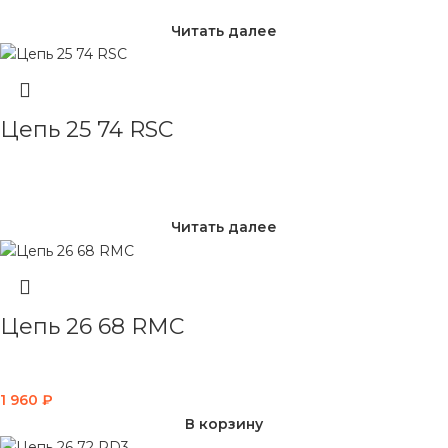
Читать далее
Цепь 25 74 RSC
Читать далее
Цепь 26 68 RMC
1 960
₽
В корзину