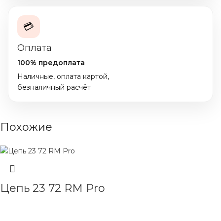
💳
Оплата
100% предоплата
Наличные, оплата картой,
безналичный расчёт
Похожие
Цепь 23 72 RM Pro