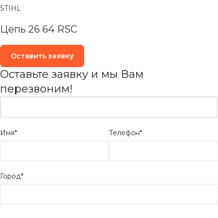
STIHL
Цепь 26 64 RSC
Оставить заявку
Оставьте заявку и мы Вам
перезвоним!
Имя*
Телефон*
Город*