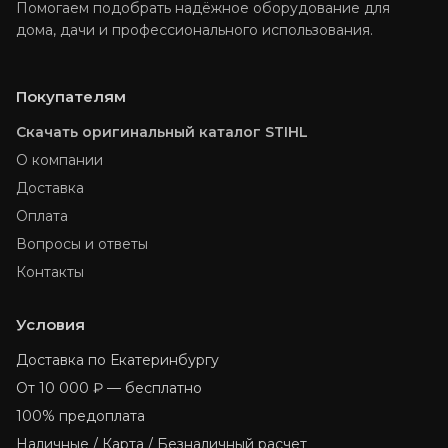
Помогаем подобрать надёжное оборудование для
дома, дачи и профессионального использования.
Покупателям
Скачать оригинальный каталог STIHL
О компании
Доставка
Оплата
Вопросы и ответы
Контакты
Условия
Доставка по Екатеринбургу
От 10 000 ₽ — бесплатно
100% предоплата
Наличные / Карта / Безналичный расчет