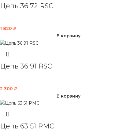
Цепь 36 72 RSC
1 820
₽
В корзину
Цепь 36 91 RSC
2 300
₽
В корзину
Цепь 63 51 PMC