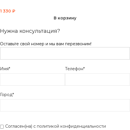
1 330
₽
В корзину
Нужна консультация?
Оставьте свой номер и мы вам перезвоним!
Имя*
Телефон*
Город*
Согласен(на) с
политикой конфиденциальности