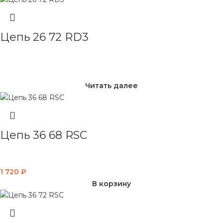
Цепь 26 72 RD3
Читать далее
Цепь 36 68 RSC
1 720
₽
В корзину