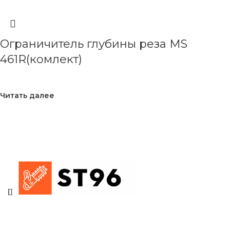
Ограничитель глубины реза MS
461R(комлект)
Читать далее