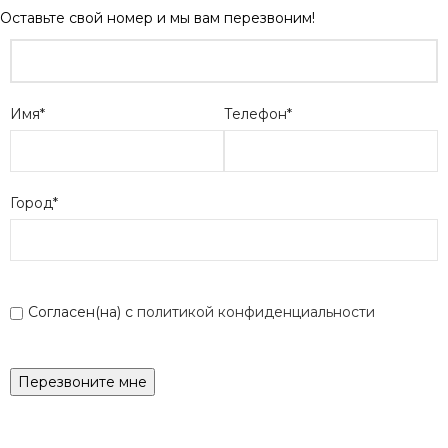
Оставьте свой номер и мы вам перезвоним!
Имя*
Телефон*
Город*
Согласен(на) с
политикой конфиденциальности