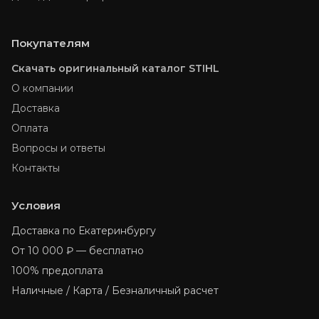
Покупателям
Скачать оригинальный каталог STIHL
О компании
Доставка
Оплата
Вопросы и ответы
Контакты
Условия
Доставка по Екатеринбургу
От 10 000 ₽ — бесплатно
100% предоплата
Наличные / Карта / Безналичный расчет