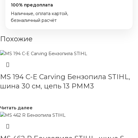
100% предоплата
Наличные, оплата картой,
безналичный расчёт
Похожие
MS 194 C-E Cаrving Бензопила STIHL,
шина 30 см, цепь 13 PMM3
Читать далее