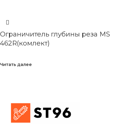
Ограничитель глубины реза MS
462R(комлект)
Читать далее