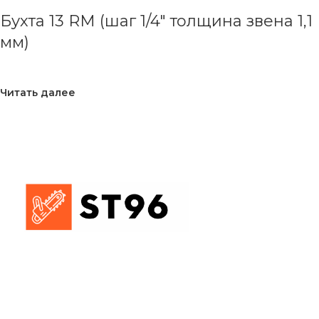
Бухта 13 RM (шаг 1/4″ толщина звена 1,1
мм)
Читать далее