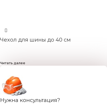
Чехол для шины до 40 см
Читать далее
Нужна консультация?