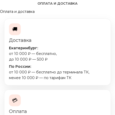
ОПЛАТА И ДОСТАВКА
Оплата и доставка
🚚
Доставка
Екатеринбург:
от 10 000 ₽ — бесплатно,
до 10 000 ₽ — 500 ₽
По России:
от 10 000 ₽ — бесплатно до терминала ТК,
менее 10 000 ₽ — по тарифам ТК
💳
Оплата