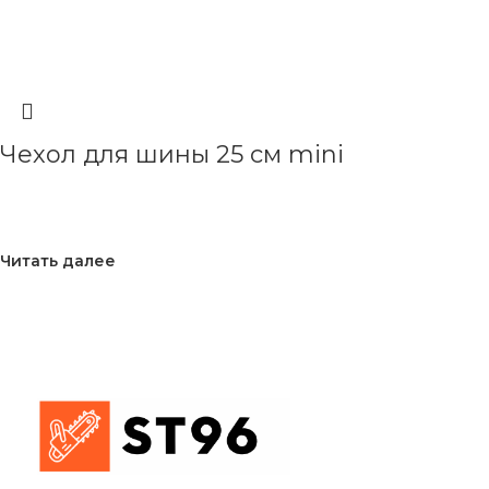
Чехол для шины 25 см mini
Читать далее