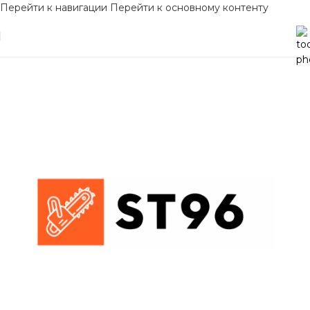
Перейти к навигации
Перейти к основному контенту