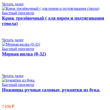
Читать далее
Быстрый просмотр
Крюк трелёвочный ( для перем и подтягивания
ствола)
Читать далее
Быстрый просмотр
Мерная вилка (0-32)
Читать далее
Быстрый просмотр
Ножницы ручные садовые, рукоятки из бука.
7 650
₽