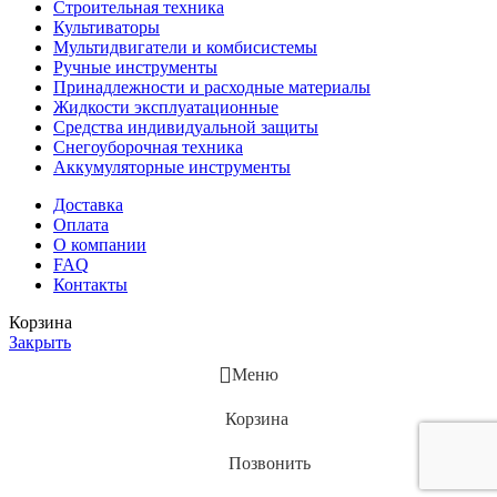
Строительная техника
Культиваторы
Мультидвигатели и комбисистемы
Ручные инструменты
Принадлежности и расходные материалы
Жидкости эксплуатационные
Средства индивидуальной защиты
Снегоуборочная техника
Аккумуляторные инструменты
Доставка
Оплата
О компании
FAQ
Контакты
Корзина
Закрыть
Меню
Корзина
Позвонить