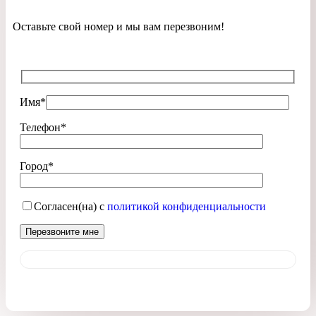
Оставьте свой номер и мы вам перезвоним!
Имя*
Телефон*
Город*
Согласен(на) с
политикой конфиденциальности