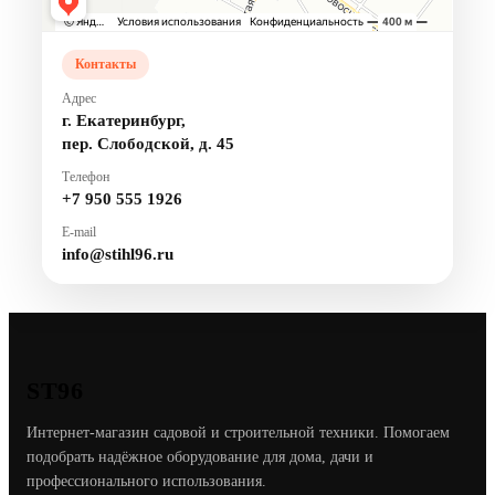
Контакты
Адрес
г. Екатеринбург,
пер. Слободской, д. 45
Телефон
+7 950 555 1926
E-mail
info@stihl96.ru
ST96
Интернет-магазин садовой и строительной техники. Помогаем
подобрать надёжное оборудование для дома, дачи и
профессионального использования.