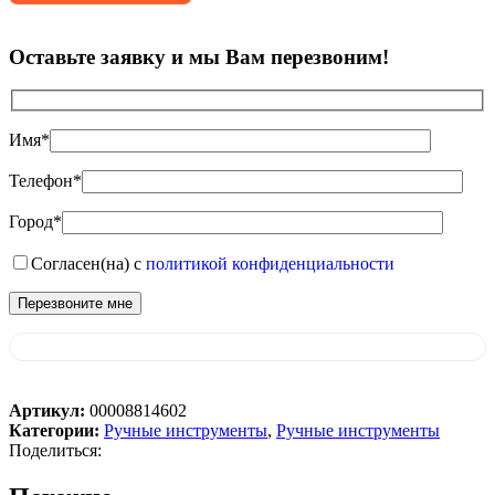
Оставьте заявку и мы Вам перезвоним!
Имя*
Телефон*
Город*
Согласен(на) с
политикой конфиденциальности
Артикул:
00008814602
Категории:
Ручные инструменты
,
Ручные инструменты
Поделиться: