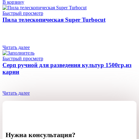
В корзину
Быстрый просмотр
Пила телескопическая Super Turbocut
Читать далее
Быстрый просмотр
Серп ручной для разведения культур 1500гр,из
карии
Читать далее
Нужна консультация?