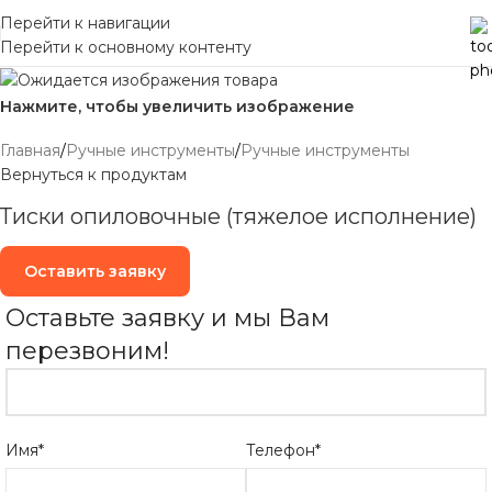
Перейти к навигации
Перейти к основному контенту
Нажмите, чтобы увеличить изображение
Главная
/
Ручные инструменты
/
Ручные инструменты
Вернуться к продуктам
Тиски опиловочные (тяжелое исполнение)
Оставить заявку
Оставьте заявку и мы Вам
перезвоним!
Имя*
Телефон*