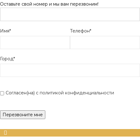
Оставьте свой номер и мы вам перезвоним!
Имя*
Телефон*
Город*
Согласен(на) с
политикой конфиденциальности