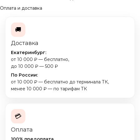
Оплата и доставка
🚚
Доставка
Екатеринбург:
от 10 000 ₽ — бесплатно,
до 10 000 ₽ — 500 ₽
По России:
от 10 000 ₽ — бесплатно до терминала ТК,
менее 10 000 ₽ — по тарифам ТК
💳
Оплата
100% предоплата