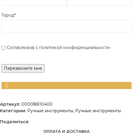
Город*
Согласен(на) с
политикой конфиденциальности
Артикул:
00008810400
Категории:
Ручные инструменты
,
Ручные инструменты
Поделиться:
ОПЛАТА И ДОСТАВКА