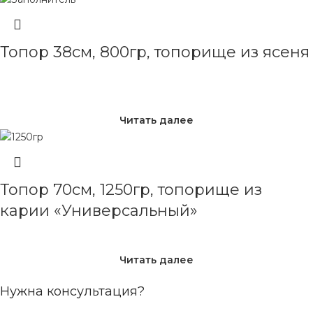
Топор 38см, 800гр, топорище из ясеня
Читать далее
Топор 70см, 1250гр, топорище из
карии «Универсальный»
Читать далее
Нужна консультация?