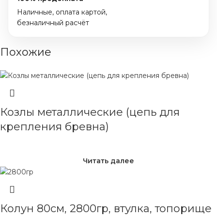
Наличные, оплата картой,
безналичный расчёт
Похожие
Козлы металлические (цепь для
крепления бревна)
Читать далее
Колун 80см, 2800гр, втулка, топорище