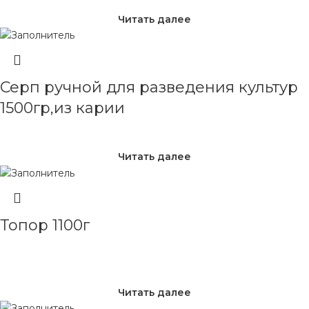
Читать далее
Серп ручной для разведения культур
1500гр,из карии
Читать далее
Топор 1100г
Читать далее