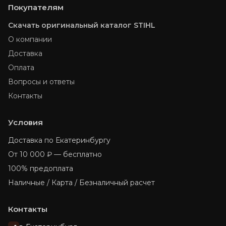
Покупателям
Скачать оригинальный каталог STIHL
О компании
Доставка
Оплата
Вопросы и ответы
Контакты
Условия
Доставка по Екатеринбургу
От 10 000 ₽ — бесплатно
100% предоплата
Наличные / Карта / Безналичный расчет
Контакты