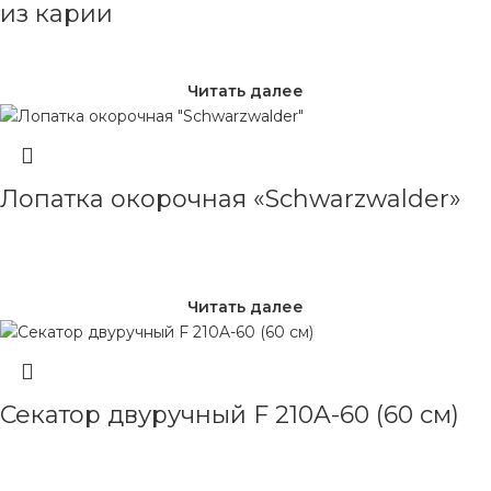
из карии
Читать далее
Лопатка окорочная «Schwarzwalder»
Читать далее
Секатор двуручный F 210A-60 (60 см)