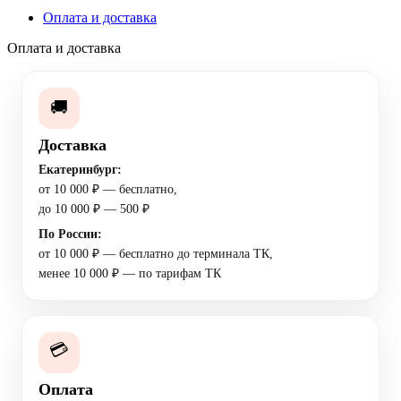
Оплата и доставка
Оплата и доставка
🚚
Доставка
Екатеринбург:
от 10 000 ₽ — бесплатно,
до 10 000 ₽ — 500 ₽
По России:
от 10 000 ₽ — бесплатно до терминала ТК,
менее 10 000 ₽ — по тарифам ТК
💳
Оплата