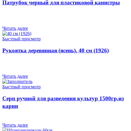
Патрубок черный для пластиковой канистры
Читать далее
Быстрый просмотр
Рукоятка деревянная (ясень), 40 cм (1926)
Читать далее
Быстрый просмотр
Серп ручной для разведения культур 1500гр,из
карии
Читать далее