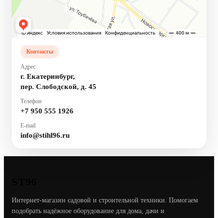
Контакты
Адрес
г. Екатеринбург,
пер. Слободской, д. 45
Телефон
+7 950 555 1926
E-mail
info@stihl96.ru
ST96
Интернет-магазин садовой и строительной техники. Помогаем
подобрать надёжное оборудование для дома, дачи и