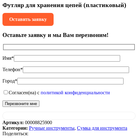
Футляр для хранения цепей (пластиковый)
Оставить заявку
Оставьте заявку и мы Вам перезвоним!
Имя*
Телефон*
Город*
Согласен(на) с
политикой конфиденциальности
Артикул:
00008825900
Категории:
Ручные инструменты
,
Сумка для инструмента
Поделиться: