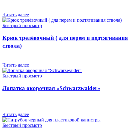
Читать далее
Быстрый просмотр
Крюк трелёвочный ( для перем и подтягивания
ствола)
Читать далее
Быстрый просмотр
Лопатка окорочная «Schwarzwalder»
Читать далее
Быстрый просмотр