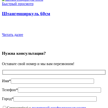
Быстрый просмотр
Штангенциркуль 60см
Читать далее
Нужна консультация?
Оставьте свой номер и мы вам перезвоним!
Имя*
Телефон*
Город*
Согласен(на) с
политикой конфиденциальности