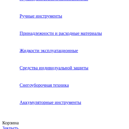
Ручные инструменты
Принадлежности и расходные материалы
Жидкости эксплуатационные
Средства индивидуальной защиты
Снегоуборочная техника
Аккумуляторные инструменты
Корзина
Закрыть