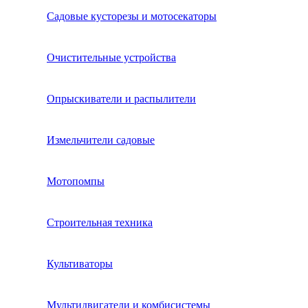
Садовые кусторезы и мотосекаторы
Очистительные устройства
Опрыскиватели и распылители
Измельчители садовые
Мотопомпы
Строительная техника
Культиваторы
Мультидвигатели и комбисистемы