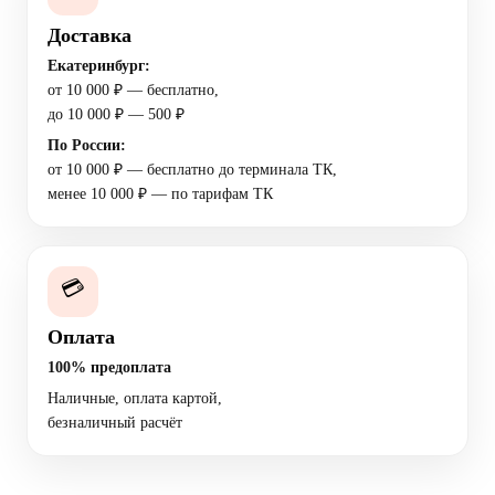
Доставка
Екатеринбург:
от 10 000 ₽ — бесплатно,
до 10 000 ₽ — 500 ₽
По России:
от 10 000 ₽ — бесплатно до терминала ТК,
менее 10 000 ₽ — по тарифам ТК
💳
Оплата
100% предоплата
Наличные, оплата картой,
безналичный расчёт