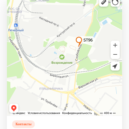
Контакты