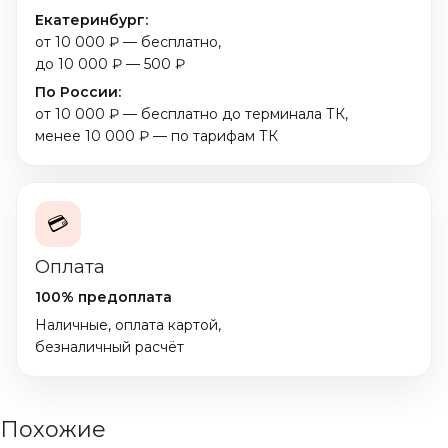
Екатеринбург:
от 10 000 ₽ — бесплатно,
до 10 000 ₽ — 500 ₽
По России:
от 10 000 ₽ — бесплатно до терминала ТК,
менее 10 000 ₽ — по тарифам ТК
💳
Оплата
100% предоплата
Наличные, оплата картой,
безналичный расчёт
Похожие