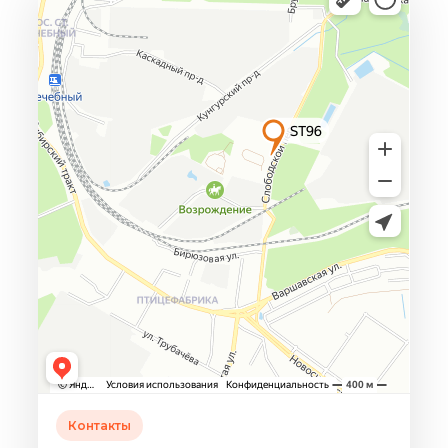
Контакты