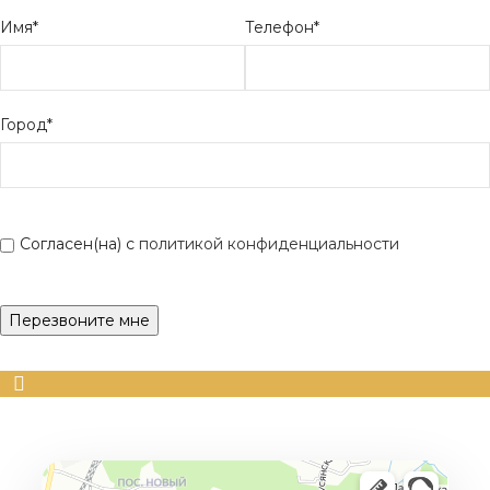
Имя*
Телефон*
Город*
Согласен(на) с
политикой конфиденциальности