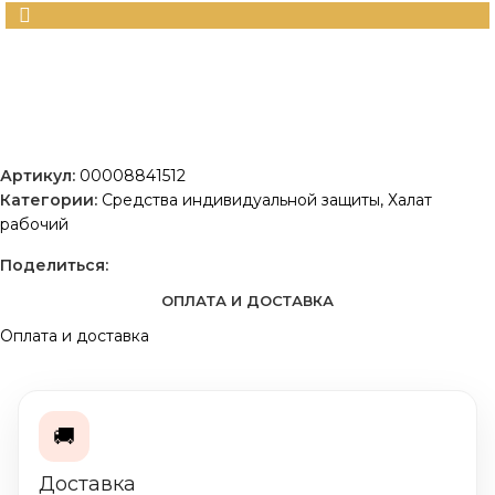
Артикул:
00008841512
Категории:
Средства индивидуальной защиты
,
Халат
рабочий
Поделиться:
ОПЛАТА И ДОСТАВКА
Оплата и доставка
🚚
Доставка