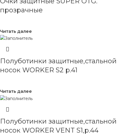
Очки защитные SUPER OTG.
прозрачные
Читать далее
Полуботинки защитные,стальной
носок WORKER S2 р.41
Читать далее
Полуботинки защитные,стальной
носок WORKER VENT S1,р.44