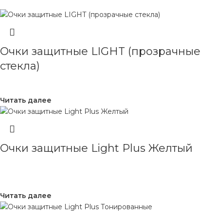
Очки защитные LIGHT (прозрачные
стекла)
Читать далее
Очки защитные Light Plus Желтый
Читать далее