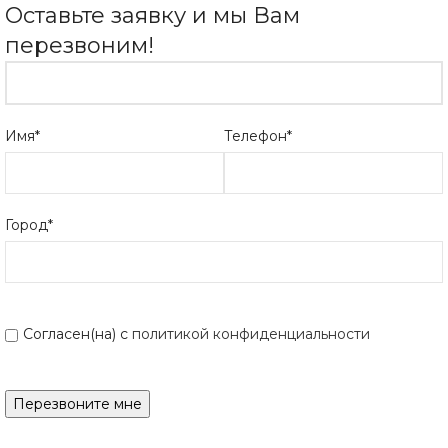
Оставьте заявку и мы Вам
перезвоним!
Имя*
Телефон*
Город*
Согласен(на) с
политикой конфиденциальности