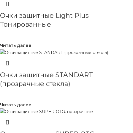
Очки защитные Light Plus
Тонированные
Читать далее
Очки защитные STANDART
(прозрачные стекла)
Читать далее