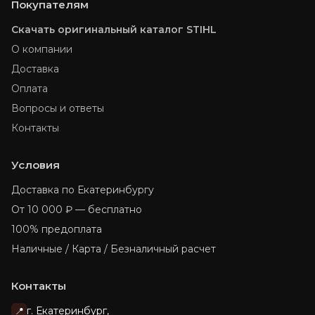
Покупателям
Скачать оригинальный каталог STIHL
О компании
Доставка
Оплата
Вопросы и ответы
Контакты
Условия
Доставка по Екатеринбургу
От 10 000 ₽ — бесплатно
100% предоплата
Наличные / Карта / Безналичный расчет
Контакты
г. Екатеринбург,
📍