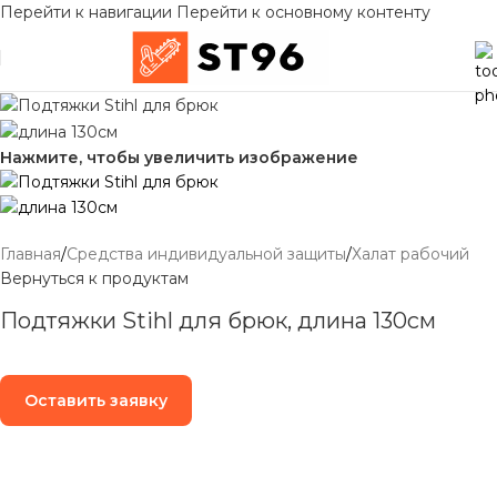
Перейти к навигации
Перейти к основному контенту
Нажмите, чтобы увеличить изображение
Главная
/
Средства индивидуальной защиты
/
Халат рабочий
Вернуться к продуктам
Подтяжки Stihl для брюк, длина 130см
Оставить заявку