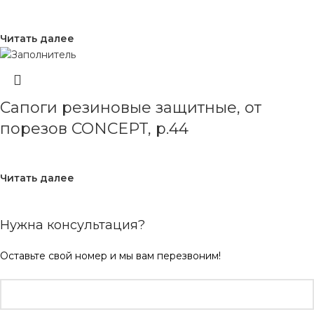
Читать далее
Сапоги резиновые защитные, от
порезов CONCEPT, р.44
Читать далее
Нужна консультация?
Оставьте свой номер и мы вам перезвоним!