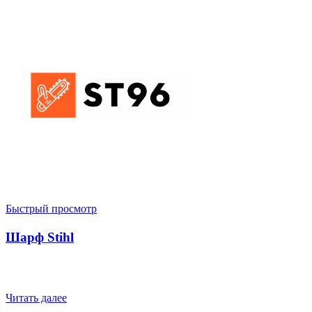
Быстрый просмотр
Шарф Stihl
Читать далее