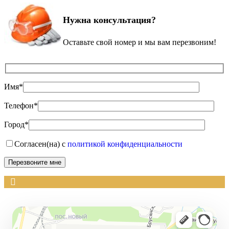
Нужна консультация?
Оставьте свой номер и мы вам перезвоним!
Имя*
Телефон*
Город*
Согласен(на) с
политикой конфиденциальности