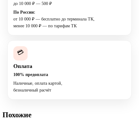
до 10 000 ₽ — 500 ₽
По России:
от 10 000 ₽ — бесплатно до терминала ТК,
менее 10 000 ₽ — по тарифам ТК
💳
Оплата
100% предоплата
Наличные, оплата картой,
безналичный расчёт
Похожие