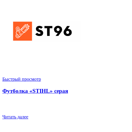
Быстрый просмотр
Футболка «STIHL» серая
Читать далее