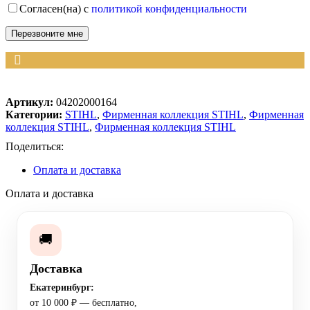
Согласен(на) с
политикой конфиденциальности
Артикул:
04202000164
Категории:
STIHL
,
Фирменная коллекция STIHL
,
Фирменная
коллекция STIHL
,
Фирменная коллекция STIHL
Поделиться:
Оплата и доставка
Оплата и доставка
🚚
Доставка
Екатеринбург:
от 10 000 ₽ — бесплатно,