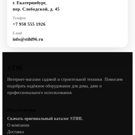
г. Екатеринбург,
пер. Слободской, д. 45
Телефон
+7 950 555 1926
E-mail
info@stihl96.ru
ST96
Интернет-магазин садовой и строительной техники. Помогаем
подобрать надёжное оборудование для дома, дачи и
профессионального использования.
Покупателям
Скачать оригинальный каталог STIHL
О компании
Доставка