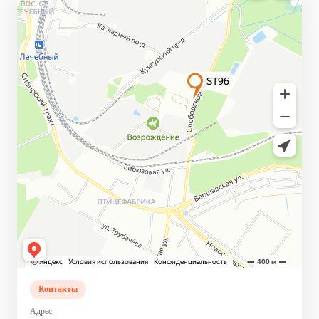
Контакты
Адрес