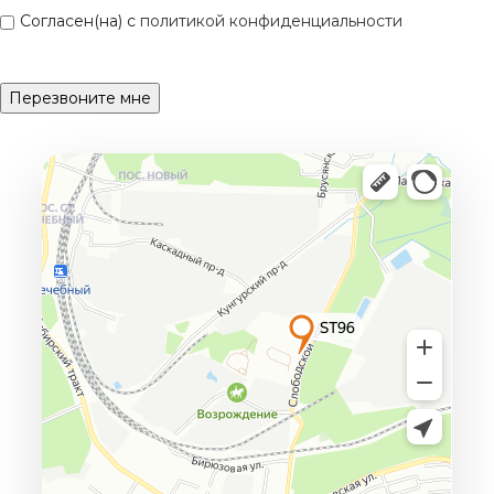
Согласен(на) с
политикой конфиденциальности