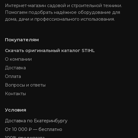
Интернет-магазин садовой и строительной техники.
Помогаем подобрать надёжное оборудование для
дома, дачи и профессионального использования.
Покупателям
Скачать оригинальный каталог STIHL
О компании
Доставка
Оплата
Вопросы и ответы
Контакты
Условия
Доставка по Екатеринбургу
От 10 000 ₽ — бесплатно
100% предоплата