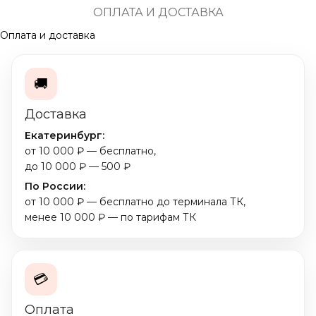
ОПЛАТА И ДОСТАВКА
Оплата и доставка
🚚
Доставка
Екатеринбург:
от 10 000 ₽ — бесплатно,
до 10 000 ₽ — 500 ₽
По России:
от 10 000 ₽ — бесплатно до терминала ТК,
менее 10 000 ₽ — по тарифам ТК
💳
Оплата