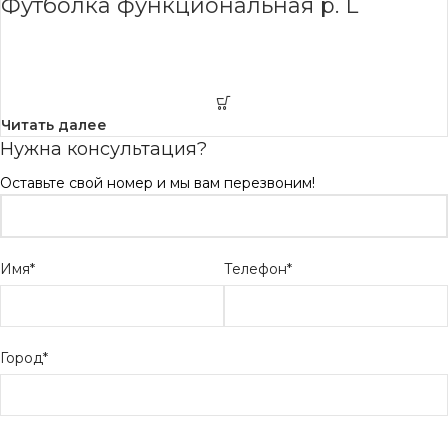
Футболка функциональная р. L
Читать далее
Нужна консультация?
Оставьте свой номер и мы вам перезвоним!
Имя*
Телефон*
Город*