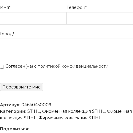
Имя*
Телефон*
Город*
Согласен(на) с
политикой конфиденциальности
Артикул:
04640450009
Категории:
STIHL
,
Фирменная коллекция STIHL
,
Фирменная
коллекция STIHL
,
Фирменная коллекция STIHL
Поделиться: