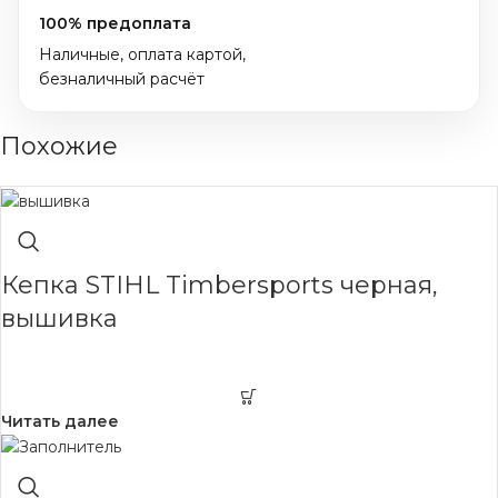
100% предоплата
Наличные, оплата картой,
безналичный расчёт
Похожие
Кепка STIHL Timbersports черная,
вышивка
Читать далее