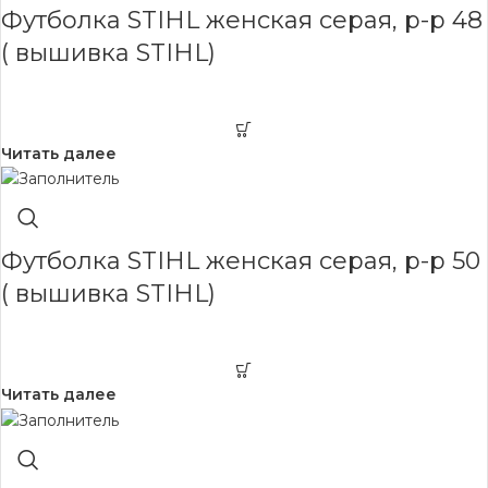
Футболка STIHL женская серая, р-р 48
( вышивка STIHL)
Читать далее
Футболка STIHL женская серая, р-р 50
( вышивка STIHL)
Читать далее