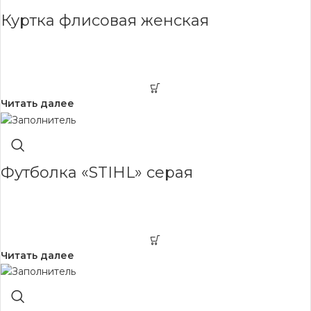
Куртка флисовая женская
Читать далее
Футболка «STIHL» серая
Читать далее