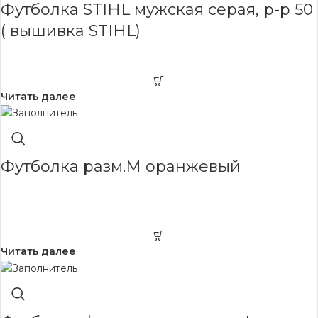
Футболка STIHL мужская серая, р-р 50
( вышивка STIHL)
Читать далее
Футболка разм.М оранжевый
Читать далее