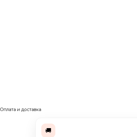
Оплата и доставка
🚚