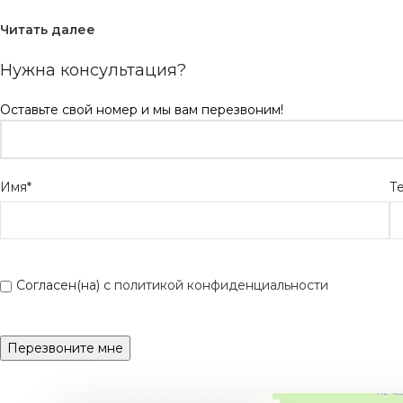
Читать далее
Нужна консультация?
Оставьте свой номер и мы вам перезвоним!
Имя*
Т
Согласен(на) с
политикой конфиденциальности