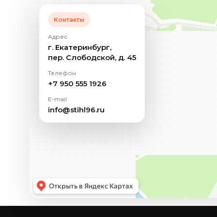
Контакты
Адрес
г. Екатеринбург,
пер. Слободской, д. 45
Телефон
+7 950 555 1926
E-mail
info@stihl96.ru