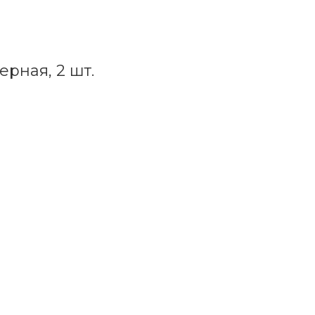
ерная, 2 шт.