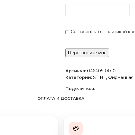
Согласен(на) с
политикой ко
Артикул:
04640510010
Категории:
STIHL
,
Фирменная 
Поделиться:
ОПЛАТА И ДОСТАВКА
💳