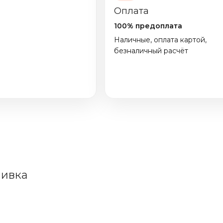
Оплата
100% предоплата
Наличные, оплата картой,
безналичный расчёт
шивка