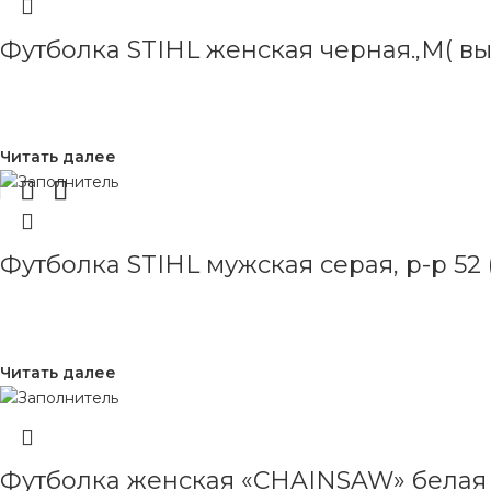
Футболка STIHL женская черная.,M( вы
Читать далее
Футболка STIHL мужская серая, р-р 52
Читать далее
Футболка женская «CHAINSAW» белая