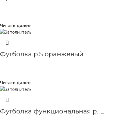
Читать далее
Футболка р.S оранжевый
Читать далее
Футболка функциональная р. L