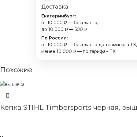
Доставка
Екатеринбург:
от 10 000 ₽ — бесплатно,
до 10 000 ₽ — 500 ₽
По России:
от 10 000 ₽ — бесплатно до терминала ТК,
менее 10 000 ₽ — по тарифам ТК
Похожие
Кепка STIHL Timbersports черная, вы