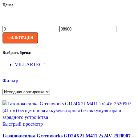
Цена:
ФИЛЬТРАЦИЯ
Выбрать бренд:
VILLARTEC
1
Фильтр
Быстрый просмотр
Газонокосилка Greenworks GD24X2LM411 2х24V 2520907