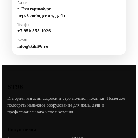
Адрес
г. Екатеринбург,
пер. Слободской, д. 45
Телефон
+7 950 555 1926
E-mail
info@stihl96.ru
ST96
Интернет-магазин садовой и строительной техники. Помогаем
подобрать надёжное оборудование для дома, дачи и
профессионального использования.
Покупателям