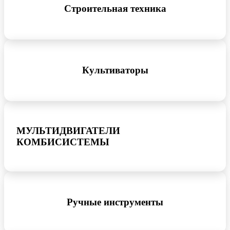
Строительная техника
Культиваторы
МУЛЬТИДВИГАТЕЛИ
КОМБИСИСТЕМЫ
Ручные инструменты