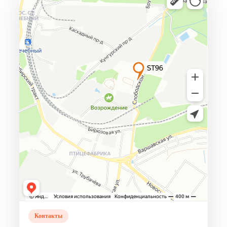
Контакты