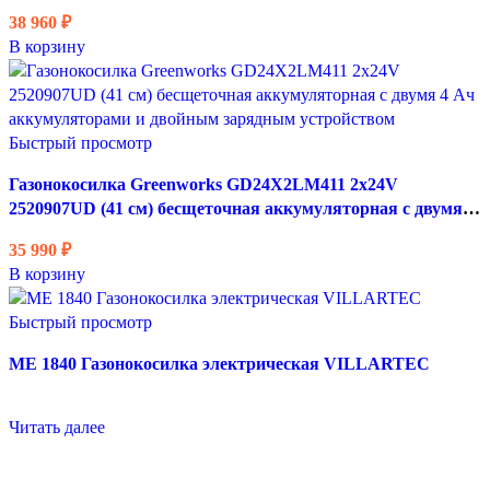
5 Ач аккумуляторами и двойным зарядным устройством
38 960
₽
В корзину
Быстрый просмотр
Газонокосилка Greenworks GD24X2LM411 2х24V
2520907UD (41 см) бесщеточная аккумуляторная с двумя 4
Ач аккумуляторами и двойным зарядным устройством
35 990
₽
В корзину
Быстрый просмотр
ME 1840 Газонокосилка электрическая VILLARTEC
Читать далее