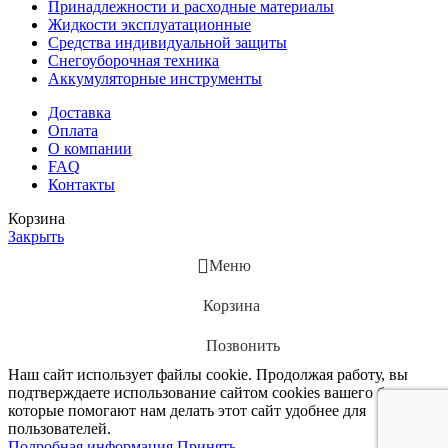
Принадлежности и расходные материалы
Жидкости эксплуатационные
Средства индивидуальной защиты
Снегоуборочная техника
Аккумуляторные инструменты
Доставка
Оплата
О компании
FAQ
Контакты
Корзина
Закрыть
Меню
Корзина
Позвонить
Наш сайт использует файлы cookie. Продолжая работу, вы
подтверждаете использование сайтом сооkiеѕ вашего браузера,
которые помогают нам делать этот сайт удобнее для
пользователей.
Подробная информация
Принять