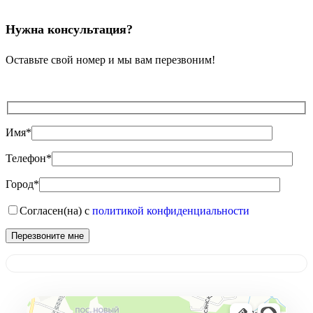
Нужна консультация?
Оставьте свой номер и мы вам перезвоним!
Имя*
Телефон*
Город*
Согласен(на) с
политикой конфиденциальности