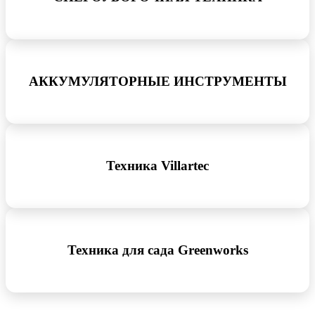
АККУМУЛЯТОРНЫЕ ИНСТРУМЕНТЫ
Техника Villartec
Техника для сада Greenworks