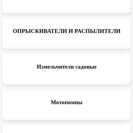
ОПРЫСКИВАТЕЛИ И РАСПЫЛИТЕЛИ
Измельчители садовые
Мотопомпы