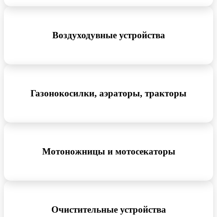
Воздуходувные устройства
Газонокосилки, аэраторы, тракторы
Мотоножницы и мотосекаторы
Очистительные устройства