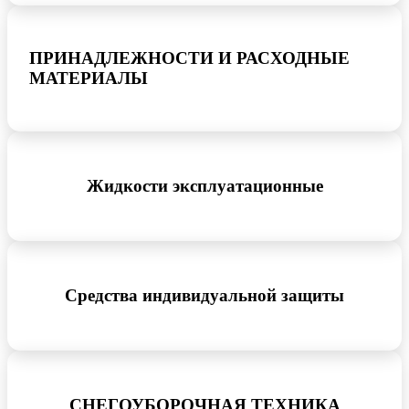
ПРИНАДЛЕЖНОСТИ И РАСХОДНЫЕ
МАТЕРИАЛЫ
Жидкости эксплуатационные
Средства индивидуальной защиты
СНЕГОУБОРОЧНАЯ ТЕХНИКА