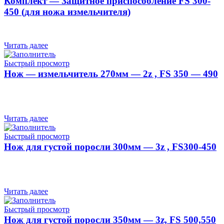
Комплект — Защитное приспособление FS 300-
450 (для ножа измельчителя)
Читать далее
Быстрый просмотр
Нож — измельчитель 270мм — 2z , FS 350 — 490
Читать далее
Быстрый просмотр
Нож для густой поросли 300мм — 3z , FS300-450
Читать далее
Быстрый просмотр
Нож для густой поросли 350мм — 3z, FS 500,550