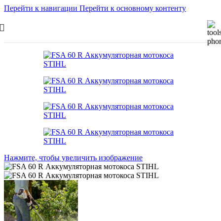
Перейти к навигации
Перейти к основному контенту
Нажмите, чтобы увеличить изображение