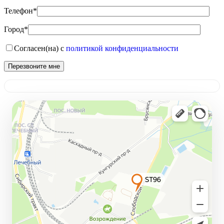
Телефон*
Город*
Согласен(на) с
политикой конфиденциальности