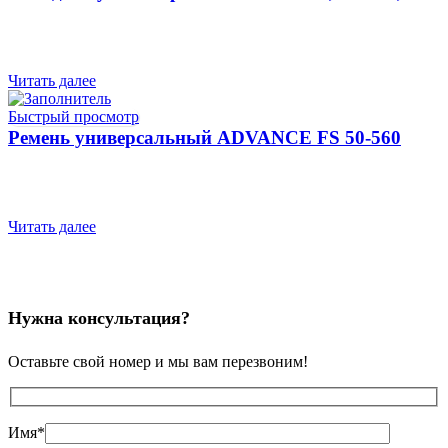
Читать далее
Быстрый просмотр
Ремень универсальный ADVANCE FS 50-560
Читать далее
Нужна консультация?
Оставьте свой номер и мы вам перезвоним!
Имя*