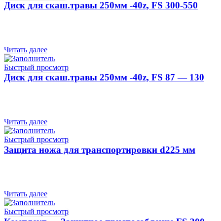
Диск для скаш.травы 250мм -40z, FS 300-550
Читать далее
Быстрый просмотр
Диск для скаш.травы 250мм -40z, FS 87 — 130
Читать далее
Быстрый просмотр
Защита ножа для транспортировки d225 мм
Читать далее
Быстрый просмотр