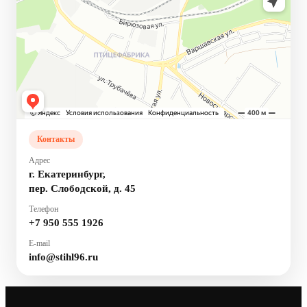
Контакты
Адрес
г. Екатеринбург,
пер. Слободской, д. 45
Телефон
+7 950 555 1926
E-mail
info@stihl96.ru