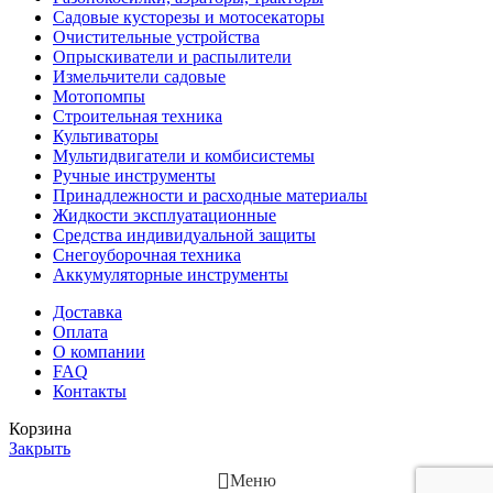
Садовые кусторезы и мотосекаторы
Очистительные устройства
Опрыскиватели и распылители
Измельчители садовые
Мотопомпы
Строительная техника
Культиваторы
Мультидвигатели и комбисистемы
Ручные инструменты
Принадлежности и расходные материалы
Жидкости эксплуатационные
Средства индивидуальной защиты
Снегоуборочная техника
Аккумуляторные инструменты
Доставка
Оплата
О компании
FAQ
Контакты
Корзина
Закрыть
Меню