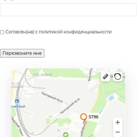
Согласен(на) с
политикой конфиденциальности