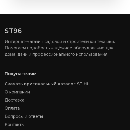
ST96
Интернет-магазин садовой и строительной техники.
Помогаем подобрать надёжное оборудование для
дома, дачи и профессионального использования.
Покупателям
Скачать оригинальный каталог STIHL
О компании
Доставка
Оплата
Вопросы и ответы
Контакты