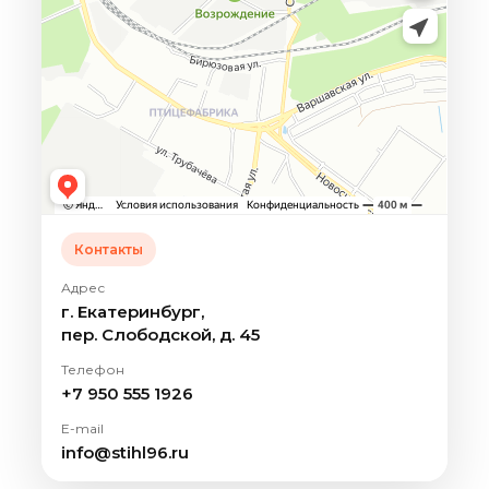
Контакты
Адрес
г. Екатеринбург,
пер. Слободской, д. 45
Телефон
+7 950 555 1926
E-mail
info@stihl96.ru