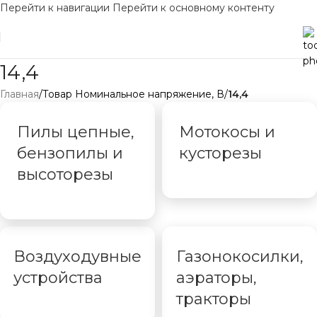
Перейти к навигации
Перейти к основному контенту
14,4
Главная
/
Товар Номинальное напряжение, В
/
14,4
Пилы цепные,
Мотокосы и
бензопилы и
кусторезы
высоторезы
Воздуходувные
Газонокосилки,
устройства
аэраторы,
тракторы