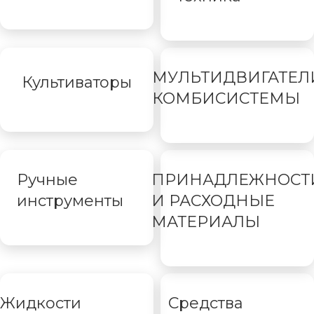
МУЛЬТИДВИГАТЕЛ
Культиваторы
КОМБИСИСТЕМЫ
Ручные
ПРИНАДЛЕЖНОСТ
инструменты
И РАСХОДНЫЕ
МАТЕРИАЛЫ
Жидкости
Средства