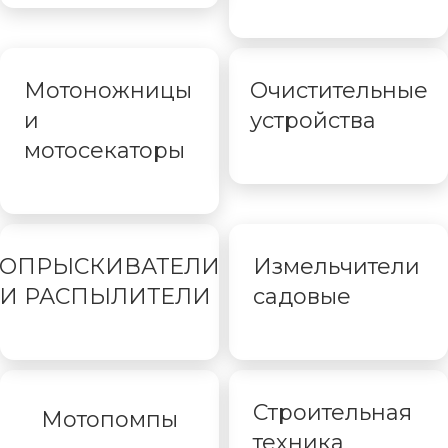
Мотоножницы
Очистительные
и
устройства
мотосекаторы
ОПРЫСКИВАТЕЛИ
Измельчители
И РАСПЫЛИТЕЛИ
садовые
Строительная
Мотопомпы
техника