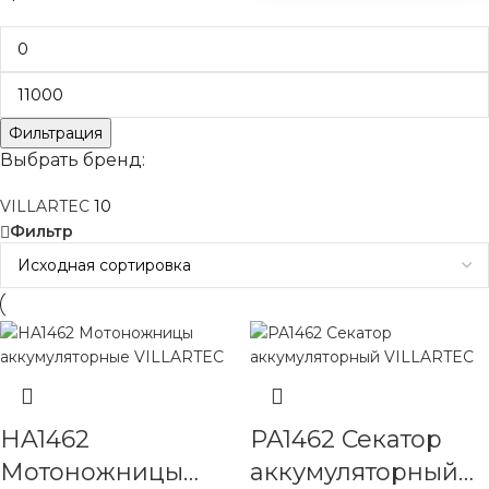
Фильтрация
Выбрать бренд:
VILLARTEC
10
Фильтр
HA1462
PA1462 Секатор
Мотоножницы
аккумуляторный