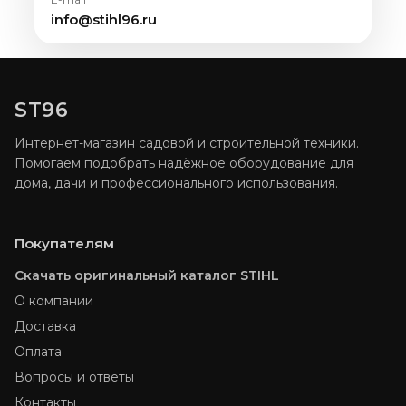
info@stihl96.ru
ST96
Интернет-магазин садовой и строительной техники.
Помогаем подобрать надёжное оборудование для
дома, дачи и профессионального использования.
Покупателям
Скачать оригинальный каталог STIHL
О компании
Доставка
Оплата
Вопросы и ответы
Контакты