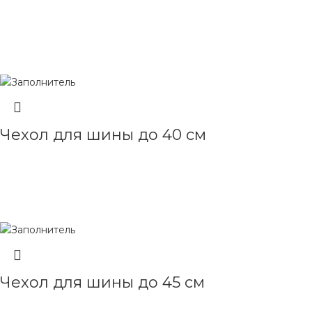
ЧИТАТЬ ДАЛЕЕ
Чехол для шины до 40 см
ЧИТАТЬ ДАЛЕЕ
Чехол для шины до 45 см