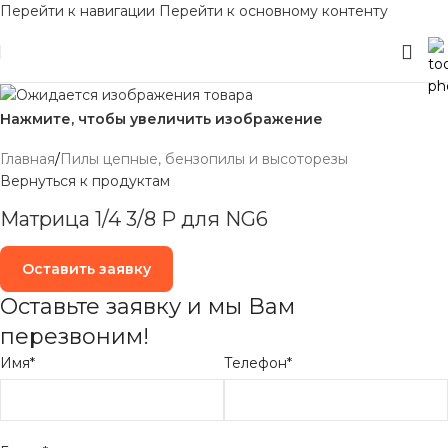
Перейти к навигации
Перейти к основному контенту
Нажмите, чтобы увеличить изображение
Главная
/
Пилы цепные, бензопилы и высоторезы
Вернуться к продуктам
Матрица 1/4 3/8 Р для NG6
Оставить заявку
Оставьте заявку и мы Вам
перезвоним!
Имя*
Телефон*