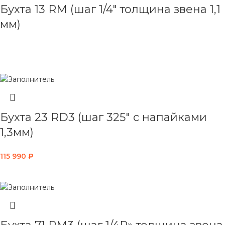
Бухта 13 RM (шаг 1/4″ толщина звена 1,1
мм)
ЧИТАТЬ ДАЛЕЕ
Бухта 23 RD3 (шаг 325″ с напайками
1,3мм)
115 990
₽
В КОРЗИНУ