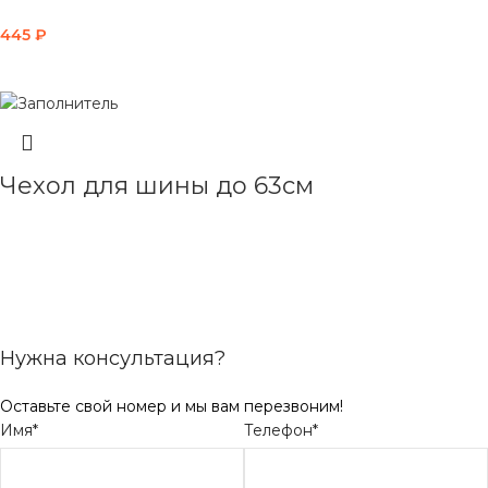
445
₽
В КОРЗИНУ
Чехол для шины до 63см
ЧИТАТЬ ДАЛЕЕ
Нужна консультация?
Оставьте свой номер и мы вам перезвоним!
Имя*
Телефон*