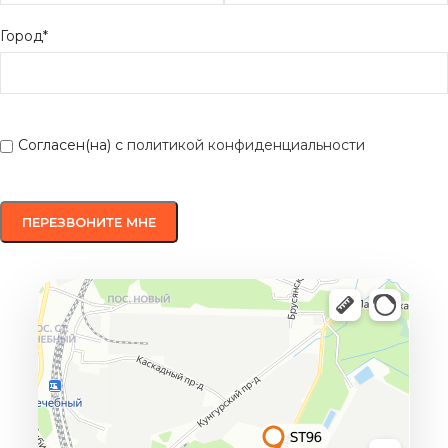
Город*
Согласен(на) с
политикой конфиденциальности