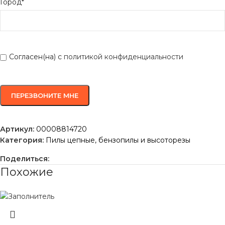
Город*
Согласен(на) с
политикой конфиденциальности
Артикул:
00008814720
Категория:
Пилы цепные, бензопилы и высоторезы
Поделиться:
Похожие