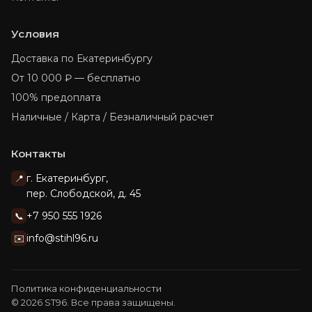
Условия
Доставка по Екатеринбургу
От 10 000 ₽ — бесплатно
100% предоплата
Наличные / Карта / Безналичный расчет
Контакты
г. Екатеринбург,
📍
пер. Слободской, д. 45
+7 950 555 1926
📞
info@stihl96.ru
✉️
Политика конфиденциальности
© 2026 ST96. Все права защищены.