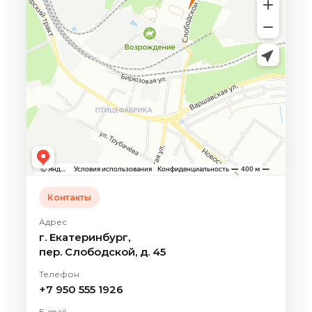
Контакты
Адрес
г. Екатеринбург,
пер. Слободской, д. 45
Телефон
+7 950 555 1926
E-mail