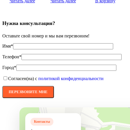
Читать далее
Читать далее
В корзину
Нужна консультация?
Оставьте свой номер и мы вам перезвоним!
Имя*
Телефон*
Город*
Согласен(на) с
политикой конфиденциальности
Контакты