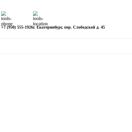
+7 (950) 555-1926
г. Екатеринбург, пер. Слободской д. 45