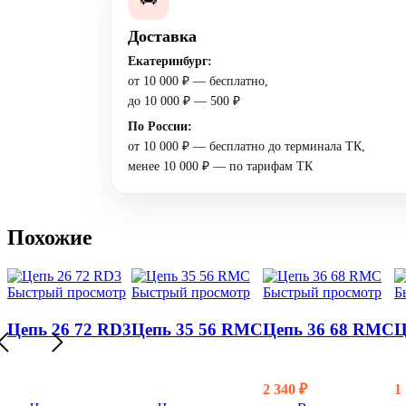
Доставка
Екатеринбург:
от 10 000 ₽ — бесплатно,
до 10 000 ₽ — 500 ₽
По России:
от 10 000 ₽ — бесплатно до терминала ТК,
менее 10 000 ₽ — по тарифам ТК
Похожие
Быстрый просмотр
Быстрый просмотр
Быстрый просмотр
Б
Цепь 26 72 RD3
Цепь 35 56 RMC
Цепь 36 68 RMC
Ц
2 340
₽
1