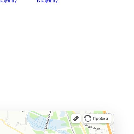
 корзину
В корзину