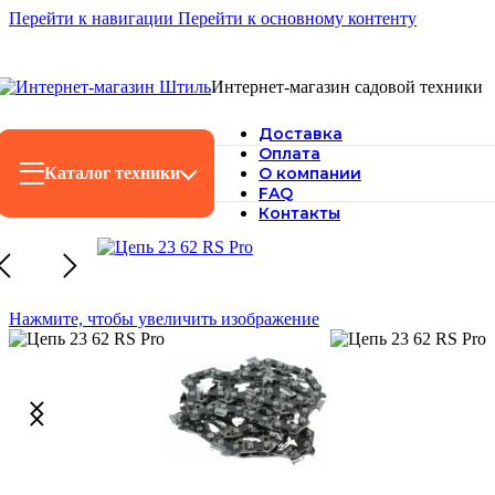
Перейти к навигации
Перейти к основному контенту
Интернет-магазин садовой техники
Доставка
Оплата
Каталог техники
О компании
FAQ
Контакты
Нажмите, чтобы увеличить изображение