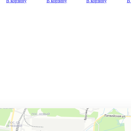
В корзину
В корзину
В корзину
В