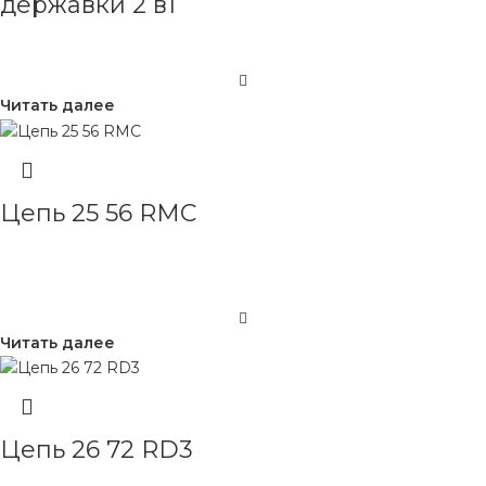
державки 2 в1
Читать далее
Цепь 25 56 RMC
Читать далее
Цепь 26 72 RD3