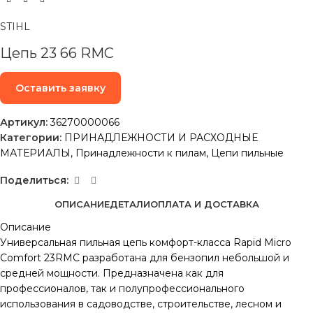
STIHL
Цепь 23 66 RMC
Оставить заявку
Артикул:
36270000066
Категории:
ПРИНАДЛЕЖНОСТИ И РАСХОДНЫЕ
МАТЕРИАЛЫ
,
Принадлежности к пилам
,
Цепи пильные
Поделиться:
ОПИСАНИЕ
ДЕТАЛИ
ОПЛАТА И ДОСТАВКА
Описание
Универсальная пильная цепь комфорт-класса Rapid Micro
Comfort 23RMC разработана для бензопил небольшой и
средней мощности. Предназначена как для
профессионалов, так и полупрофессионального
использования в садоводстве, строительстве, лесном и