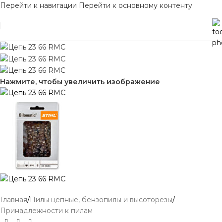
Перейти к навигации
Перейти к основному контенту
Нажмите, чтобы увеличить изображение
Главная
/
Пилы цепные, бензопилы и высоторезы
/
Принадлежности к пилам