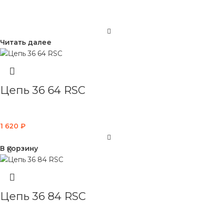
Читать далее
Цепь 36 64 RSC
1 620
₽
В корзину
Цепь 36 84 RSC