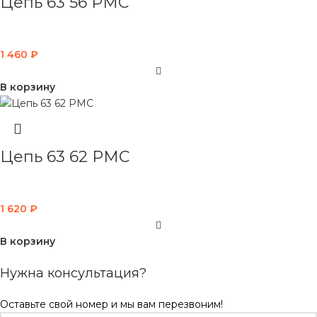
Цепь 63 56 PMC
1 460
₽
В корзину
Цепь 63 62 PMC
1 620
₽
В корзину
Нужна консультация?
Оставьте свой номер и мы вам перезвоним!