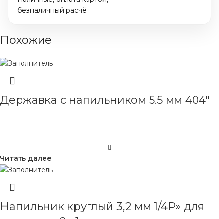
безналичный расчёт
Похожие
Державка с напильником 5.5 мм 404″
Читать далее
Напильник круглый 3,2 мм 1/4Р» для