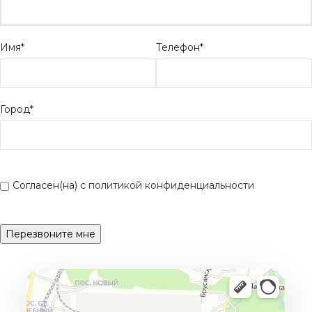
Имя*
Телефон*
Город*
Согласен(на) с
политикой конфиденциальности