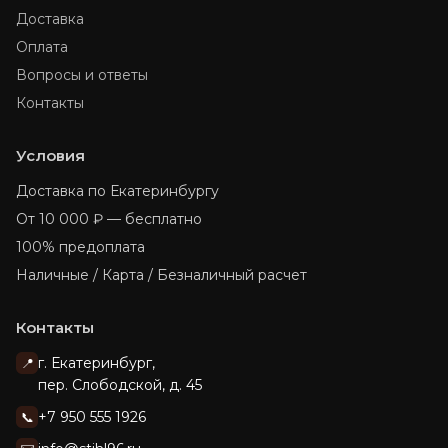
Доставка
Оплата
Вопросы и ответы
Контакты
Условия
Доставка по Екатеринбургу
От 10 000 ₽ — бесплатно
100% предоплата
Наличные / Карта / Безналичный расчет
Контакты
г. Екатеринбург,
📍
пер. Слободской, д. 45
+7 950 555 1926
📞