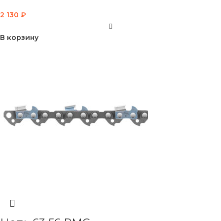
2 130
₽
В корзину