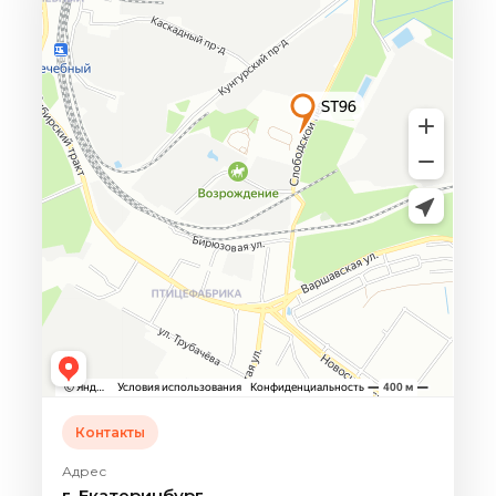
Контакты
Адрес
г. Екатеринбург,