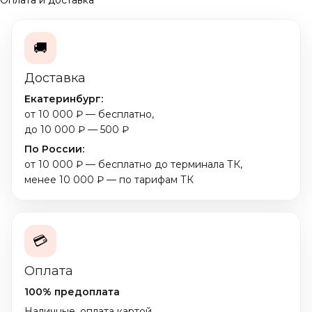
🚚
Доставка
Екатеринбург:
от 10 000 ₽ — бесплатно,
до 10 000 ₽ — 500 ₽
По России:
от 10 000 ₽ — бесплатно до терминала ТК,
менее 10 000 ₽ — по тарифам ТК
💳
Оплата
100% предоплата
Наличные, оплата картой,