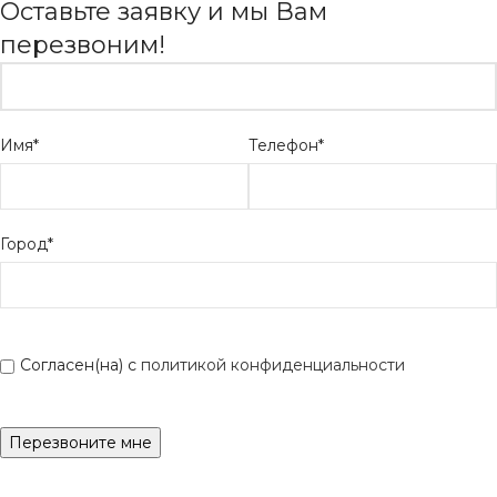
Оставьте заявку и мы Вам
перезвоним!
Имя*
Телефон*
Город*
Согласен(на) с
политикой конфиденциальности