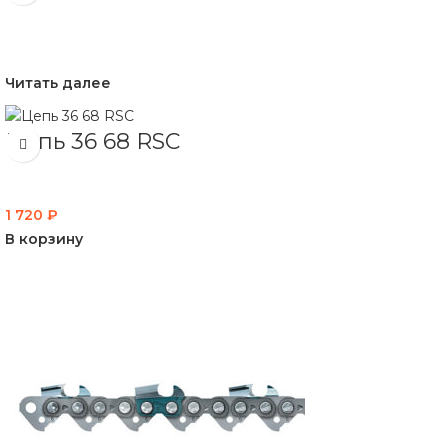
Читать далее
Цепь 36 68 RSC
1 720
₽
В корзину