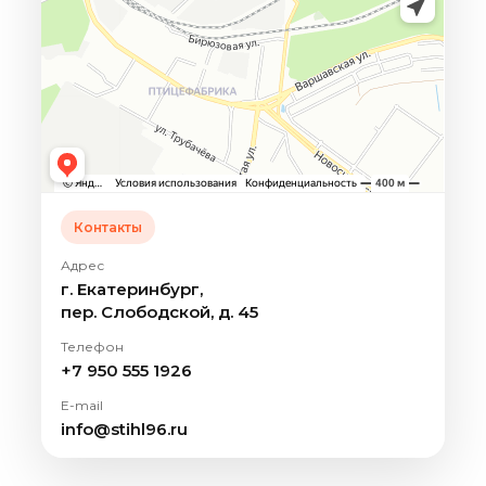
Контакты
Адрес
г. Екатеринбург,
пер. Слободской, д. 45
Телефон
+7 950 555 1926
E-mail
info@stihl96.ru