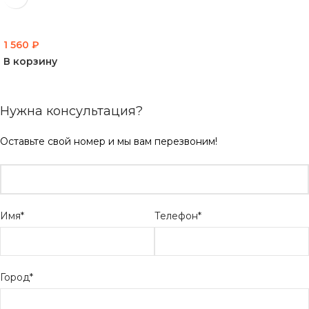
1 560
₽
В корзину
Нужна консультация?
Оставьте свой номер и мы вам перезвоним!
Имя*
Телефон*
Город*