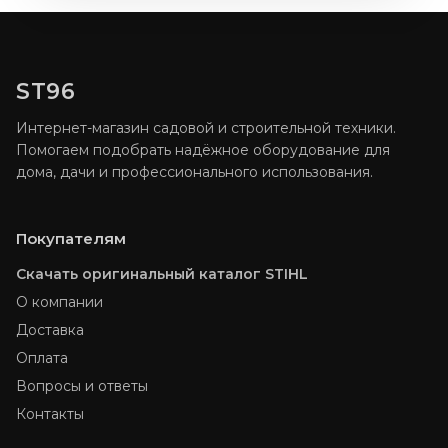
ST96
Интернет-магазин садовой и строительной техники.
Помогаем подобрать надёжное оборудование для
дома, дачи и профессионального использования.
Покупателям
Скачать оригинальный каталог STIHL
О компании
Доставка
Оплата
Вопросы и ответы
Контакты