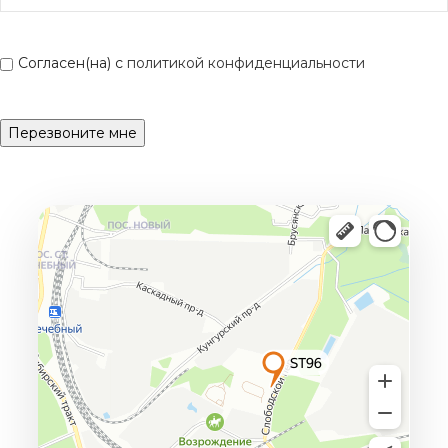
Согласен(на) с
политикой конфиденциальности