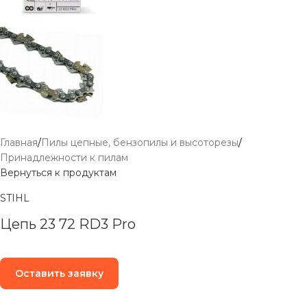
Главная
/
Пилы цепные, бензопилы и высоторезы
/
Принадлежности к пилам
Вернуться к продуктам
STIHL
Цепь 23 72 RD3 Pro
Оставить заявку