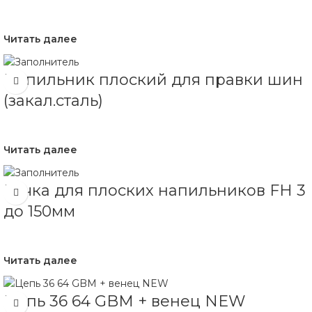
Читать далее
Напильник плоский для правки шин
(закал.сталь)
Читать далее
Ручка для плоских напильников FH 3
до 150мм
Читать далее
Цепь 36 64 GBM + венец NEW