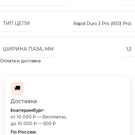
ТИП ЦЕПИ
Rapid Duro 3 Pro (RD3 Pro)
ШИРИНА ПАЗА, ММ
1,3
Оплата и доставка
🚚
Доставка
Екатеринбург:
от 10 000 ₽ — бесплатно,
до 10 000 ₽ — 500 ₽
По России: