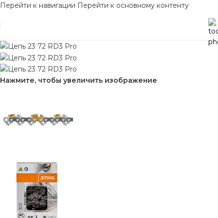
Перейти к навигации
Перейти к основному контенту
Нажмите, чтобы увеличить изображение