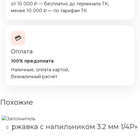
от 10 000 ₽ — бесплатно до терминала ТК,
менее 10 000 ₽ — по тарифам ТК
💳
Оплата
100% предоплата
Наличные, оплата картой,
безналичный расчёт
Похожие
Державка с напильником 3.2 мм 1/4P»