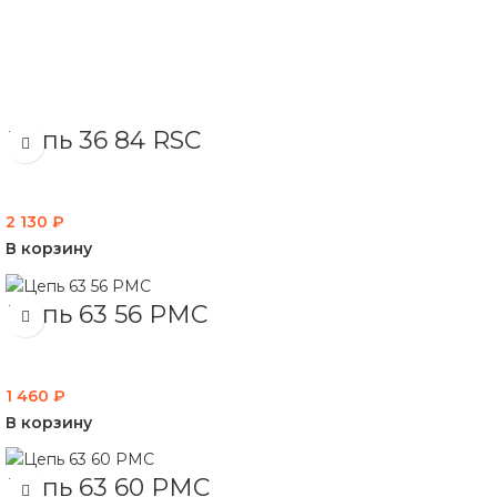
Цепь 36 84 RSC
2 130
₽
В корзину
Цепь 63 56 PMC
1 460
₽
В корзину
Цепь 63 60 PMC